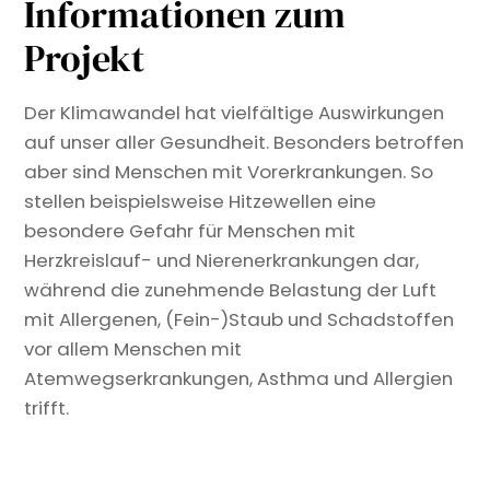
Informationen zum
Projekt
Der Klimawandel hat vielfältige Auswirkungen
auf unser aller Gesundheit. Besonders betroffen
aber sind Menschen mit Vorerkrankungen. So
stellen beispielsweise Hitzewellen eine
besondere Gefahr für Menschen mit
Herzkreislauf- und Nierenerkrankungen dar,
während die zunehmende Belastung der Luft
mit Allergenen, (Fein-)Staub und Schadstoffen
vor allem Menschen mit
Atemwegserkrankungen, Asthma und Allergien
trifft.