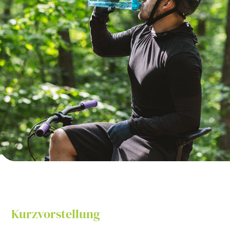
Kurzvorstellung