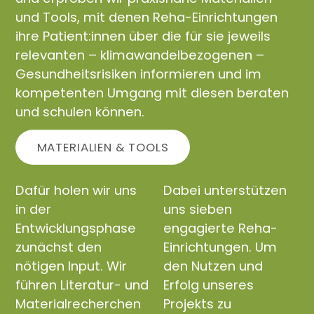
und Tools, mit denen Reha-Einrichtungen
ihre Patient:innen über die für sie jeweils
relevanten – klimawandelbezogenen –
Gesundheitsrisiken informieren und im
kompetenten Umgang mit diesen beraten
und schulen können.
MATERIALIEN & TOOLS
Dafür holen wir uns
Dabei unterstützen
in der
uns sieben
Entwicklungsphase
engagierte Reha-
zunächst den
Einrichtungen. Um
nötigen Input. Wir
den Nutzen und
führen Literatur- und
Erfolg unseres
Materialrecherchen
Projekts zu