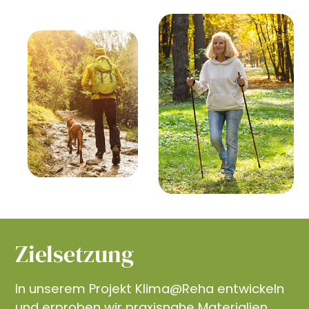
Zielsetzung
In unserem Projekt Klima@Reha entwickeln
und erproben wir praxisnahe Materialien