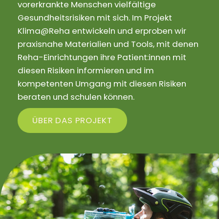
vorerkrankte Menschen vielfältige
Gesundheitsrisiken mit sich. Im Projekt
Klima@Reha entwickeln und erproben wir
praxisnahe Materialien und Tools, mit denen
Reha-Einrichtungen ihre Patient:innen mit
diesen Risiken informieren und im
kompetenten Umgang mit diesen Risiken
beraten und schulen können.
ÜBER DAS PROJEKT