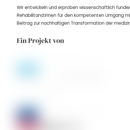
Wir entwickeln und erproben wissenschaftlich fundie
Rehabilitand:innen für den kompetenten Umgang m
Beitrag zur nachhaltigen Transformation der medizin
Ein Projekt von