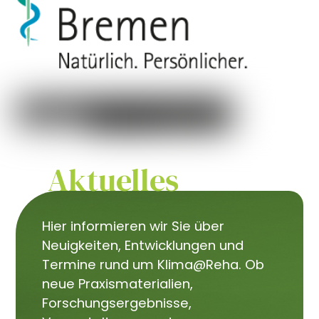
Aktuelles
Hier informieren wir Sie über
Neuigkeiten, Entwicklungen und
Termine rund um Klima@Reha. Ob
neue Praxismaterialien,
Forschungsergebnisse,