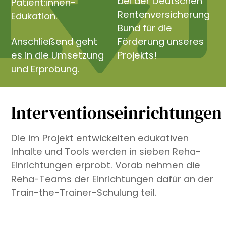
bei der Deutschen
Patient:innen-
Rentenversicherung
Edukation.
Bund für die
Anschließend geht
Förderung unseres
es in die Umsetzung
Projekts!
und Erprobung.
Interventionseinrichtungen
Die im Projekt entwickelten edukativen
Inhalte und Tools werden in sieben Reha-
Einrichtungen erprobt. Vorab nehmen die
Reha-Teams der Einrichtungen dafür an der
Train-the-Trainer-Schulung teil.