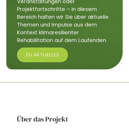
Veranstaltungen oder
Projektfortschritte – in diesem
Bereich halten wir Sie über aktuelle
Themen und Impulse aus dem
Kontext klimaresilienter
Rehabilitation auf dem Laufenden.
ZU AKTUELLES
Über das Projekt