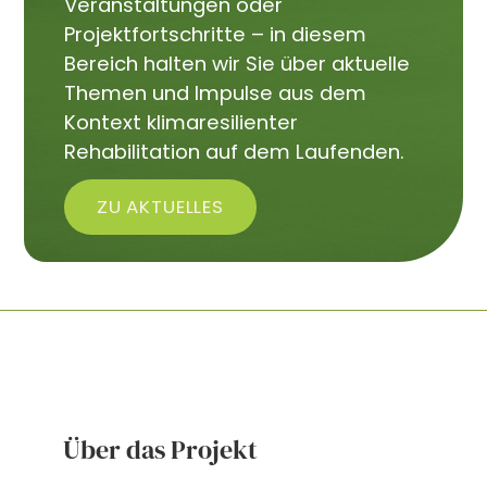
Veranstaltungen oder
Projektfortschritte – in diesem
Bereich halten wir Sie über aktuelle
Themen und Impulse aus dem
Kontext klimaresilienter
Rehabilitation auf dem Laufenden.
ZU AKTUELLES
Über das Projekt