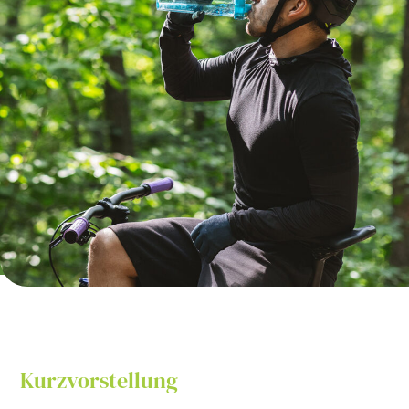
Kurzvorstellung