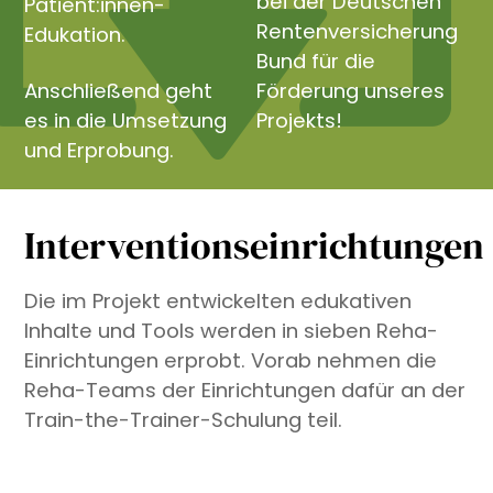
bei der Deutschen
Patient:innen-
Rentenversicherung
Edukation.
Bund für die
Anschließend geht
Förderung unseres
es in die Umsetzung
Projekts!
und Erprobung.
Interventionseinrichtungen
Die im Projekt entwickelten edukativen
Inhalte und Tools werden in sieben Reha-
Einrichtungen erprobt. Vorab nehmen die
Reha-Teams der Einrichtungen dafür an der
Train-the-Trainer-Schulung teil.