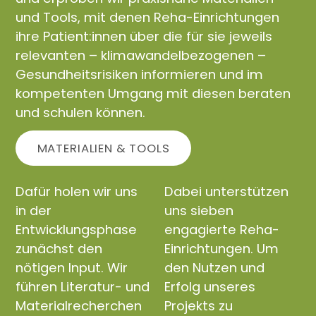
und Tools, mit denen Reha-Einrichtungen
ihre Patient:innen über die für sie jeweils
relevanten – klimawandelbezogenen –
Gesundheitsrisiken informieren und im
kompetenten Umgang mit diesen beraten
und schulen können.
MATERIALIEN & TOOLS
Dafür holen wir uns
Dabei unterstützen
in der
uns sieben
Entwicklungsphase
engagierte Reha-
zunächst den
Einrichtungen. Um
nötigen Input. Wir
den Nutzen und
führen Literatur- und
Erfolg unseres
Materialrecherchen
Projekts zu