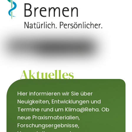
Aktuelles
Hier informieren wir Sie über
Neuigkeiten, Entwicklungen und
Termine rund um Klima@Reha. Ob
neue Praxismaterialien,
Forschungsergebnisse,