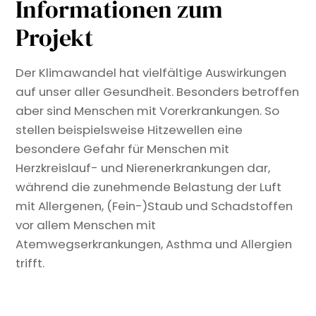
Informationen zum
Projekt
Der Klimawandel hat vielfältige Auswirkungen
auf unser aller Gesundheit. Besonders betroffen
aber sind Menschen mit Vorerkrankungen. So
stellen beispielsweise Hitzewellen eine
besondere Gefahr für Menschen mit
Herzkreislauf- und Nierenerkrankungen dar,
während die zunehmende Belastung der Luft
mit Allergenen, (Fein-)Staub und Schadstoffen
vor allem Menschen mit
Atemwegserkrankungen, Asthma und Allergien
trifft.