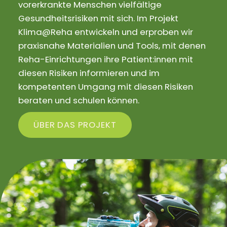
vorerkrankte Menschen vielfältige
Gesundheitsrisiken mit sich. Im Projekt
Klima@Reha entwickeln und erproben wir
praxisnahe Materialien und Tools, mit denen
Reha-Einrichtungen ihre Patient:innen mit
diesen Risiken informieren und im
kompetenten Umgang mit diesen Risiken
beraten und schulen können.
ÜBER DAS PROJEKT