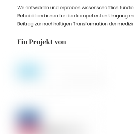
Wir entwickeln und erproben wissenschaftlich fundie
Rehabilitand:innen für den kompetenten Umgang m
Beitrag zur nachhaltigen Transformation der medizin
Ein Projekt von