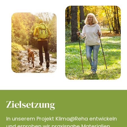
Zielsetzung
In unserem Projekt Klima@Reha entwickeln
und erproben wir praxisnahe Materialien