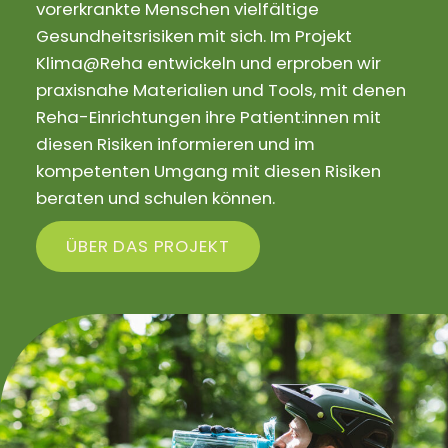
vorerkrankte Menschen vielfältige
Gesundheitsrisiken mit sich. Im Projekt
Klima@Reha entwickeln und erproben wir
praxisnahe Materialien und Tools, mit denen
Reha-Einrichtungen ihre Patient:innen mit
diesen Risiken informieren und im
kompetenten Umgang mit diesen Risiken
beraten und schulen können.
ÜBER DAS PROJEKT