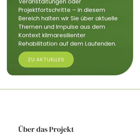
Veranstaltungen oder
Projektfortschritte – in diesem
Bereich halten wir Sie über aktuelle
Themen und Impulse aus dem
Kontext klimaresilienter
Rehabilitation auf dem Laufenden.
ZU AKTUELLES
Über das Projekt