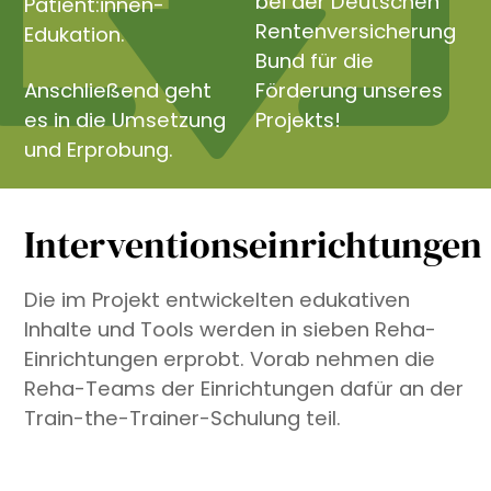
bei der Deutschen
Patient:innen-
Rentenversicherung
Edukation.
Bund für die
Anschließend geht
Förderung unseres
es in die Umsetzung
Projekts!
und Erprobung.
Interventionseinrichtungen
Die im Projekt entwickelten edukativen
Inhalte und Tools werden in sieben Reha-
Einrichtungen erprobt. Vorab nehmen die
Reha-Teams der Einrichtungen dafür an der
Train-the-Trainer-Schulung teil.