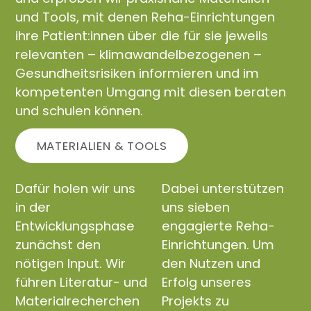
und Tools, mit denen Reha-Einrichtungen
ihre Patient:innen über die für sie jeweils
relevanten – klimawandelbezogenen –
Gesundheitsrisiken informieren und im
kompetenten Umgang mit diesen beraten
und schulen können.
MATERIALIEN & TOOLS
Dafür holen wir uns
Dabei unterstützen
in der
uns sieben
Entwicklungsphase
engagierte Reha-
zunächst den
Einrichtungen. Um
nötigen Input. Wir
den Nutzen und
führen Literatur- und
Erfolg unseres
Materialrecherchen
Projekts zu