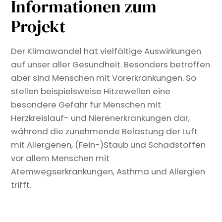
Informationen zum
Projekt
Der Klimawandel hat vielfältige Auswirkungen
auf unser aller Gesundheit. Besonders betroffen
aber sind Menschen mit Vorerkrankungen. So
stellen beispielsweise Hitzewellen eine
besondere Gefahr für Menschen mit
Herzkreislauf- und Nierenerkrankungen dar,
während die zunehmende Belastung der Luft
mit Allergenen, (Fein-)Staub und Schadstoffen
vor allem Menschen mit
Atemwegserkrankungen, Asthma und Allergien
trifft.