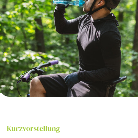
Kurzvorstellung