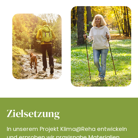
Zielsetzung
In unserem Projekt Klima@Reha entwickeln
und erproben wir praxisnahe Materialien