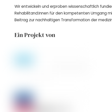
Wir entwickeln und erproben wissenschaftlich fundie
Rehabilitand:innen für den kompetenten Umgang m
Beitrag zur nachhaltigen Transformation der medizin
Ein Projekt von