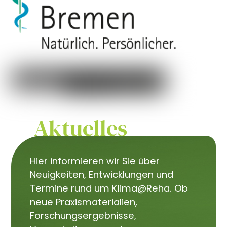
Aktuelles
Hier informieren wir Sie über
Neuigkeiten, Entwicklungen und
Termine rund um Klima@Reha. Ob
neue Praxismaterialien,
Forschungsergebnisse,