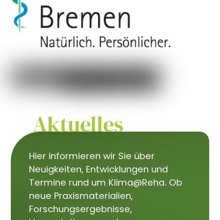
Aktuelles
Hier informieren wir Sie über
Neuigkeiten, Entwicklungen und
Termine rund um Klima@Reha. Ob
neue Praxismaterialien,
Forschungsergebnisse,