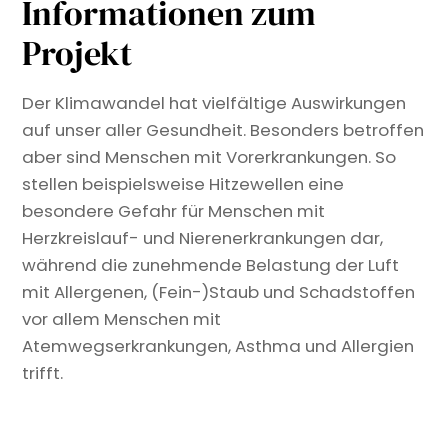
Informationen zum
Projekt
Der Klimawandel hat vielfältige Auswirkungen
auf unser aller Gesundheit. Besonders betroffen
aber sind Menschen mit Vorerkrankungen. So
stellen beispielsweise Hitzewellen eine
besondere Gefahr für Menschen mit
Herzkreislauf- und Nierenerkrankungen dar,
während die zunehmende Belastung der Luft
mit Allergenen, (Fein-)Staub und Schadstoffen
vor allem Menschen mit
Atemwegserkrankungen, Asthma und Allergien
trifft.