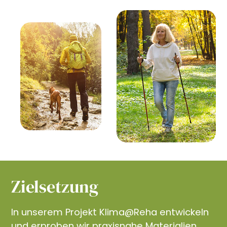
Zielsetzung
In unserem Projekt Klima@Reha entwickeln
und erproben wir praxisnahe Materialien