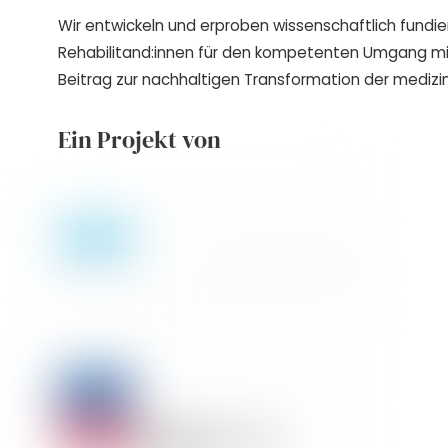
Wir entwickeln und erproben wissenschaftlich fundie
Rehabilitand:innen für den kompetenten Umgang m
Beitrag zur nachhaltigen Transformation der medizin
Ein Projekt von