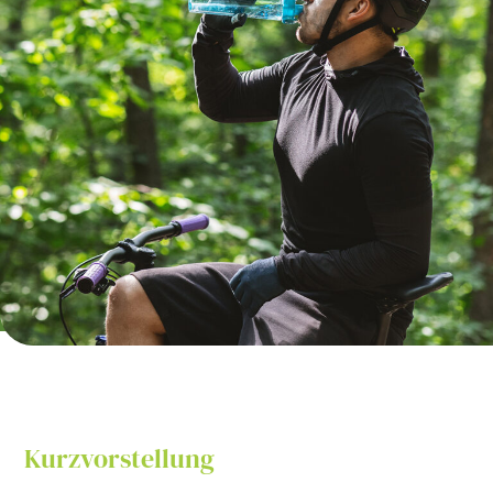
Kurzvorstellung