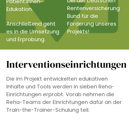
bei der Deutschen
Patient:innen-
Rentenversicherung
Edukation.
Bund für die
Anschließend geht
Förderung unseres
es in die Umsetzung
Projekts!
und Erprobung.
Interventionseinrichtungen
Die im Projekt entwickelten edukativen
Inhalte und Tools werden in sieben Reha-
Einrichtungen erprobt. Vorab nehmen die
Reha-Teams der Einrichtungen dafür an der
Train-the-Trainer-Schulung teil.