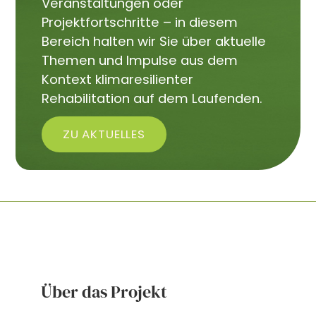
Veranstaltungen oder
Projektfortschritte – in diesem
Bereich halten wir Sie über aktuelle
Themen und Impulse aus dem
Kontext klimaresilienter
Rehabilitation auf dem Laufenden.
ZU AKTUELLES
Über das Projekt