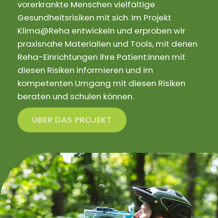
vorerkrankte Menschen vielfältige
Gesundheitsrisiken mit sich. Im Projekt
Klima@Reha entwickeln und erproben wir
praxisnahe Materialien und Tools, mit denen
Reha-Einrichtungen ihre Patient:innen mit
diesen Risiken informieren und im
kompetenten Umgang mit diesen Risiken
beraten und schulen können.
ÜBER DAS PROJEKT