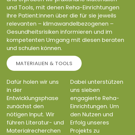
und Tools, mit denen Reha-Einrichtungen
ihre Patient:innen über die für sie jeweils
relevanten – klimawandelbezogenen –
Gesundheitsrisiken informieren und im
kompetenten Umgang mit diesen beraten
und schulen können.
MATERIALIEN & TOOLS
Dafür holen wir uns
Dabei unterstützen
in der
uns sieben
Entwicklungsphase
engagierte Reha-
zunächst den
Einrichtungen. Um
nötigen Input. Wir
den Nutzen und
führen Literatur- und
Erfolg unseres
Materialrecherchen
Projekts zu