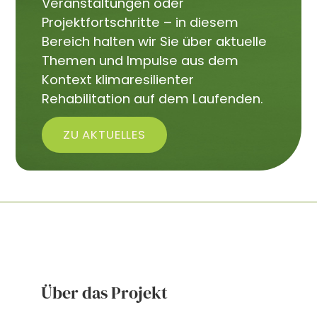
Veranstaltungen oder
Projektfortschritte – in diesem
Bereich halten wir Sie über aktuelle
Themen und Impulse aus dem
Kontext klimaresilienter
Rehabilitation auf dem Laufenden.
ZU AKTUELLES
Über das Projekt