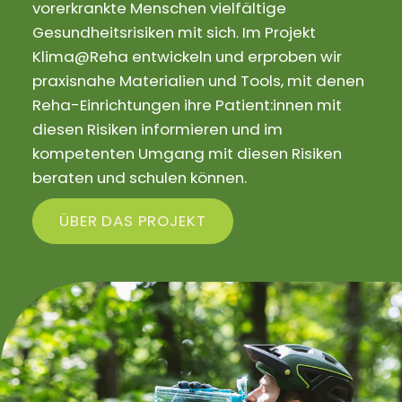
vorerkrankte Menschen vielfältige
Gesundheitsrisiken mit sich. Im Projekt
Klima@Reha entwickeln und erproben wir
praxisnahe Materialien und Tools, mit denen
Reha-Einrichtungen ihre Patient:innen mit
diesen Risiken informieren und im
kompetenten Umgang mit diesen Risiken
beraten und schulen können.
ÜBER DAS PROJEKT