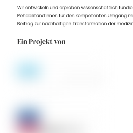
Wir entwickeln und erproben wissenschaftlich fundie
Rehabilitand:innen für den kompetenten Umgang m
Beitrag zur nachhaltigen Transformation der medizin
Ein Projekt von