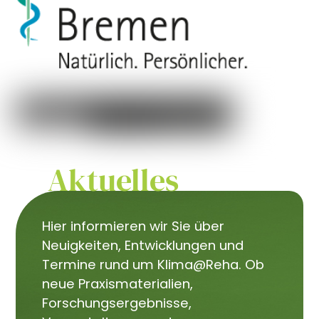
Aktuelles
Hier informieren wir Sie über
Neuigkeiten, Entwicklungen und
Termine rund um Klima@Reha. Ob
neue Praxismaterialien,
Forschungsergebnisse,