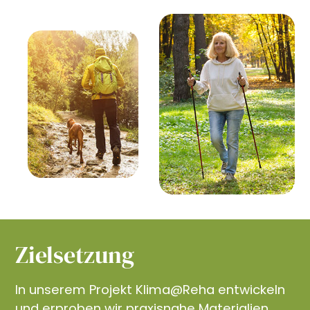
Zielsetzung
In unserem Projekt Klima@Reha entwickeln
und erproben wir praxisnahe Materialien