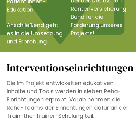
bei der Deutschen
Patient:innen-
Rentenversicherung
Edukation.
Bund für die
Anschließend geht
Förderung unseres
es in die Umsetzung
Projekts!
und Erprobung.
Interventionseinrichtungen
Die im Projekt entwickelten edukativen
Inhalte und Tools werden in sieben Reha-
Einrichtungen erprobt. Vorab nehmen die
Reha-Teams der Einrichtungen dafür an der
Train-the-Trainer-Schulung teil.