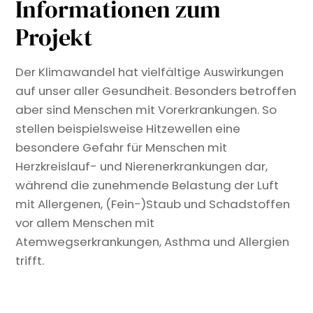
Informationen zum
Projekt
Der Klimawandel hat vielfältige Auswirkungen
auf unser aller Gesundheit. Besonders betroffen
aber sind Menschen mit Vorerkrankungen. So
stellen beispielsweise Hitzewellen eine
besondere Gefahr für Menschen mit
Herzkreislauf- und Nierenerkrankungen dar,
während die zunehmende Belastung der Luft
mit Allergenen, (Fein-)Staub und Schadstoffen
vor allem Menschen mit
Atemwegserkrankungen, Asthma und Allergien
trifft.