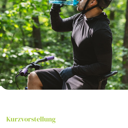
Kurzvorstellung