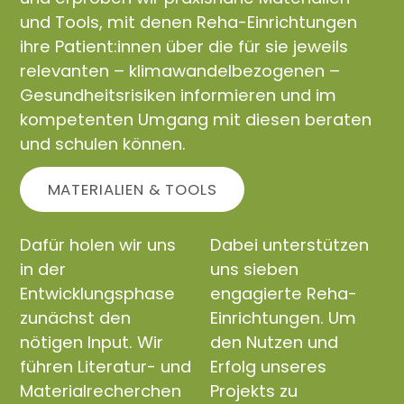
und Tools, mit denen Reha-Einrichtungen
ihre Patient:innen über die für sie jeweils
relevanten – klimawandelbezogenen –
Gesundheitsrisiken informieren und im
kompetenten Umgang mit diesen beraten
und schulen können.
MATERIALIEN & TOOLS
Dafür holen wir uns
Dabei unterstützen
in der
uns sieben
Entwicklungsphase
engagierte Reha-
zunächst den
Einrichtungen. Um
nötigen Input. Wir
den Nutzen und
führen Literatur- und
Erfolg unseres
Materialrecherchen
Projekts zu