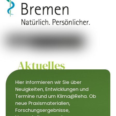
Aktuelles
Hier informieren wir Sie über
Neuigkeiten, Entwicklungen und
Termine rund um Klima@Reha. Ob
neue Praxismaterialien,
Forschungsergebnisse,