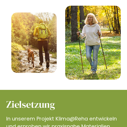
Zielsetzung
In unserem Projekt Klima@Reha entwickeln
und erproben wir praxisnahe Materialien