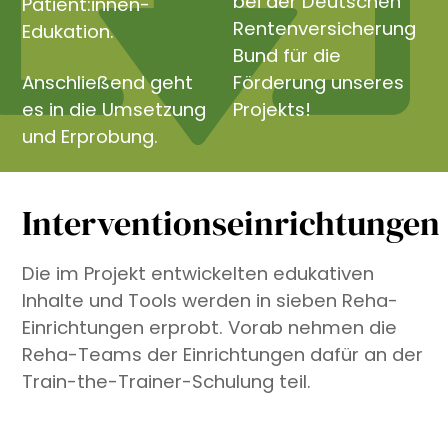
bei der Deutschen
Patient:innen-
Rentenversicherung
Edukation.
Bund für die
Anschließend geht
Förderung unseres
es in die Umsetzung
Projekts!
und Erprobung.
Interventionseinrichtungen
Die im Projekt entwickelten edukativen
Inhalte und Tools werden in sieben Reha-
Einrichtungen erprobt. Vorab nehmen die
Reha-Teams der Einrichtungen dafür an der
Train-the-Trainer-Schulung teil.