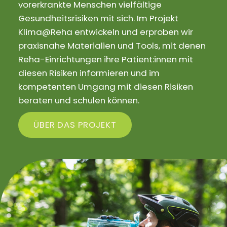
vorerkrankte Menschen vielfältige
Gesundheitsrisiken mit sich. Im Projekt
Klima@Reha entwickeln und erproben wir
praxisnahe Materialien und Tools, mit denen
Reha-Einrichtungen ihre Patient:innen mit
diesen Risiken informieren und im
kompetenten Umgang mit diesen Risiken
beraten und schulen können.
ÜBER DAS PROJEKT