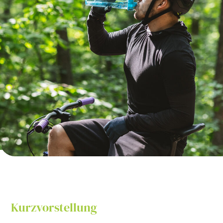
Kurzvorstellung