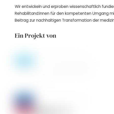
Wir entwickeln und erproben wissenschaftlich fundie
Rehabilitand:innen für den kompetenten Umgang m
Beitrag zur nachhaltigen Transformation der medizin
Ein Projekt von