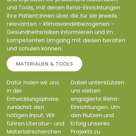
und Tools, mit denen Reha-Einrichtungen
ihre Patient:innen über die für sie jeweils
relevanten – klimawandelbezogenen –
Gesundheitsrisiken informieren und im
kompetenten Umgang mit diesen beraten
und schulen können.
MATERIALIEN & TOOLS
Dafür holen wir uns
Dabei unterstützen
in der
uns sieben
Entwicklungsphase
engagierte Reha-
zunächst den
Einrichtungen. Um
nötigen Input. Wir
den Nutzen und
führen Literatur- und
Erfolg unseres
Materialrecherchen
Projekts zu