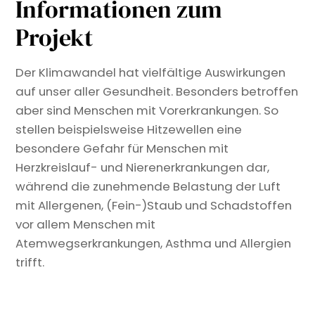
Informationen zum
Projekt
Der Klimawandel hat vielfältige Auswirkungen
auf unser aller Gesundheit. Besonders betroffen
aber sind Menschen mit Vorerkrankungen. So
stellen beispielsweise Hitzewellen eine
besondere Gefahr für Menschen mit
Herzkreislauf- und Nierenerkrankungen dar,
während die zunehmende Belastung der Luft
mit Allergenen, (Fein-)Staub und Schadstoffen
vor allem Menschen mit
Atemwegserkrankungen, Asthma und Allergien
trifft.