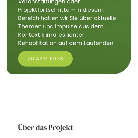
Veranstaltungen oder
Projektfortschritte – in diesem
Bereich halten wir Sie über aktuelle
Themen und Impulse aus dem
Kontext klimaresilienter
Rehabilitation auf dem Laufenden.
ZU AKTUELLES
Über das Projekt