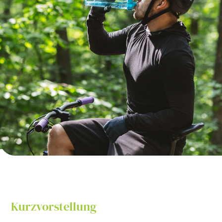
Kurzvorstellung