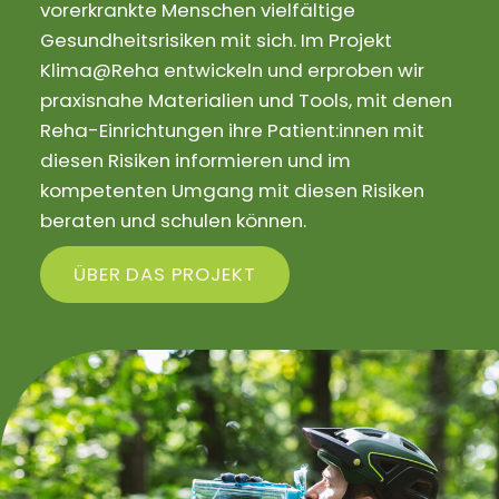
vorerkrankte Menschen vielfältige
Gesundheitsrisiken mit sich. Im Projekt
Klima@Reha entwickeln und erproben wir
praxisnahe Materialien und Tools, mit denen
Reha-Einrichtungen ihre Patient:innen mit
diesen Risiken informieren und im
kompetenten Umgang mit diesen Risiken
beraten und schulen können.
ÜBER DAS PROJEKT