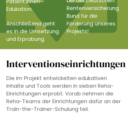
bei der Deutschen
Patient:innen-
Rentenversicherung
Edukation.
Bund für die
Anschließend geht
Förderung unseres
es in die Umsetzung
Projekts!
und Erprobung.
Interventionseinrichtungen
Die im Projekt entwickelten edukativen
Inhalte und Tools werden in sieben Reha-
Einrichtungen erprobt. Vorab nehmen die
Reha-Teams der Einrichtungen dafür an der
Train-the-Trainer-Schulung teil.