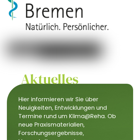
Aktuelles
Hier informieren wir Sie über
Neuigkeiten, Entwicklungen und
Termine rund um Klima@Reha. Ob
neue Praxismaterialien,
Forschungsergebnisse,