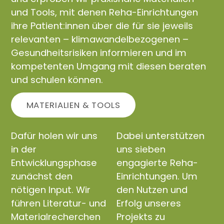
und Tools, mit denen Reha-Einrichtungen
ihre Patient:innen über die für sie jeweils
relevanten – klimawandelbezogenen –
Gesundheitsrisiken informieren und im
kompetenten Umgang mit diesen beraten
und schulen können.
MATERIALIEN & TOOLS
Dafür holen wir uns
Dabei unterstützen
in der
uns sieben
Entwicklungsphase
engagierte Reha-
zunächst den
Einrichtungen. Um
nötigen Input. Wir
den Nutzen und
führen Literatur- und
Erfolg unseres
Materialrecherchen
Projekts zu