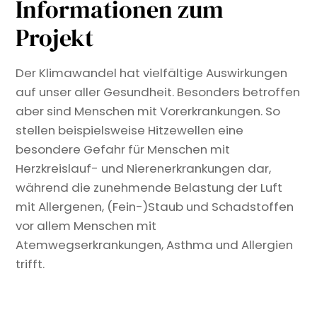
Informationen zum
Projekt
Der Klimawandel hat vielfältige Auswirkungen
auf unser aller Gesundheit. Besonders betroffen
aber sind Menschen mit Vorerkrankungen. So
stellen beispielsweise Hitzewellen eine
besondere Gefahr für Menschen mit
Herzkreislauf- und Nierenerkrankungen dar,
während die zunehmende Belastung der Luft
mit Allergenen, (Fein-)Staub und Schadstoffen
vor allem Menschen mit
Atemwegserkrankungen, Asthma und Allergien
trifft.