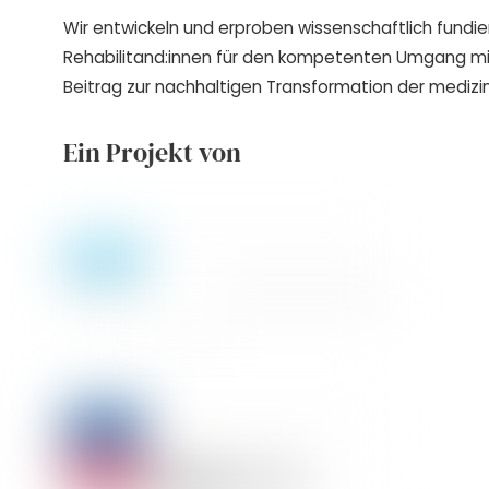
Wir entwickeln und erproben wissenschaftlich fundie
Rehabilitand:innen für den kompetenten Umgang m
Beitrag zur nachhaltigen Transformation der medizin
Ein Projekt von