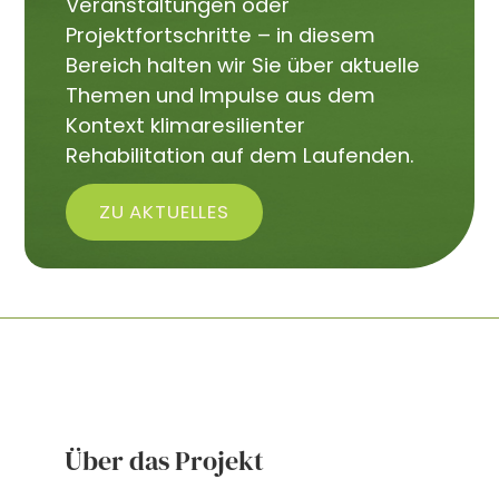
Veranstaltungen oder
Projektfortschritte – in diesem
Bereich halten wir Sie über aktuelle
Themen und Impulse aus dem
Kontext klimaresilienter
Rehabilitation auf dem Laufenden.
ZU AKTUELLES
Über das Projekt