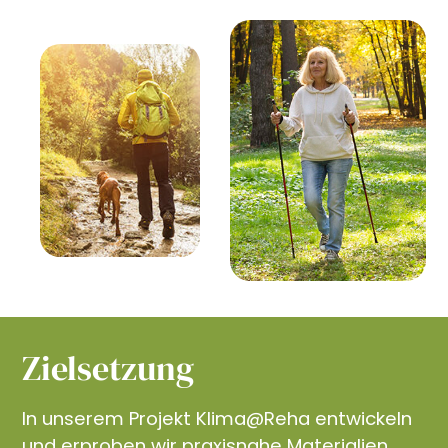
Zielsetzung
In unserem Projekt Klima@Reha entwickeln
und erproben wir praxisnahe Materialien