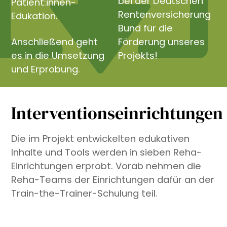
bei der Deutschen
Patient:innen-
Rentenversicherung
Edukation.
Bund für die
Anschließend geht
Förderung unseres
es in die Umsetzung
Projekts!
und Erprobung.
Interventionseinrichtungen
Die im Projekt entwickelten edukativen
Inhalte und Tools werden in sieben Reha-
Einrichtungen erprobt. Vorab nehmen die
Reha-Teams der Einrichtungen dafür an der
Train-the-Trainer-Schulung teil.