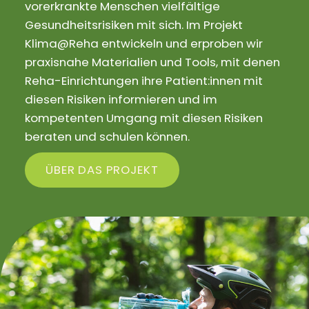
vorerkrankte Menschen vielfältige
Gesundheitsrisiken mit sich. Im Projekt
Klima@Reha entwickeln und erproben wir
praxisnahe Materialien und Tools, mit denen
Reha-Einrichtungen ihre Patient:innen mit
diesen Risiken informieren und im
kompetenten Umgang mit diesen Risiken
beraten und schulen können.
ÜBER DAS PROJEKT