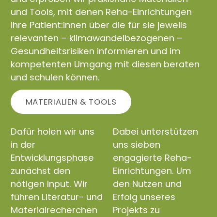
und Tools, mit denen Reha-Einrichtungen
ihre Patient:innen über die für sie jeweils
relevanten – klimawandelbezogenen –
Gesundheitsrisiken informieren und im
kompetenten Umgang mit diesen beraten
und schulen können.
MATERIALIEN & TOOLS
Dafür holen wir uns
Dabei unterstützen
in der
uns sieben
Entwicklungsphase
engagierte Reha-
zunächst den
Einrichtungen. Um
nötigen Input. Wir
den Nutzen und
führen Literatur- und
Erfolg unseres
Materialrecherchen
Projekts zu