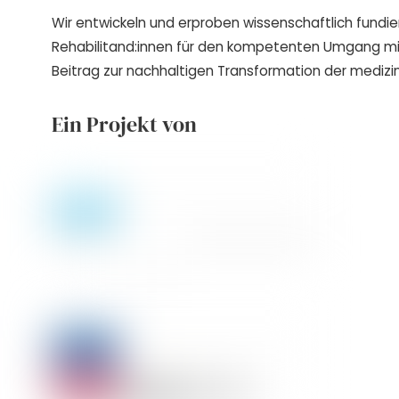
Wir entwickeln und erproben wissenschaftlich fundie
Rehabilitand:innen für den kompetenten Umgang m
Beitrag zur nachhaltigen Transformation der medizin
Ein Projekt von