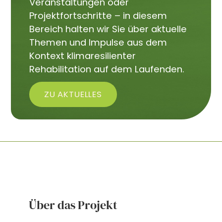
Veranstaltungen oder
Projektfortschritte – in diesem
Bereich halten wir Sie über aktuelle
Themen und Impulse aus dem
Kontext klimaresilienter
Rehabilitation auf dem Laufenden.
ZU AKTUELLES
Über das Projekt