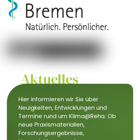
Aktuelles
Hier informieren wir Sie über
Neuigkeiten, Entwicklungen und
Termine rund um Klima@Reha. Ob
neue Praxismaterialien,
Forschungsergebnisse,