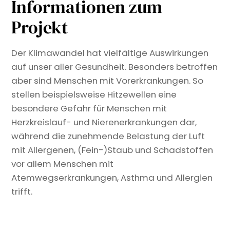
Informationen zum
Projekt
Der Klimawandel hat vielfältige Auswirkungen
auf unser aller Gesundheit. Besonders betroffen
aber sind Menschen mit Vorerkrankungen. So
stellen beispielsweise Hitzewellen eine
besondere Gefahr für Menschen mit
Herzkreislauf- und Nierenerkrankungen dar,
während die zunehmende Belastung der Luft
mit Allergenen, (Fein-)Staub und Schadstoffen
vor allem Menschen mit
Atemwegserkrankungen, Asthma und Allergien
trifft.