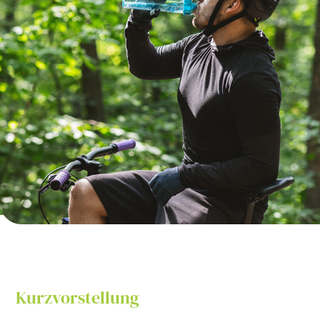
Kurzvorstellung