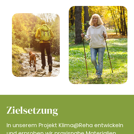
Zielsetzung
In unserem Projekt Klima@Reha entwickeln
und erproben wir praxisnahe Materialien