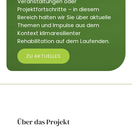
Veranstaltungen oder
Projektfortschritte – in diesem
Bereich halten wir Sie über aktuelle
Themen und Impulse aus dem
Kontext klimaresilienter
Rehabilitation auf dem Laufenden.
ZU AKTUELLES
Über das Projekt