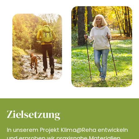
Zielsetzung
In unserem Projekt Klima@Reha entwickeln
und erproben wir praxisnahe Materialien