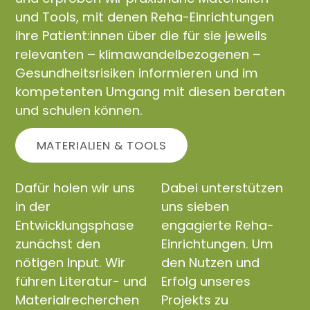
und Tools, mit denen Reha-Einrichtungen
ihre Patient:innen über die für sie jeweils
relevanten – klimawandelbezogenen –
Gesundheitsrisiken informieren und im
kompetenten Umgang mit diesen beraten
und schulen können.
MATERIALIEN & TOOLS
Dafür holen wir uns
Dabei unterstützen
in der
uns sieben
Entwicklungsphase
engagierte Reha-
zunächst den
Einrichtungen. Um
nötigen Input. Wir
den Nutzen und
führen Literatur- und
Erfolg unseres
Materialrecherchen
Projekts zu