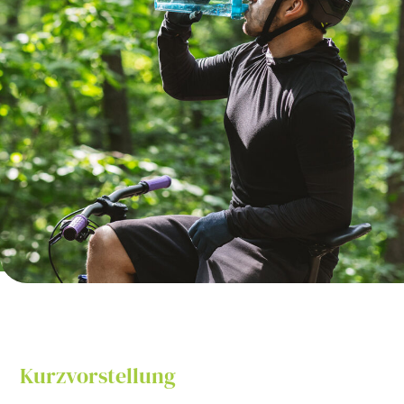
Kurzvorstellung