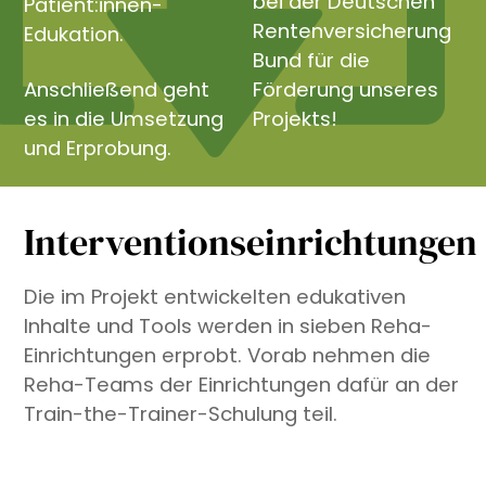
bei der Deutschen
Patient:innen-
Rentenversicherung
Edukation.
Bund für die
Anschließend geht
Förderung unseres
es in die Umsetzung
Projekts!
und Erprobung.
Interventionseinrichtungen
Die im Projekt entwickelten edukativen
Inhalte und Tools werden in sieben Reha-
Einrichtungen erprobt. Vorab nehmen die
Reha-Teams der Einrichtungen dafür an der
Train-the-Trainer-Schulung teil.