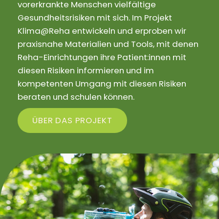
vorerkrankte Menschen vielfältige
Gesundheitsrisiken mit sich. Im Projekt
Klima@Reha entwickeln und erproben wir
praxisnahe Materialien und Tools, mit denen
Reha-Einrichtungen ihre Patient:innen mit
diesen Risiken informieren und im
kompetenten Umgang mit diesen Risiken
beraten und schulen können.
ÜBER DAS PROJEKT