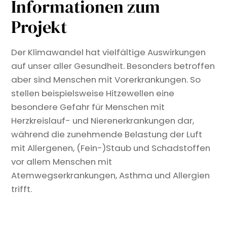
Informationen zum
Projekt
Der Klimawandel hat vielfältige Auswirkungen
auf unser aller Gesundheit. Besonders betroffen
aber sind Menschen mit Vorerkrankungen. So
stellen beispielsweise Hitzewellen eine
besondere Gefahr für Menschen mit
Herzkreislauf- und Nierenerkrankungen dar,
während die zunehmende Belastung der Luft
mit Allergenen, (Fein-)Staub und Schadstoffen
vor allem Menschen mit
Atemwegserkrankungen, Asthma und Allergien
trifft.