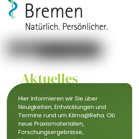
Aktuelles
Hier informieren wir Sie über
Neuigkeiten, Entwicklungen und
Termine rund um Klima@Reha. Ob
neue Praxismaterialien,
Forschungsergebnisse,