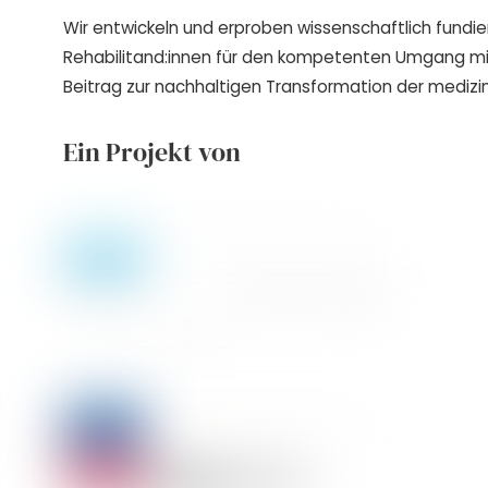
Wir entwickeln und erproben wissenschaftlich fundie
Rehabilitand:innen für den kompetenten Umgang m
Beitrag zur nachhaltigen Transformation der medizin
Ein Projekt von