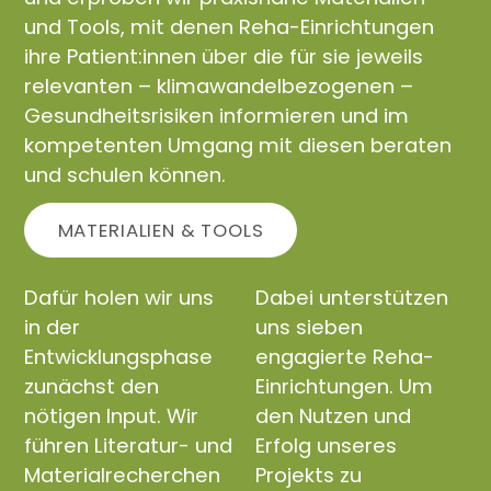
und Tools, mit denen Reha-Einrichtungen
ihre Patient:innen über die für sie jeweils
relevanten – klimawandelbezogenen –
Gesundheitsrisiken informieren und im
kompetenten Umgang mit diesen beraten
und schulen können.
MATERIALIEN & TOOLS
Dafür holen wir uns
Dabei unterstützen
in der
uns sieben
Entwicklungsphase
engagierte Reha-
zunächst den
Einrichtungen. Um
nötigen Input. Wir
den Nutzen und
führen Literatur- und
Erfolg unseres
Materialrecherchen
Projekts zu