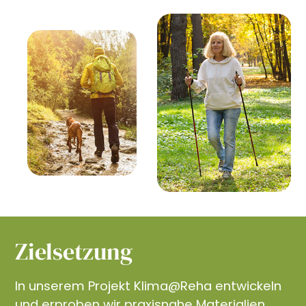
Zielsetzung
In unserem Projekt Klima@Reha entwickeln
und erproben wir praxisnahe Materialien