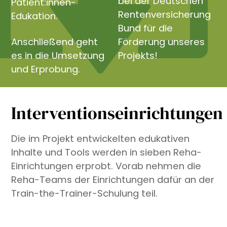
bei der Deutschen
Patient:innen-
Rentenversicherung
Edukation.
Bund für die
Anschließend geht
Förderung unseres
es in die Umsetzung
Projekts!
und Erprobung.
Interventionseinrichtungen
Die im Projekt entwickelten edukativen
Inhalte und Tools werden in sieben Reha-
Einrichtungen erprobt. Vorab nehmen die
Reha-Teams der Einrichtungen dafür an der
Train-the-Trainer-Schulung teil.