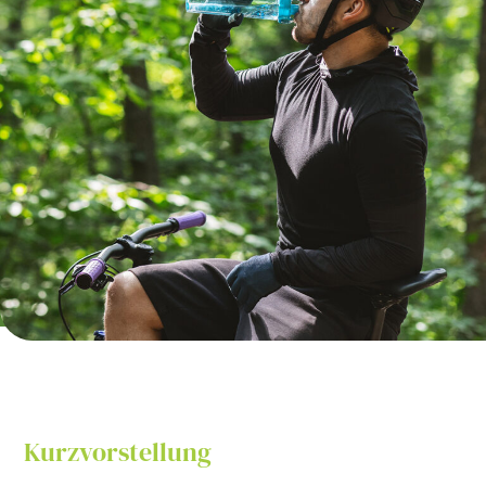
Kurzvorstellung