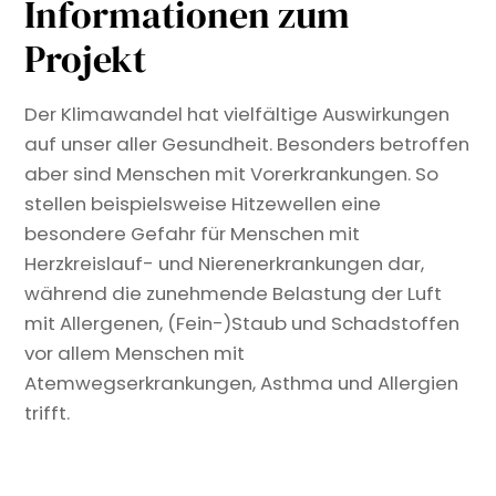
Informationen zum
Projekt
Der Klimawandel hat vielfältige Auswirkungen
auf unser aller Gesundheit. Besonders betroffen
aber sind Menschen mit Vorerkrankungen. So
stellen beispielsweise Hitzewellen eine
besondere Gefahr für Menschen mit
Herzkreislauf- und Nierenerkrankungen dar,
während die zunehmende Belastung der Luft
mit Allergenen, (Fein-)Staub und Schadstoffen
vor allem Menschen mit
Atemwegserkrankungen, Asthma und Allergien
trifft.