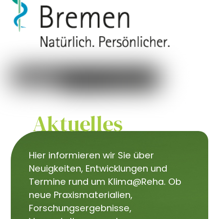
Aktuelles
Hier informieren wir Sie über
Neuigkeiten, Entwicklungen und
Termine rund um Klima@Reha. Ob
neue Praxismaterialien,
Forschungsergebnisse,