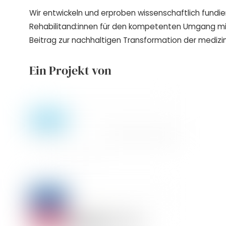
Wir entwickeln und erproben wissenschaftlich fundie
Rehabilitand:innen für den kompetenten Umgang m
Beitrag zur nachhaltigen Transformation der medizin
Ein Projekt von