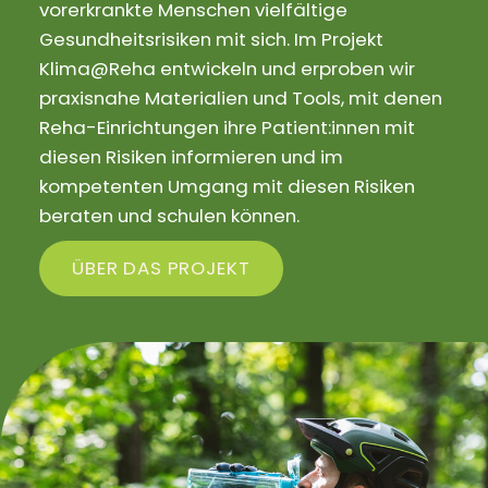
vorerkrankte Menschen vielfältige
Gesundheitsrisiken mit sich. Im Projekt
Klima@Reha entwickeln und erproben wir
praxisnahe Materialien und Tools, mit denen
Reha-Einrichtungen ihre Patient:innen mit
diesen Risiken informieren und im
kompetenten Umgang mit diesen Risiken
beraten und schulen können.
ÜBER DAS PROJEKT