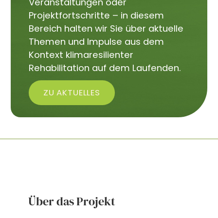
Veranstaltungen oder
Projektfortschritte – in diesem
Bereich halten wir Sie über aktuelle
Themen und Impulse aus dem
Kontext klimaresilienter
Rehabilitation auf dem Laufenden.
ZU AKTUELLES
Über das Projekt