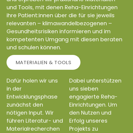
und Tools, mit denen Reha-Einrichtungen
ihre Patient:innen über die für sie jeweils
relevanten – klimawandelbezogenen –
Gesundheitsrisiken informieren und im
kompetenten Umgang mit diesen beraten
und schulen können.
MATERIALIEN & TOOLS
Dafür holen wir uns
Dabei unterstützen
in der
uns sieben
Entwicklungsphase
engagierte Reha-
zunächst den
Einrichtungen. Um
nötigen Input. Wir
den Nutzen und
führen Literatur- und
Erfolg unseres
Materialrecherchen
Projekts zu