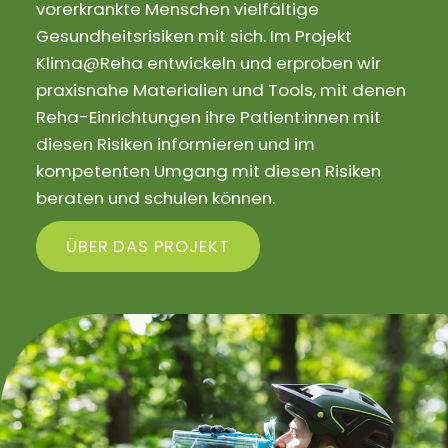
vorerkrankte Menschen vielfältige
Gesundheitsrisiken mit sich. Im Projekt
Klima@Reha entwickeln und erproben wir
praxisnahe Materialien und Tools, mit denen
Reha-Einrichtungen ihre Patient:innen mit
diesen Risiken informieren und im
kompetenten Umgang mit diesen Risiken
beraten und schulen können.
ÜBER DAS PROJEKT