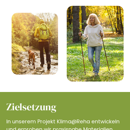
Zielsetzung
In unserem Projekt Klima@Reha entwickeln
und erproben wir praxisnahe Materialien