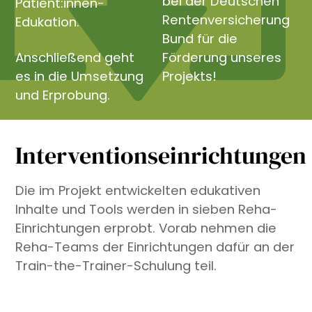
bei der Deutschen
Patient:innen-
Rentenversicherung
Edukation.
Bund für die
Anschließend geht
Förderung unseres
es in die Umsetzung
Projekts!
und Erprobung.
Interventionseinrichtungen
Die im Projekt entwickelten edukativen
Inhalte und Tools werden in sieben Reha-
Einrichtungen erprobt. Vorab nehmen die
Reha-Teams der Einrichtungen dafür an der
Train-the-Trainer-Schulung teil.