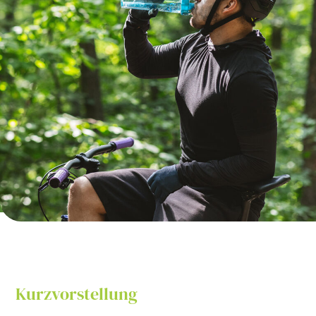
Kurzvorstellung