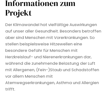
Informationen zum
Projekt
Der Klimawandel hat vielfältige Auswirkungen
auf unser aller Gesundheit. Besonders betroffen
aber sind Menschen mit Vorerkrankungen. So
stellen beispielsweise Hitzewellen eine
besondere Gefahr für Menschen mit
Herzkreislauf- und Nierenerkrankungen dar,
während die zunehmende Belastung der Luft
mit Allergenen, (Fein-)Staub und Schadstoffen
vor allem Menschen mit
Atemwegserkrankungen, Asthma und Allergien
trifft.