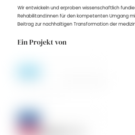
Wir entwickeln und erproben wissenschaftlich fundie
Rehabilitand:innen für den kompetenten Umgang m
Beitrag zur nachhaltigen Transformation der medizin
Ein Projekt von