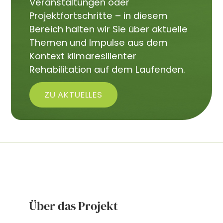
Veranstaltungen oder
Projektfortschritte – in diesem
Bereich halten wir Sie über aktuelle
Themen und Impulse aus dem
Kontext klimaresilienter
Rehabilitation auf dem Laufenden.
ZU AKTUELLES
Über das Projekt