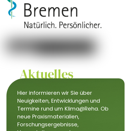
Aktuelles
Hier informieren wir Sie über
Neuigkeiten, Entwicklungen und
Termine rund um Klima@Reha. Ob
neue Praxismaterialien,
Forschungsergebnisse,