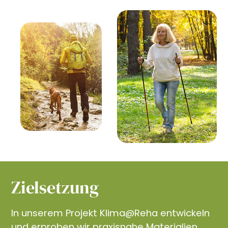
Zielsetzung
In unserem Projekt Klima@Reha entwickeln
und erproben wir praxisnahe Materialien