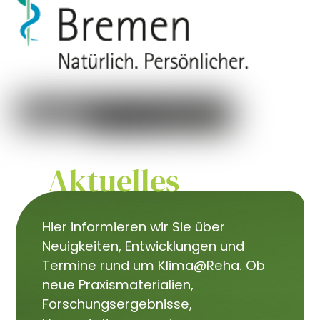
Aktuelles
Hier informieren wir Sie über
Neuigkeiten, Entwicklungen und
Termine rund um Klima@Reha. Ob
neue Praxismaterialien,
Forschungsergebnisse,