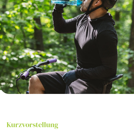
Kurzvorstellung