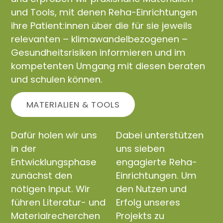
und Tools, mit denen Reha-Einrichtungen
ihre Patient:innen über die für sie jeweils
relevanten – klimawandelbezogenen –
Gesundheitsrisiken informieren und im
kompetenten Umgang mit diesen beraten
und schulen können.
MATERIALIEN & TOOLS
Dafür holen wir uns
Dabei unterstützen
in der
uns sieben
Entwicklungsphase
engagierte Reha-
zunächst den
Einrichtungen. Um
nötigen Input. Wir
den Nutzen und
führen Literatur- und
Erfolg unseres
Materialrecherchen
Projekts zu