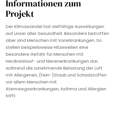
Informationen zum
Projekt
Der Klimawandel hat vielfältige Auswirkungen
auf unser aller Gesundheit. Besonders betroffen
aber sind Menschen mit Vorerkrankungen. So
stellen beispielsweise Hitzewellen eine
besondere Gefahr für Menschen mit
Herzkreislauf- und Nierenerkrankungen dar,
während die zunehmende Belastung der Luft
mit Allergenen, (Fein-)Staub und Schadstoffen
vor allem Menschen mit
Atemwegserkrankungen, Asthma und Allergien
trifft.