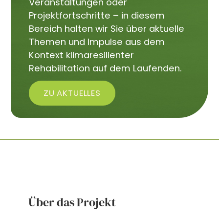
Veranstaltungen oder
Projektfortschritte – in diesem
Bereich halten wir Sie über aktuelle
Themen und Impulse aus dem
Kontext klimaresilienter
Rehabilitation auf dem Laufenden.
ZU AKTUELLES
Über das Projekt