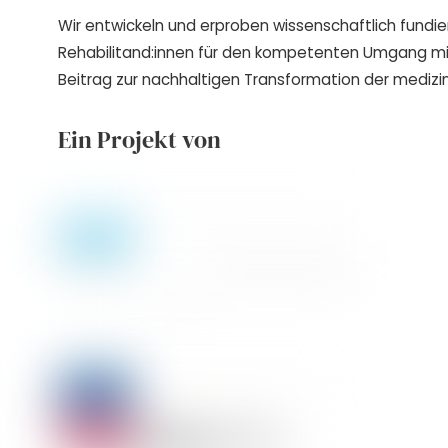
Wir entwickeln und erproben wissenschaftlich fundie
Rehabilitand:innen für den kompetenten Umgang m
Beitrag zur nachhaltigen Transformation der medizin
Ein Projekt von