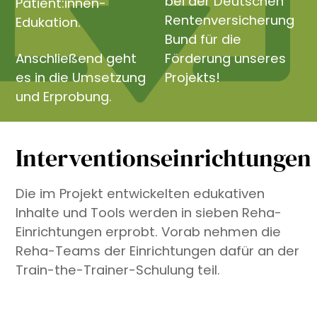
bei der Deutschen
Patient:innen-
Rentenversicherung
Edukation.
Bund für die
Anschließend geht
Förderung unseres
es in die Umsetzung
Projekts!
und Erprobung.
Interventionseinrichtungen
Die im Projekt entwickelten edukativen
Inhalte und Tools werden in sieben Reha-
Einrichtungen erprobt. Vorab nehmen die
Reha-Teams der Einrichtungen dafür an der
Train-the-Trainer-Schulung teil.