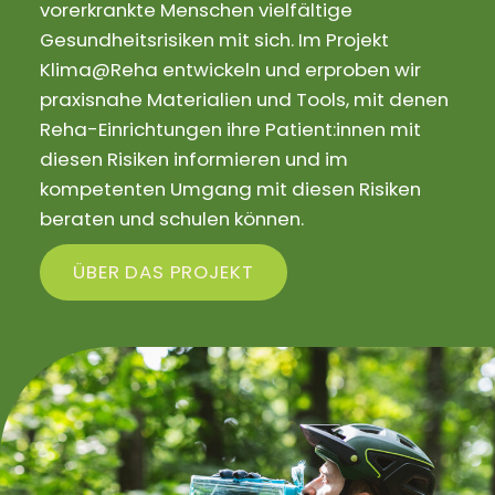
vorerkrankte Menschen vielfältige
Gesundheitsrisiken mit sich. Im Projekt
Klima@Reha entwickeln und erproben wir
praxisnahe Materialien und Tools, mit denen
Reha-Einrichtungen ihre Patient:innen mit
diesen Risiken informieren und im
kompetenten Umgang mit diesen Risiken
beraten und schulen können.
ÜBER DAS PROJEKT