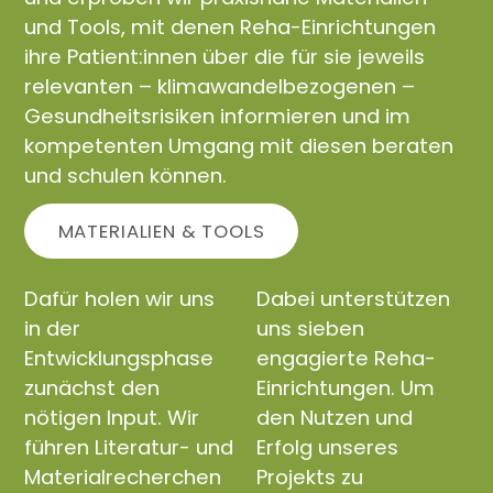
und Tools, mit denen Reha-Einrichtungen
ihre Patient:innen über die für sie jeweils
relevanten – klimawandelbezogenen –
Gesundheitsrisiken informieren und im
kompetenten Umgang mit diesen beraten
und schulen können.
MATERIALIEN & TOOLS
Dafür holen wir uns
Dabei unterstützen
in der
uns sieben
Entwicklungsphase
engagierte Reha-
zunächst den
Einrichtungen. Um
nötigen Input. Wir
den Nutzen und
führen Literatur- und
Erfolg unseres
Materialrecherchen
Projekts zu