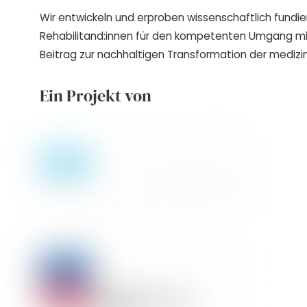
Wir entwickeln und erproben wissenschaftlich fundie
Rehabilitand:innen für den kompetenten Umgang m
Beitrag zur nachhaltigen Transformation der medizin
Ein Projekt von