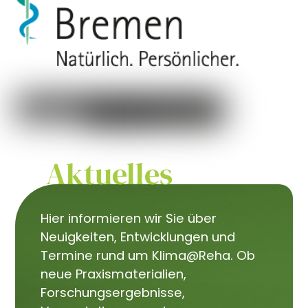
Aktuelles
Hier informieren wir Sie über
Neuigkeiten, Entwicklungen und
Termine rund um Klima@Reha. Ob
neue Praxismaterialien,
Forschungsergebnisse,