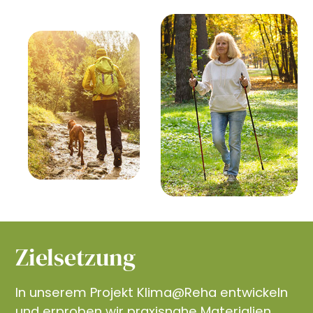
Zielsetzung
In unserem Projekt Klima@Reha entwickeln
und erproben wir praxisnahe Materialien