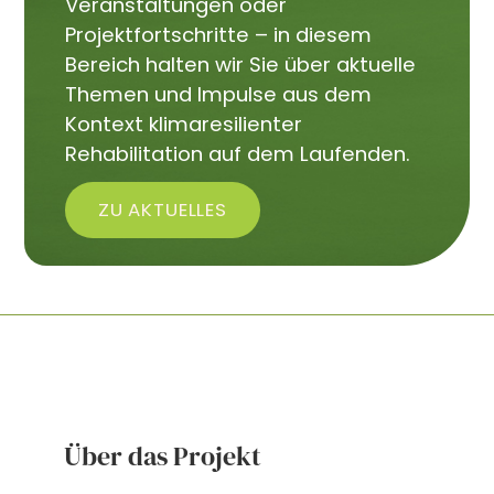
Veranstaltungen oder
Projektfortschritte – in diesem
Bereich halten wir Sie über aktuelle
Themen und Impulse aus dem
Kontext klimaresilienter
Rehabilitation auf dem Laufenden.
ZU AKTUELLES
Über das Projekt