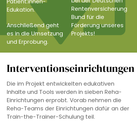
bei der Deutschen
Patient:innen-
Rentenversicherung
Edukation.
Bund für die
Anschließend geht
Förderung unseres
es in die Umsetzung
Projekts!
und Erprobung.
Interventionseinrichtungen
Die im Projekt entwickelten edukativen
Inhalte und Tools werden in sieben Reha-
Einrichtungen erprobt. Vorab nehmen die
Reha-Teams der Einrichtungen dafür an der
Train-the-Trainer-Schulung teil.