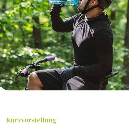
Kurzvorstellung