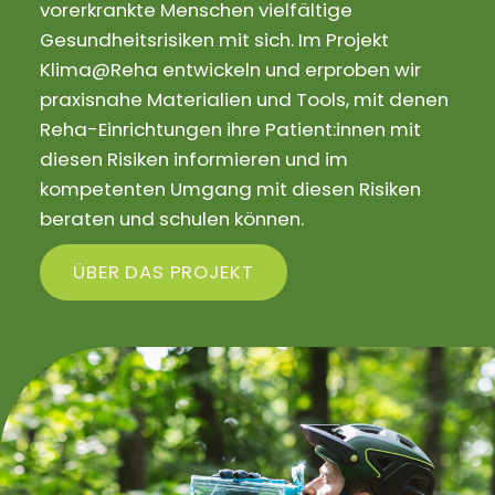
vorerkrankte Menschen vielfältige
Gesundheitsrisiken mit sich. Im Projekt
Klima@Reha entwickeln und erproben wir
praxisnahe Materialien und Tools, mit denen
Reha-Einrichtungen ihre Patient:innen mit
diesen Risiken informieren und im
kompetenten Umgang mit diesen Risiken
beraten und schulen können.
ÜBER DAS PROJEKT