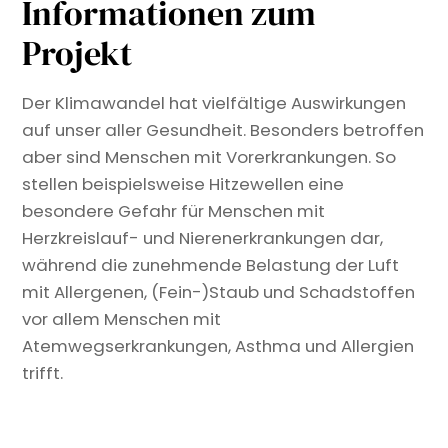
Informationen zum
Projekt
Der Klimawandel hat vielfältige Auswirkungen
auf unser aller Gesundheit. Besonders betroffen
aber sind Menschen mit Vorerkrankungen. So
stellen beispielsweise Hitzewellen eine
besondere Gefahr für Menschen mit
Herzkreislauf- und Nierenerkrankungen dar,
während die zunehmende Belastung der Luft
mit Allergenen, (Fein-)Staub und Schadstoffen
vor allem Menschen mit
Atemwegserkrankungen, Asthma und Allergien
trifft.