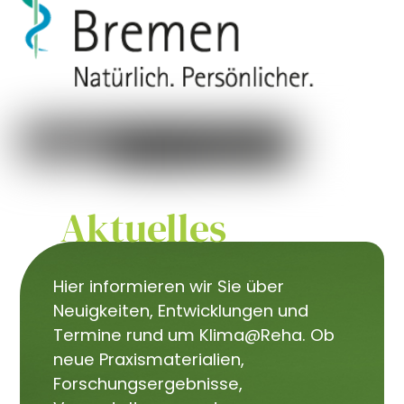
Aktuelles
Hier informieren wir Sie über
Neuigkeiten, Entwicklungen und
Termine rund um Klima@Reha. Ob
neue Praxismaterialien,
Forschungsergebnisse,