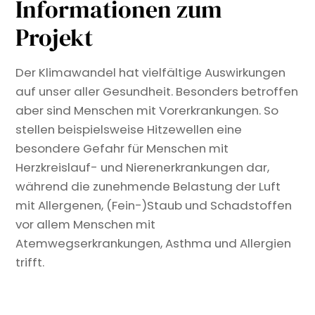
Informationen zum
Projekt
Der Klimawandel hat vielfältige Auswirkungen
auf unser aller Gesundheit. Besonders betroffen
aber sind Menschen mit Vorerkrankungen. So
stellen beispielsweise Hitzewellen eine
besondere Gefahr für Menschen mit
Herzkreislauf- und Nierenerkrankungen dar,
während die zunehmende Belastung der Luft
mit Allergenen, (Fein-)Staub und Schadstoffen
vor allem Menschen mit
Atemwegserkrankungen, Asthma und Allergien
trifft.