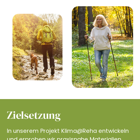
Zielsetzung
In unserem Projekt Klima@Reha entwickeln
und erproben wir praxisnahe Materialien