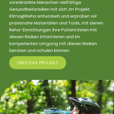
vorerkrankte Menschen vielfältige
Gesundheitsrisiken mit sich. Im Projekt
Klima@Reha entwickeln und erproben wir
praxisnahe Materialien und Tools, mit denen
Reha-Einrichtungen ihre Patient:innen mit
diesen Risiken informieren und im
kompetenten Umgang mit diesen Risiken
beraten und schulen können.
ÜBER DAS PROJEKT