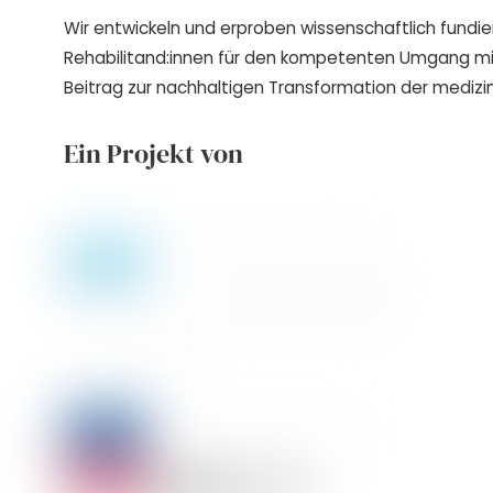
Wir entwickeln und erproben wissenschaftlich fundie
Rehabilitand:innen für den kompetenten Umgang m
Beitrag zur nachhaltigen Transformation der medizin
Ein Projekt von