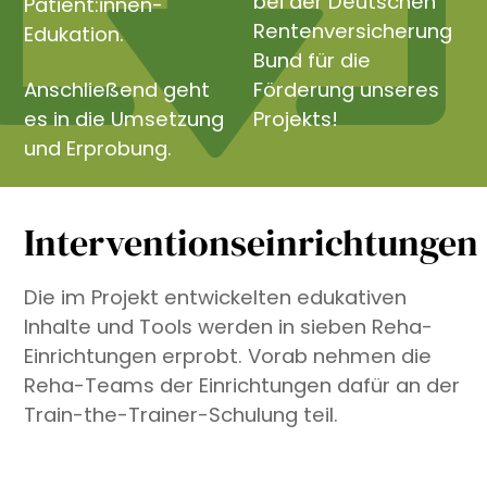
bei der Deutschen
Patient:innen-
Rentenversicherung
Edukation.
Bund für die
Anschließend geht
Förderung unseres
es in die Umsetzung
Projekts!
und Erprobung.
Interventionseinrichtungen
Die im Projekt entwickelten edukativen
Inhalte und Tools werden in sieben Reha-
Einrichtungen erprobt. Vorab nehmen die
Reha-Teams der Einrichtungen dafür an der
Train-the-Trainer-Schulung teil.