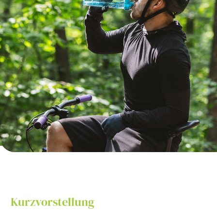
Kurzvorstellung