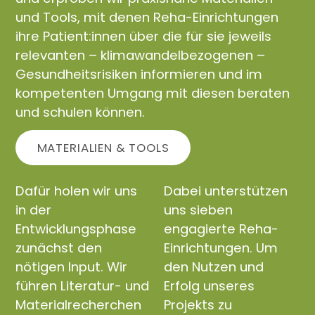
und Tools, mit denen Reha-Einrichtungen
ihre Patient:innen über die für sie jeweils
relevanten – klimawandelbezogenen –
Gesundheitsrisiken informieren und im
kompetenten Umgang mit diesen beraten
und schulen können.
MATERIALIEN & TOOLS
Dafür holen wir uns
Dabei unterstützen
in der
uns sieben
Entwicklungsphase
engagierte Reha-
zunächst den
Einrichtungen. Um
nötigen Input. Wir
den Nutzen und
führen Literatur- und
Erfolg unseres
Materialrecherchen
Projekts zu