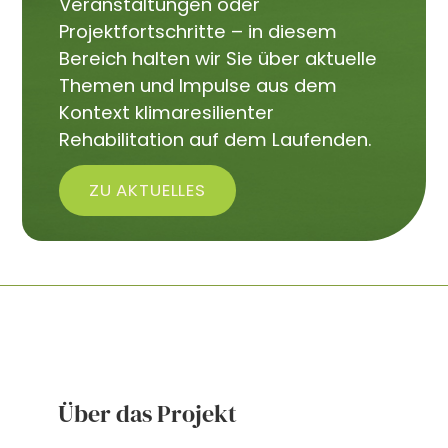
Veranstaltungen oder
Projektfortschritte – in diesem
Bereich halten wir Sie über aktuelle
Themen und Impulse aus dem
Kontext klimaresilienter
Rehabilitation auf dem Laufenden.
ZU AKTUELLES
Über das Projekt