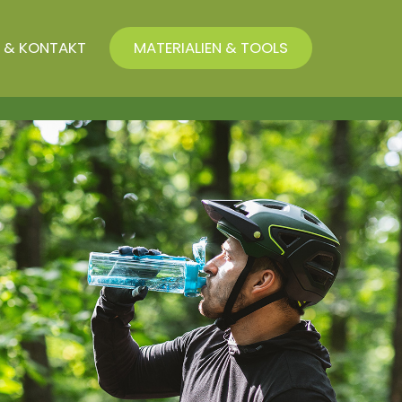
 & KONTAKT
MATERIALIEN & TOOLS