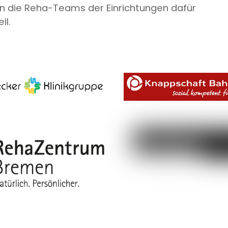
n die Reha-Teams der Einrichtungen dafür
il.