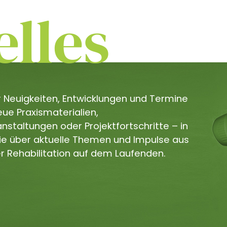
lles
er Neuigkeiten, Entwicklungen und Termine
e Praxismaterialien,
staltungen oder Projektfortschritte – in
Sie über aktuelle Themen und Impulse aus
r Rehabilitation auf dem Laufenden.