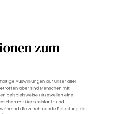
tionen zum
fältige Auswirkungen auf unser aller
etroffen aber sind Menschen mit
len beispielsweise Hitzewellen eine
nschen mit Herzkreislauf- und
, während die zunehmende Belastung der