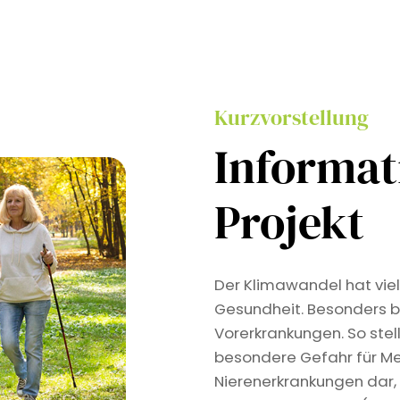
Kurzvorstellung
Informa
Projekt
Der Klimawandel hat viel
Gesundheit. Besonders b
Vorerkrankungen. So stel
besondere Gefahr für Me
Nierenerkrankungen dar