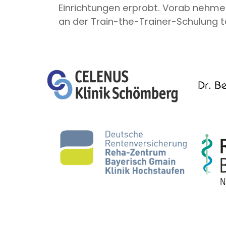
Einrichtungen erprobt. Vorab nehme
an der Train-the-Trainer-Schulung te