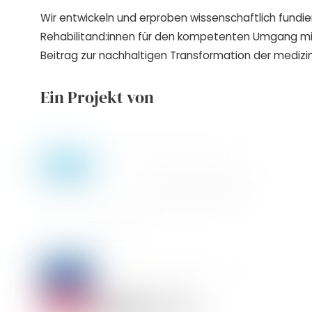
Wir entwickeln und erproben wissenschaftlich fundie
Rehabilitand:innen für den kompetenten Umgang m
Beitrag zur nachhaltigen Transformation der medizin
Ein Projekt von