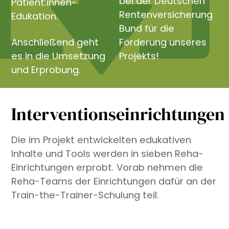
bei der Deutschen
Patient:innen-
Rentenversicherung
Edukation.
Bund für die
Anschließend geht
Förderung unseres
es in die Umsetzung
Projekts!
und Erprobung.
Interventionseinrichtungen
Die im Projekt entwickelten edukativen
Inhalte und Tools werden in sieben Reha-
Einrichtungen erprobt. Vorab nehmen die
Reha-Teams der Einrichtungen dafür an der
Train-the-Trainer-Schulung teil.