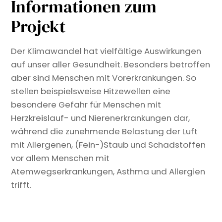
Informationen zum
Projekt
Der Klimawandel hat vielfältige Auswirkungen
auf unser aller Gesundheit. Besonders betroffen
aber sind Menschen mit Vorerkrankungen. So
stellen beispielsweise Hitzewellen eine
besondere Gefahr für Menschen mit
Herzkreislauf- und Nierenerkrankungen dar,
während die zunehmende Belastung der Luft
mit Allergenen, (Fein-)Staub und Schadstoffen
vor allem Menschen mit
Atemwegserkrankungen, Asthma und Allergien
trifft.