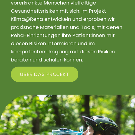
vorerkrankte Menschen vielfältige
Gesundheitsrisiken mit sich. Im Projekt
Klima@Reha entwickeln und erproben wir
praxisnahe Materialien und Tools, mit denen
Reha-Einrichtungen ihre Patient:innen mit
diesen Risiken informieren und im
kompetenten Umgang mit diesen Risiken
beraten und schulen können.
ÜBER DAS PROJEKT