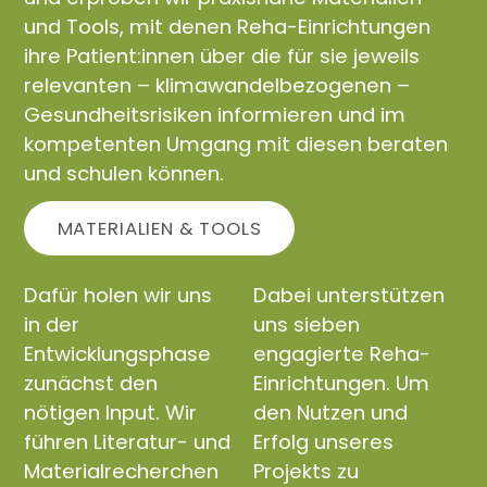
und Tools, mit denen Reha-Einrichtungen
ihre Patient:innen über die für sie jeweils
relevanten – klimawandelbezogenen –
Gesundheitsrisiken informieren und im
kompetenten Umgang mit diesen beraten
und schulen können.
MATERIALIEN & TOOLS
Dafür holen wir uns
Dabei unterstützen
in der
uns sieben
Entwicklungsphase
engagierte Reha-
zunächst den
Einrichtungen. Um
nötigen Input. Wir
den Nutzen und
führen Literatur- und
Erfolg unseres
Materialrecherchen
Projekts zu