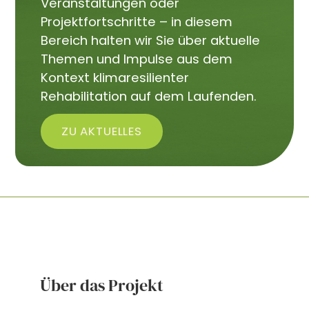
Veranstaltungen oder
Projektfortschritte – in diesem
Bereich halten wir Sie über aktuelle
Themen und Impulse aus dem
Kontext klimaresilienter
Rehabilitation auf dem Laufenden.
ZU AKTUELLES
Über das Projekt