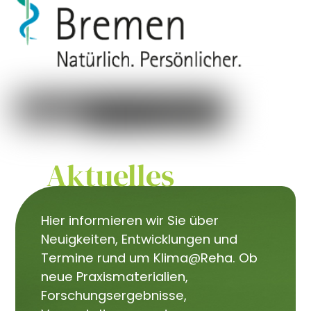
Aktuelles
Hier informieren wir Sie über
Neuigkeiten, Entwicklungen und
Termine rund um Klima@Reha. Ob
neue Praxismaterialien,
Forschungsergebnisse,