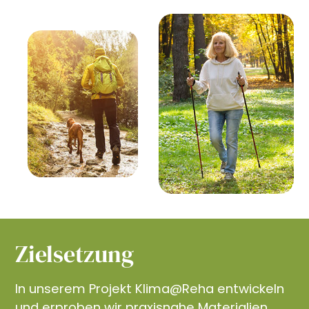
Zielsetzung
In unserem Projekt Klima@Reha entwickeln
und erproben wir praxisnahe Materialien