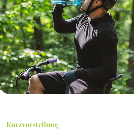
Kurzvorstellung