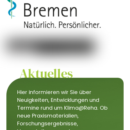
Aktuelles
Hier informieren wir Sie über
Neuigkeiten, Entwicklungen und
Termine rund um Klima@Reha. Ob
neue Praxismaterialien,
Forschungsergebnisse,