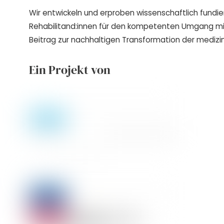
Wir entwickeln und erproben wissenschaftlich fundie
Rehabilitand:innen für den kompetenten Umgang m
Beitrag zur nachhaltigen Transformation der medizin
Ein Projekt von