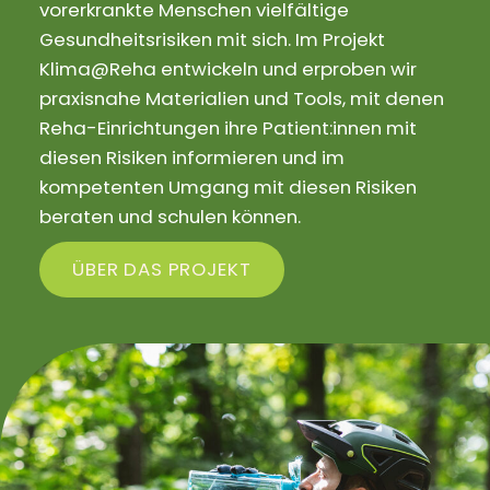
vorerkrankte Menschen vielfältige
Gesundheitsrisiken mit sich. Im Projekt
Klima@Reha entwickeln und erproben wir
praxisnahe Materialien und Tools, mit denen
Reha-Einrichtungen ihre Patient:innen mit
diesen Risiken informieren und im
kompetenten Umgang mit diesen Risiken
beraten und schulen können.
ÜBER DAS PROJEKT