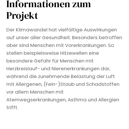
Informationen zum
Projekt
Der Klimawandel hat vielfältige Auswirkungen
auf unser aller Gesundheit. Besonders betroffen
aber sind Menschen mit Vorerkrankungen. So
stellen beispielsweise Hitzewellen eine
besondere Gefahr für Menschen mit
Herzkreislauf- und Nierenerkrankungen dar,
während die zunehmende Belastung der Luft
mit Allergenen, (Fein-)Staub und Schadstoffen
vor allem Menschen mit
Atemwegserkrankungen, Asthma und Allergien
trifft.