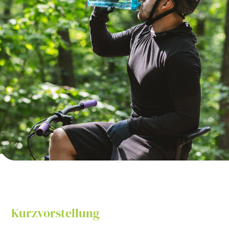
Kurzvorstellung