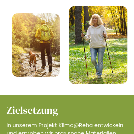
Zielsetzung
In unserem Projekt Klima@Reha entwickeln
und erproben wir praxisnahe Materialien