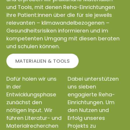
und Tools, mit denen Reha-Einrichtungen
ihre Patient:innen über die für sie jeweils
relevanten – klimawandelbezogenen –
Gesundheitsrisiken informieren und im
kompetenten Umgang mit diesen beraten
und schulen können.
MATERIALIEN & TOOLS
Dafür holen wir uns
Dabei unterstützen
in der
uns sieben
Entwicklungsphase
engagierte Reha-
zunächst den
Einrichtungen. Um
nötigen Input. Wir
den Nutzen und
führen Literatur- und
Erfolg unseres
Materialrecherchen
Projekts zu