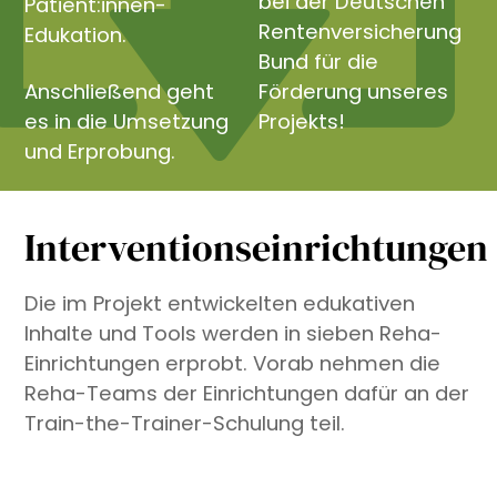
bei der Deutschen
Patient:innen-
Rentenversicherung
Edukation.
Bund für die
Anschließend geht
Förderung unseres
es in die Umsetzung
Projekts!
und Erprobung.
Interventionseinrichtungen
Die im Projekt entwickelten edukativen
Inhalte und Tools werden in sieben Reha-
Einrichtungen erprobt. Vorab nehmen die
Reha-Teams der Einrichtungen dafür an der
Train-the-Trainer-Schulung teil.