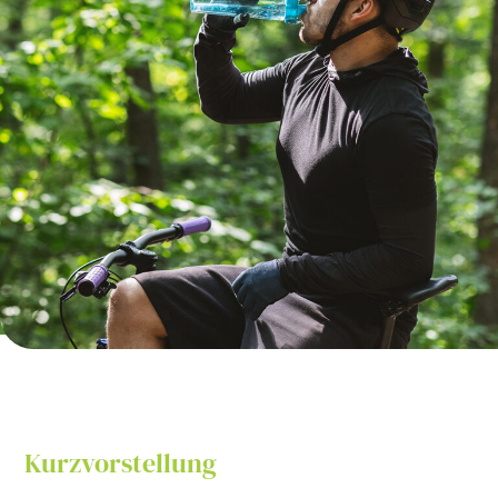
Kurzvorstellung