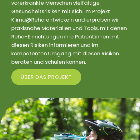
vorerkrankte Menschen vielfältige
Gesundheitsrisiken mit sich. Im Projekt
Klima@Reha entwickeln und erproben wir
praxisnahe Materialien und Tools, mit denen
Reha-Einrichtungen ihre Patient:innen mit
diesen Risiken informieren und im
kompetenten Umgang mit diesen Risiken
beraten und schulen können.
ÜBER DAS PROJEKT