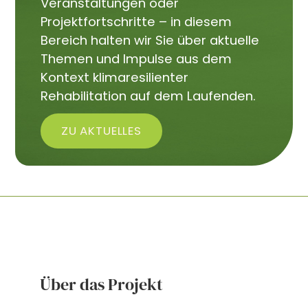
Veranstaltungen oder
Projektfortschritte – in diesem
Bereich halten wir Sie über aktuelle
Themen und Impulse aus dem
Kontext klimaresilienter
Rehabilitation auf dem Laufenden.
ZU AKTUELLES
Über das Projekt