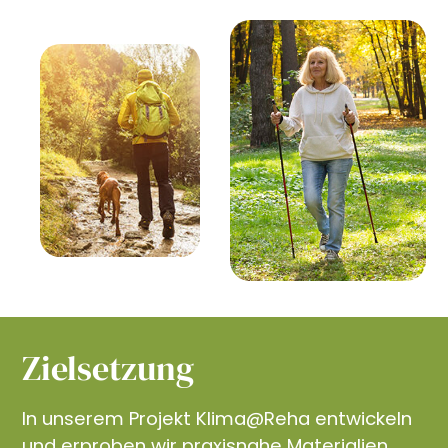
Zielsetzung
In unserem Projekt Klima@Reha entwickeln
und erproben wir praxisnahe Materialien