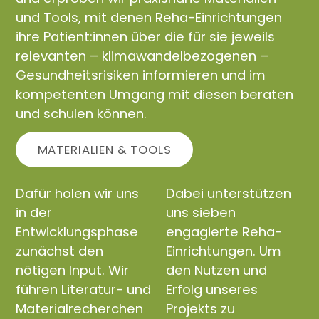
und Tools, mit denen Reha-Einrichtungen
ihre Patient:innen über die für sie jeweils
relevanten – klimawandelbezogenen –
Gesundheitsrisiken informieren und im
kompetenten Umgang mit diesen beraten
und schulen können.
MATERIALIEN & TOOLS
Dafür holen wir uns
Dabei unterstützen
in der
uns sieben
Entwicklungsphase
engagierte Reha-
zunächst den
Einrichtungen. Um
nötigen Input. Wir
den Nutzen und
führen Literatur- und
Erfolg unseres
Materialrecherchen
Projekts zu