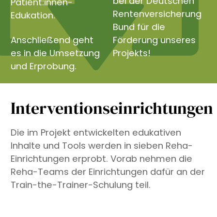
bei der Deutschen
Patient:innen-
Rentenversicherung
Edukation.
Bund für die
Anschließend geht
Förderung unseres
es in die Umsetzung
Projekts!
und Erprobung.
Interventionseinrichtungen
Die im Projekt entwickelten edukativen
Inhalte und Tools werden in sieben Reha-
Einrichtungen erprobt. Vorab nehmen die
Reha-Teams der Einrichtungen dafür an der
Train-the-Trainer-Schulung teil.