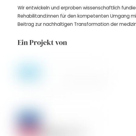
Wir entwickeln und erproben wissenschaftlich fundie
Rehabilitand:innen für den kompetenten Umgang m
Beitrag zur nachhaltigen Transformation der medizin
Ein Projekt von