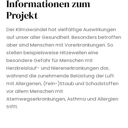
Informationen zum
Projekt
Der Klimawandel hat vielfältige Auswirkungen
auf unser aller Gesundheit. Besonders betroffen
aber sind Menschen mit Vorerkrankungen. So
stellen beispielsweise Hitzewellen eine
besondere Gefahr für Menschen mit
Herzkreislauf- und Nierenerkrankungen dar,
während die zunehmende Belastung der Luft
mit Allergenen, (Fein-)Staub und Schadstoffen
vor allem Menschen mit
Atemwegserkrankungen, Asthma und Allergien
trifft.