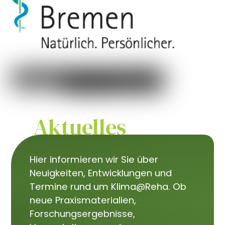
Aktuelles
Hier informieren wir Sie über
Neuigkeiten, Entwicklungen und
Termine rund um Klima@Reha. Ob
neue Praxismaterialien,
Forschungsergebnisse,