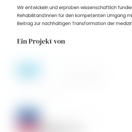
Wir entwickeln und erproben wissenschaftlich fundie
Rehabilitand:innen für den kompetenten Umgang m
Beitrag zur nachhaltigen Transformation der medizin
Ein Projekt von