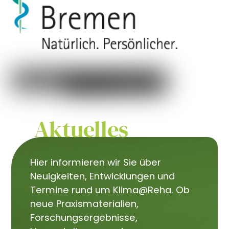
Aktuelles
Hier informieren wir Sie über
Neuigkeiten, Entwicklungen und
Termine rund um Klima@Reha. Ob
neue Praxismaterialien,
Forschungsergebnisse,