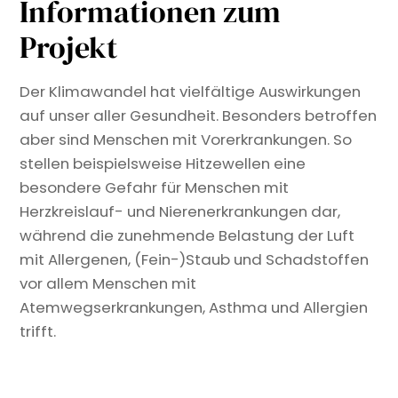
Informationen zum
Projekt
Der Klimawandel hat vielfältige Auswirkungen
auf unser aller Gesundheit. Besonders betroffen
aber sind Menschen mit Vorerkrankungen. So
stellen beispielsweise Hitzewellen eine
besondere Gefahr für Menschen mit
Herzkreislauf- und Nierenerkrankungen dar,
während die zunehmende Belastung der Luft
mit Allergenen, (Fein-)Staub und Schadstoffen
vor allem Menschen mit
Atemwegserkrankungen, Asthma und Allergien
trifft.