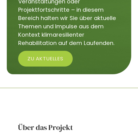
Veranstaltungen oder
Projektfortschritte – in diesem
Bereich halten wir Sie über aktuelle
Themen und Impulse aus dem
Kontext klimaresilienter
Rehabilitation auf dem Laufenden.
ZU AKTUELLES
Über das Projekt