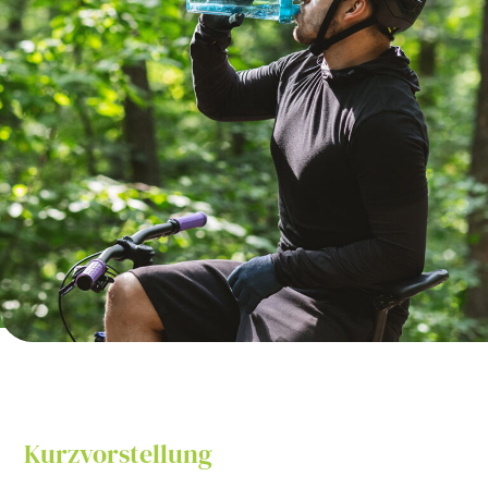
Kurzvorstellung