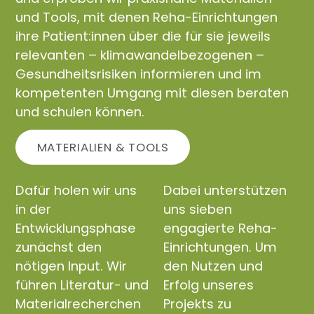
und Tools, mit denen Reha-Einrichtungen
ihre Patient:innen über die für sie jeweils
relevanten – klimawandelbezogenen –
Gesundheitsrisiken informieren und im
kompetenten Umgang mit diesen beraten
und schulen können.
MATERIALIEN & TOOLS
Dafür holen wir uns
Dabei unterstützen
in der
uns sieben
Entwicklungsphase
engagierte Reha-
zunächst den
Einrichtungen. Um
nötigen Input. Wir
den Nutzen und
führen Literatur- und
Erfolg unseres
Materialrecherchen
Projekts zu