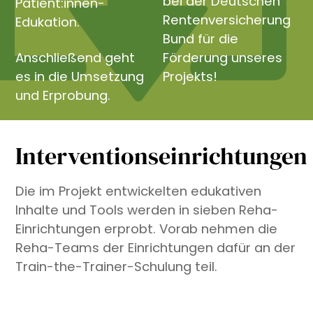
bei der Deutschen
Patient:innen-
Rentenversicherung
Edukation.
Bund für die
Anschließend geht
Förderung unseres
es in die Umsetzung
Projekts!
und Erprobung.
Interventionseinrichtungen
Die im Projekt entwickelten edukativen
Inhalte und Tools werden in sieben Reha-
Einrichtungen erprobt. Vorab nehmen die
Reha-Teams der Einrichtungen dafür an der
Train-the-Trainer-Schulung teil.