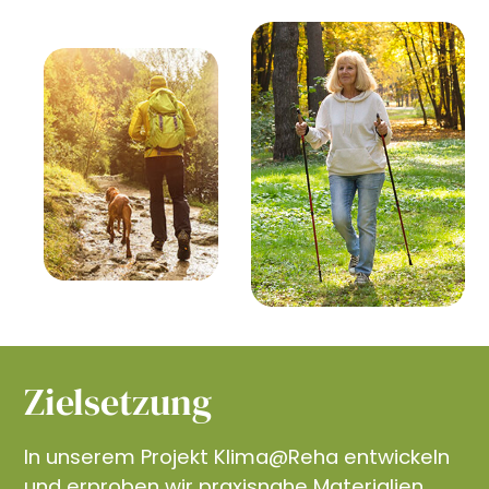
Zielsetzung
In unserem Projekt Klima@Reha entwickeln
und erproben wir praxisnahe Materialien