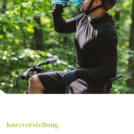
Kurzvorstellung