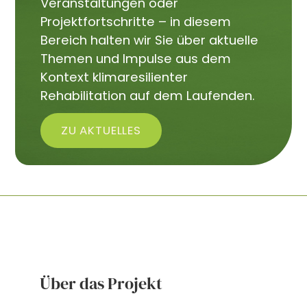
Veranstaltungen oder
Projektfortschritte – in diesem
Bereich halten wir Sie über aktuelle
Themen und Impulse aus dem
Kontext klimaresilienter
Rehabilitation auf dem Laufenden.
ZU AKTUELLES
Über das Projekt