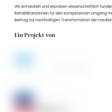
Wir entwickeln und erproben wissenschaftlich fundie
Rehabilitand:innen für den kompetenten Umgang m
Beitrag zur nachhaltigen Transformation der medizin
Ein Projekt von