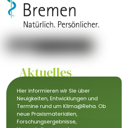
Aktuelles
Hier informieren wir Sie über
Neuigkeiten, Entwicklungen und
Termine rund um Klima@Reha. Ob
neue Praxismaterialien,
Forschungsergebnisse,