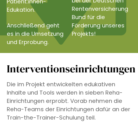
bei der Deutschen
Patient:innen-
Rentenversicherung
Edukation.
Bund für die
Anschließend geht
Förderung unseres
es in die Umsetzung
Projekts!
und Erprobung.
Interventionseinrichtungen
Die im Projekt entwickelten edukativen
Inhalte und Tools werden in sieben Reha-
Einrichtungen erprobt. Vorab nehmen die
Reha-Teams der Einrichtungen dafür an der
Train-the-Trainer-Schulung teil.