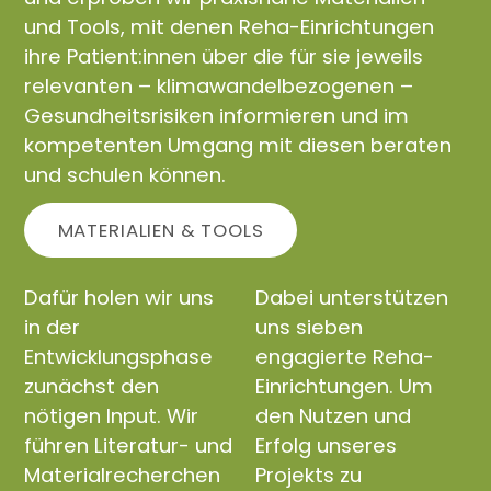
und Tools, mit denen Reha-Einrichtungen
ihre Patient:innen über die für sie jeweils
relevanten – klimawandelbezogenen –
Gesundheitsrisiken informieren und im
kompetenten Umgang mit diesen beraten
und schulen können.
MATERIALIEN & TOOLS
Dafür holen wir uns
Dabei unterstützen
in der
uns sieben
Entwicklungsphase
engagierte Reha-
zunächst den
Einrichtungen. Um
nötigen Input. Wir
den Nutzen und
führen Literatur- und
Erfolg unseres
Materialrecherchen
Projekts zu