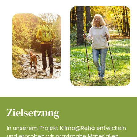
Zielsetzung
In unserem Projekt Klima@Reha entwickeln
und erproben wir praxisnahe Materialien