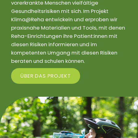
vorerkrankte Menschen vielfältige
Gesundheitsrisiken mit sich. Im Projekt
Klima@Reha entwickeln und erproben wir
praxisnahe Materialien und Tools, mit denen
Reha-Einrichtungen ihre Patient:innen mit
diesen Risiken informieren und im
kompetenten Umgang mit diesen Risiken
beraten und schulen können.
ÜBER DAS PROJEKT