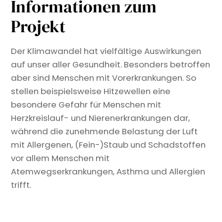
Informationen zum
Projekt
Der Klimawandel hat vielfältige Auswirkungen
auf unser aller Gesundheit. Besonders betroffen
aber sind Menschen mit Vorerkrankungen. So
stellen beispielsweise Hitzewellen eine
besondere Gefahr für Menschen mit
Herzkreislauf- und Nierenerkrankungen dar,
während die zunehmende Belastung der Luft
mit Allergenen, (Fein-)Staub und Schadstoffen
vor allem Menschen mit
Atemwegserkrankungen, Asthma und Allergien
trifft.