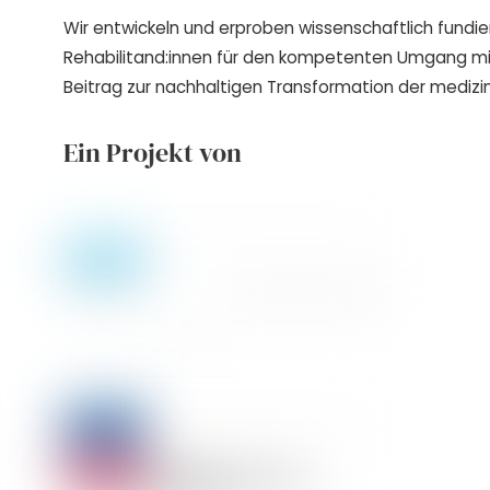
Wir entwickeln und erproben wissenschaftlich fundie
Rehabilitand:innen für den kompetenten Umgang m
Beitrag zur nachhaltigen Transformation der medizin
Ein Projekt von