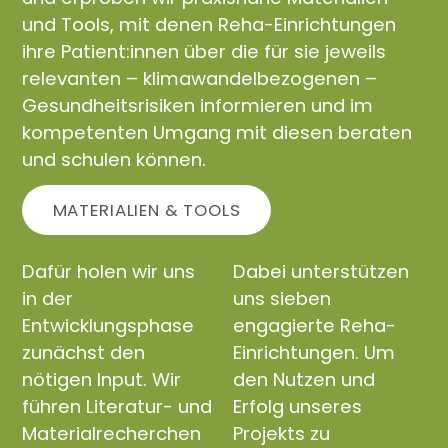
und Tools, mit denen Reha-Einrichtungen
ihre Patient:innen über die für sie jeweils
relevanten – klimawandelbezogenen –
Gesundheitsrisiken informieren und im
kompetenten Umgang mit diesen beraten
und schulen können.
MATERIALIEN & TOOLS
Dafür holen wir uns
Dabei unterstützen
in der
uns sieben
Entwicklungsphase
engagierte Reha-
zunächst den
Einrichtungen. Um
nötigen Input. Wir
den Nutzen und
führen Literatur- und
Erfolg unseres
Materialrecherchen
Projekts zu