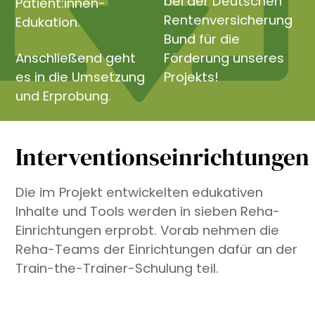
bei der Deutschen
Patient:innen-
Rentenversicherung
Edukation.
Bund für die
Anschließend geht
Förderung unseres
es in die Umsetzung
Projekts!
und Erprobung.
Interventionseinrichtungen
Die im Projekt entwickelten edukativen
Inhalte und Tools werden in sieben Reha-
Einrichtungen erprobt. Vorab nehmen die
Reha-Teams der Einrichtungen dafür an der
Train-the-Trainer-Schulung teil.