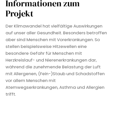
Informationen zum
Projekt
Der Klimawandel hat vielfältige Auswirkungen
auf unser aller Gesundheit. Besonders betroffen
aber sind Menschen mit Vorerkrankungen. So
stellen beispielsweise Hitzewellen eine
besondere Gefahr für Menschen mit
Herzkreislauf- und Nierenerkrankungen dar,
während die zunehmende Belastung der Luft
mit Allergenen, (Fein-)Staub und Schadstoffen
vor allem Menschen mit
Atemwegserkrankungen, Asthma und Allergien
trifft.