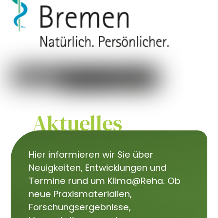
Aktuelles
Hier informieren wir Sie über
Neuigkeiten, Entwicklungen und
Termine rund um Klima@Reha. Ob
neue Praxismaterialien,
Forschungsergebnisse,