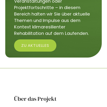
Veranstaltungen oder
Projektfortschritte – in diesem
Bereich halten wir Sie über aktuelle
Themen und Impulse aus dem
Kontext klimaresilienter
Rehabilitation auf dem Laufenden.
ZU AKTUELLES
Über das Projekt