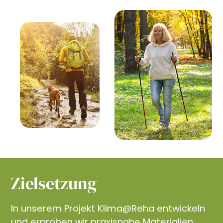
Zielsetzung
In unserem Projekt Klima@Reha entwickeln
und erproben wir praxisnahe Materialien