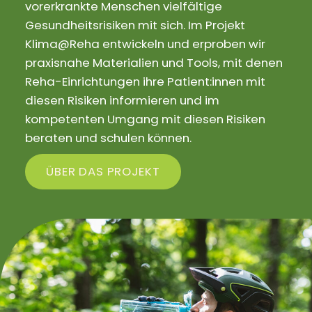
vorerkrankte Menschen vielfältige
Gesundheitsrisiken mit sich. Im Projekt
Klima@Reha entwickeln und erproben wir
praxisnahe Materialien und Tools, mit denen
Reha-Einrichtungen ihre Patient:innen mit
diesen Risiken informieren und im
kompetenten Umgang mit diesen Risiken
beraten und schulen können.
ÜBER DAS PROJEKT