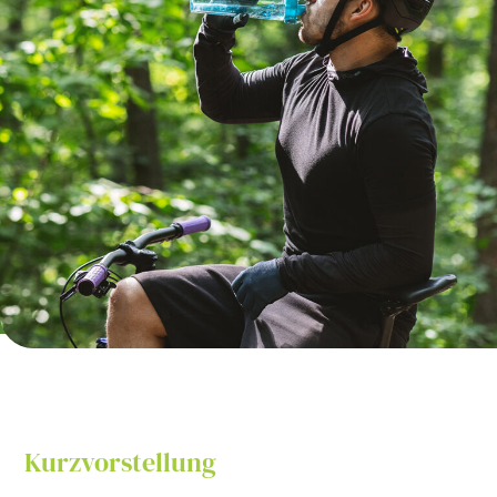
Kurzvorstellung