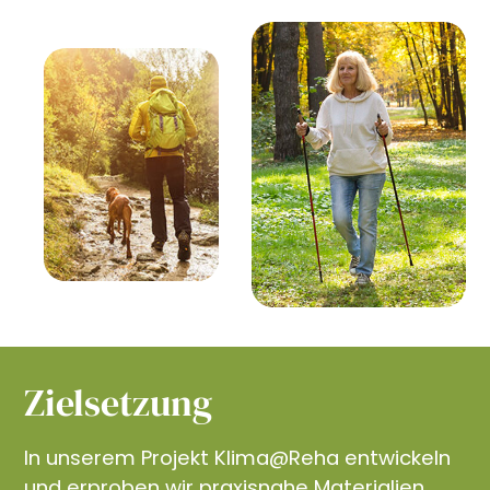
Zielsetzung
In unserem Projekt Klima@Reha entwickeln
und erproben wir praxisnahe Materialien