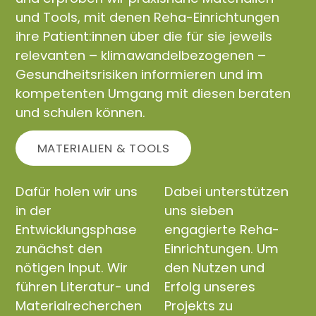
und Tools, mit denen Reha-Einrichtungen
ihre Patient:innen über die für sie jeweils
relevanten – klimawandelbezogenen –
Gesundheitsrisiken informieren und im
kompetenten Umgang mit diesen beraten
und schulen können.
MATERIALIEN & TOOLS
Dafür holen wir uns
Dabei unterstützen
in der
uns sieben
Entwicklungsphase
engagierte Reha-
zunächst den
Einrichtungen. Um
nötigen Input. Wir
den Nutzen und
führen Literatur- und
Erfolg unseres
Materialrecherchen
Projekts zu