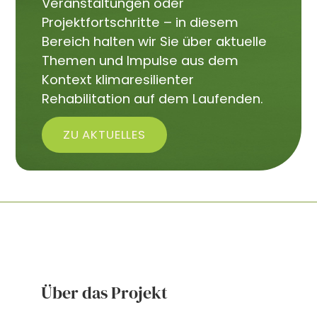
Veranstaltungen oder
Projektfortschritte – in diesem
Bereich halten wir Sie über aktuelle
Themen und Impulse aus dem
Kontext klimaresilienter
Rehabilitation auf dem Laufenden.
ZU AKTUELLES
Über das Projekt