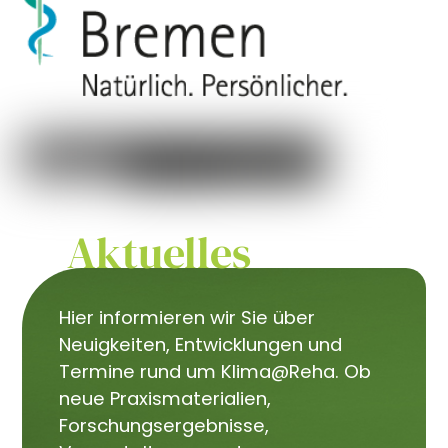
Aktuelles
Hier informieren wir Sie über
Neuigkeiten, Entwicklungen und
Termine rund um Klima@Reha. Ob
neue Praxismaterialien,
Forschungsergebnisse,