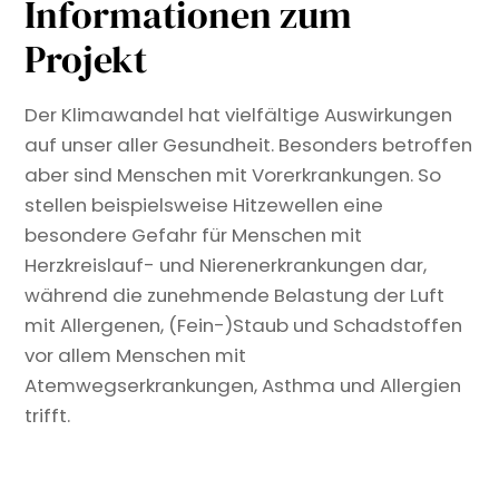
Informationen zum
Projekt
Der Klimawandel hat vielfältige Auswirkungen
auf unser aller Gesundheit. Besonders betroffen
aber sind Menschen mit Vorerkrankungen. So
stellen beispielsweise Hitzewellen eine
besondere Gefahr für Menschen mit
Herzkreislauf- und Nierenerkrankungen dar,
während die zunehmende Belastung der Luft
mit Allergenen, (Fein-)Staub und Schadstoffen
vor allem Menschen mit
Atemwegserkrankungen, Asthma und Allergien
trifft.