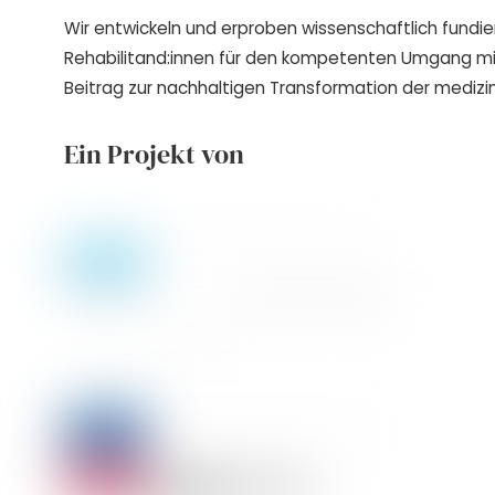
Wir entwickeln und erproben wissenschaftlich fundie
Rehabilitand:innen für den kompetenten Umgang m
Beitrag zur nachhaltigen Transformation der medizin
Ein Projekt von