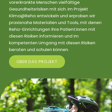
vorerkrankte Menschen vielfältige
Gesundheitsrisiken mit sich. Im Projekt
Klima@Reha entwickeln und erproben wir
praxisnahe Materialien und Tools, mit denen
Reha-Einrichtungen ihre Patient:innen mit
diesen Risiken informieren und im
kompetenten Umgang mit diesen Risiken
beraten und schulen können.
ÜBER DAS PROJEKT