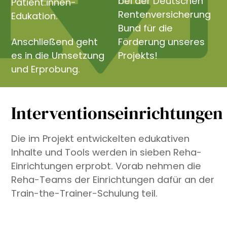
bei der Deutschen
Patient:innen-
Rentenversicherung
Edukation.
Bund für die
Anschließend geht
Förderung unseres
es in die Umsetzung
Projekts!
und Erprobung.
Interventionseinrichtungen
Die im Projekt entwickelten edukativen
Inhalte und Tools werden in sieben Reha-
Einrichtungen erprobt. Vorab nehmen die
Reha-Teams der Einrichtungen dafür an der
Train-the-Trainer-Schulung teil.