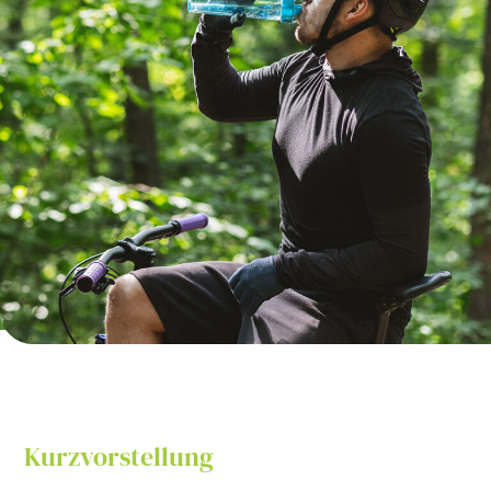
Kurzvorstellung