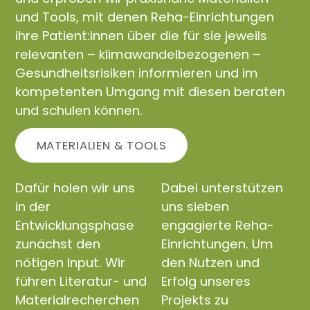
und Tools, mit denen Reha-Einrichtungen
ihre Patient:innen über die für sie jeweils
relevanten – klimawandelbezogenen –
Gesundheitsrisiken informieren und im
kompetenten Umgang mit diesen beraten
und schulen können.
MATERIALIEN & TOOLS
Dafür holen wir uns
Dabei unterstützen
in der
uns sieben
Entwicklungsphase
engagierte Reha-
zunächst den
Einrichtungen. Um
nötigen Input. Wir
den Nutzen und
führen Literatur- und
Erfolg unseres
Materialrecherchen
Projekts zu