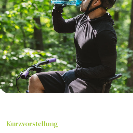
Kurzvorstellung