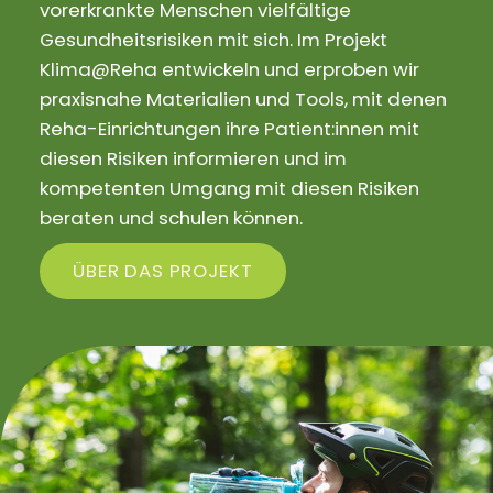
vorerkrankte Menschen vielfältige
Gesundheitsrisiken mit sich. Im Projekt
Klima@Reha entwickeln und erproben wir
praxisnahe Materialien und Tools, mit denen
Reha-Einrichtungen ihre Patient:innen mit
diesen Risiken informieren und im
kompetenten Umgang mit diesen Risiken
beraten und schulen können.
ÜBER DAS PROJEKT