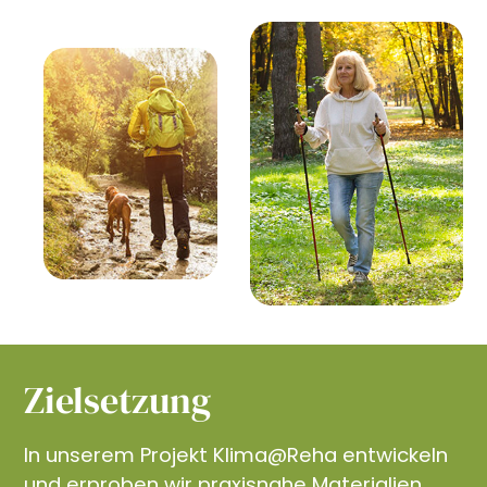
Zielsetzung
In unserem Projekt Klima@Reha entwickeln
und erproben wir praxisnahe Materialien