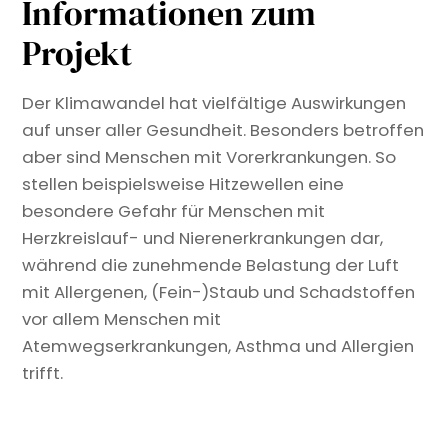
Informationen zum
Projekt
Der Klimawandel hat vielfältige Auswirkungen
auf unser aller Gesundheit. Besonders betroffen
aber sind Menschen mit Vorerkrankungen. So
stellen beispielsweise Hitzewellen eine
besondere Gefahr für Menschen mit
Herzkreislauf- und Nierenerkrankungen dar,
während die zunehmende Belastung der Luft
mit Allergenen, (Fein-)Staub und Schadstoffen
vor allem Menschen mit
Atemwegserkrankungen, Asthma und Allergien
trifft.