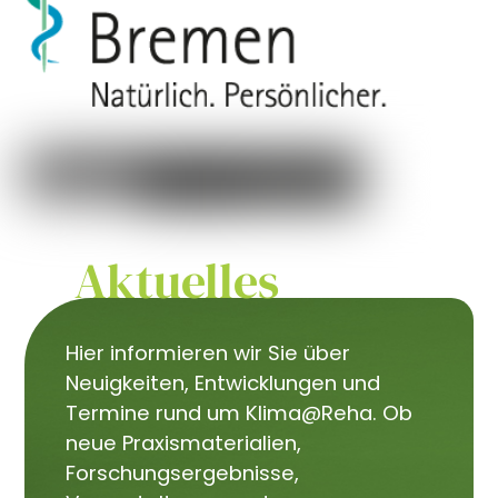
Aktuelles
Hier informieren wir Sie über
Neuigkeiten, Entwicklungen und
Termine rund um Klima@Reha. Ob
neue Praxismaterialien,
Forschungsergebnisse,