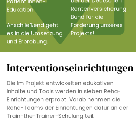
bei der Deutschen
Patient:innen-
Rentenversicherung
Edukation.
Bund für die
Anschließend geht
Förderung unseres
es in die Umsetzung
Projekts!
und Erprobung.
Interventionseinrichtungen
Die im Projekt entwickelten edukativen
Inhalte und Tools werden in sieben Reha-
Einrichtungen erprobt. Vorab nehmen die
Reha-Teams der Einrichtungen dafür an der
Train-the-Trainer-Schulung teil.