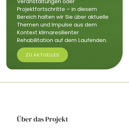
Veranstaltungen oder
Projektfortschritte – in diesem
Bereich halten wir Sie über aktuelle
Themen und Impulse aus dem
Kontext klimaresilienter
Rehabilitation auf dem Laufenden.
ZU AKTUELLES
Über das Projekt