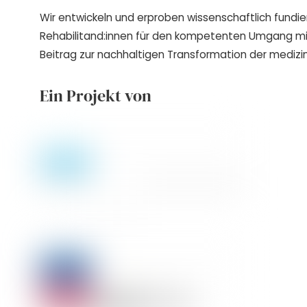
Wir entwickeln und erproben wissenschaftlich fundie
Rehabilitand:innen für den kompetenten Umgang m
Beitrag zur nachhaltigen Transformation der medizin
Ein Projekt von