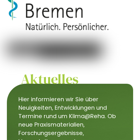
Aktuelles
Hier informieren wir Sie über
Neuigkeiten, Entwicklungen und
Termine rund um Klima@Reha. Ob
neue Praxismaterialien,
Forschungsergebnisse,