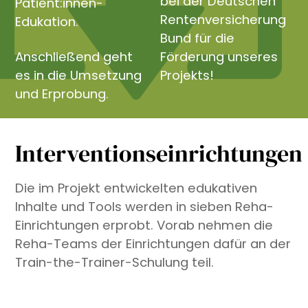
bei der Deutschen
Patient:innen-
Rentenversicherung
Edukation.
Bund für die
Anschließend geht
Förderung unseres
es in die Umsetzung
Projekts!
und Erprobung.
Interventionseinrichtungen
Die im Projekt entwickelten edukativen
Inhalte und Tools werden in sieben Reha-
Einrichtungen erprobt. Vorab nehmen die
Reha-Teams der Einrichtungen dafür an der
Train-the-Trainer-Schulung teil.