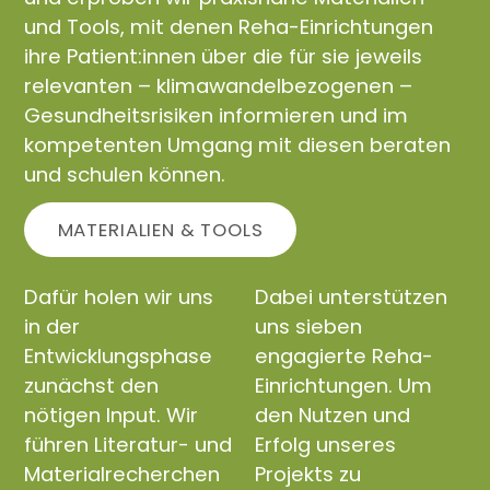
und Tools, mit denen Reha-Einrichtungen
ihre Patient:innen über die für sie jeweils
relevanten – klimawandelbezogenen –
Gesundheitsrisiken informieren und im
kompetenten Umgang mit diesen beraten
und schulen können.
MATERIALIEN & TOOLS
Dafür holen wir uns
Dabei unterstützen
in der
uns sieben
Entwicklungsphase
engagierte Reha-
zunächst den
Einrichtungen. Um
nötigen Input. Wir
den Nutzen und
führen Literatur- und
Erfolg unseres
Materialrecherchen
Projekts zu