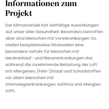
Informationen zum
Projekt
Der Klimawandel hat vielfältige Auswirkungen
auf unser aller Gesundheit. Besonders betroffen
aber sind Menschen mit Vorerkrankungen. So
stellen beispielsweise Hitzewellen eine
besondere Gefahr für Menschen mit
Herzkreislauf- und Nierenerkrankungen dar,
während die zunehmende Belastung der Luft
mit Allergenen, (Fein-)Staub und Schadstoffen
vor allem Menschen mit
Atemwegserkrankungen, Asthma und Allergien
trifft.