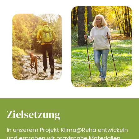
Zielsetzung
In unserem Projekt Klima@Reha entwickeln
und erproben wir praxisnahe Materialien