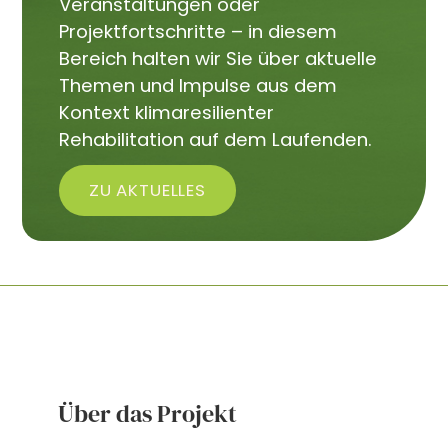
Veranstaltungen oder
Projektfortschritte – in diesem
Bereich halten wir Sie über aktuelle
Themen und Impulse aus dem
Kontext klimaresilienter
Rehabilitation auf dem Laufenden.
ZU AKTUELLES
Über das Projekt