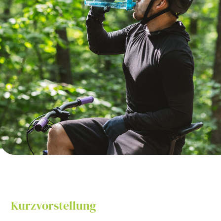
Kurzvorstellung