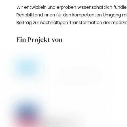
Wir entwickeln und erproben wissenschaftlich fundie
Rehabilitand:innen für den kompetenten Umgang m
Beitrag zur nachhaltigen Transformation der medizin
Ein Projekt von