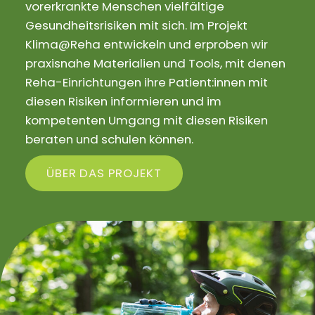
vorerkrankte Menschen vielfältige
Gesundheitsrisiken mit sich. Im Projekt
Klima@Reha entwickeln und erproben wir
praxisnahe Materialien und Tools, mit denen
Reha-Einrichtungen ihre Patient:innen mit
diesen Risiken informieren und im
kompetenten Umgang mit diesen Risiken
beraten und schulen können.
ÜBER DAS PROJEKT