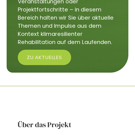
Veranstaltungen oder
Projektfortschritte – in diesem
Bereich halten wir Sie über aktuelle
Themen und Impulse aus dem
Kontext klimaresilienter
Rehabilitation auf dem Laufenden.
ZU AKTUELLES
Über das Projekt