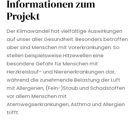
Informationen zum
Projekt
Der Klimawandel hat vielfältige Auswirkungen
auf unser aller Gesundheit. Besonders betroffen
aber sind Menschen mit Vorerkrankungen. So
stellen beispielsweise Hitzewellen eine
besondere Gefahr für Menschen mit
Herzkreislauf- und Nierenerkrankungen dar,
während die zunehmende Belastung der Luft
mit Allergenen, (Fein-)Staub und Schadstoffen
vor allem Menschen mit
Atemwegserkrankungen, Asthma und Allergien
trifft.