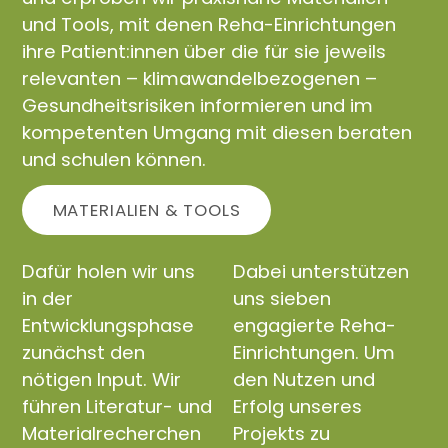
und Tools, mit denen Reha-Einrichtungen
ihre Patient:innen über die für sie jeweils
relevanten – klimawandelbezogenen –
Gesundheitsrisiken informieren und im
kompetenten Umgang mit diesen beraten
und schulen können.
MATERIALIEN & TOOLS
Dafür holen wir uns
Dabei unterstützen
in der
uns sieben
Entwicklungsphase
engagierte Reha-
zunächst den
Einrichtungen. Um
nötigen Input. Wir
den Nutzen und
führen Literatur- und
Erfolg unseres
Materialrecherchen
Projekts zu