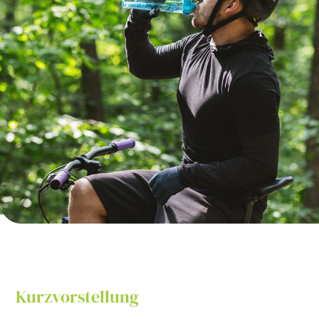
Kurzvorstellung