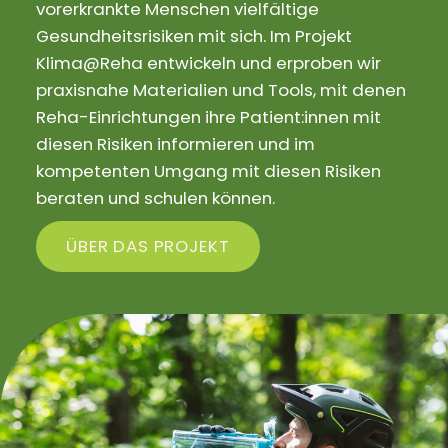
vorerkrankte Menschen vielfältige
Gesundheitsrisiken mit sich. Im Projekt
Klima@Reha entwickeln und erproben wir
praxisnahe Materialien und Tools, mit denen
Reha-Einrichtungen ihre Patient:innen mit
diesen Risiken informieren und im
kompetenten Umgang mit diesen Risiken
beraten und schulen können.
ÜBER DAS PROJEKT