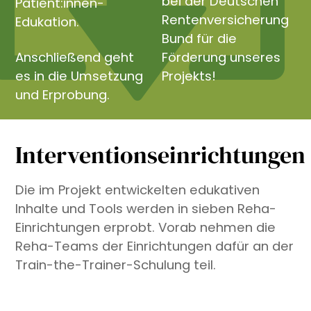
bei der Deutschen
Patient:innen-
Rentenversicherung
Edukation.
Bund für die
Anschließend geht
Förderung unseres
es in die Umsetzung
Projekts!
und Erprobung.
Interventionseinrichtungen
Die im Projekt entwickelten edukativen
Inhalte und Tools werden in sieben Reha-
Einrichtungen erprobt. Vorab nehmen die
Reha-Teams der Einrichtungen dafür an der
Train-the-Trainer-Schulung teil.