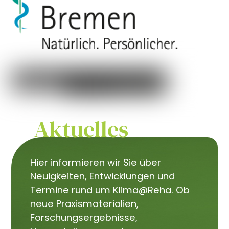
Aktuelles
Hier informieren wir Sie über
Neuigkeiten, Entwicklungen und
Termine rund um Klima@Reha. Ob
neue Praxismaterialien,
Forschungsergebnisse,