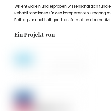
Wir entwickeln und erproben wissenschaftlich fundie
Rehabilitand:innen für den kompetenten Umgang m
Beitrag zur nachhaltigen Transformation der medizin
Ein Projekt von