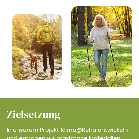
Zielsetzung
In unserem Projekt Klima@Reha entwickeln
und erproben wir praxisnahe Materialien