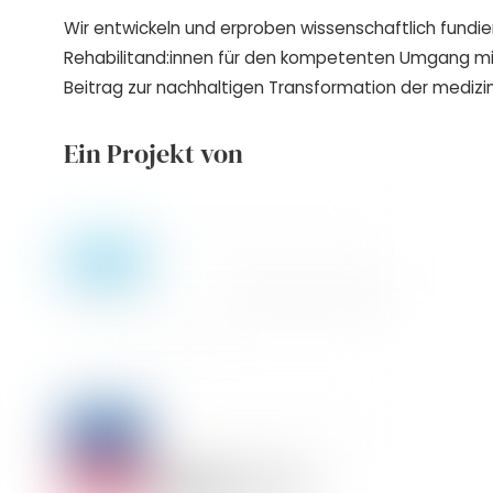
Wir entwickeln und erproben wissenschaftlich fundie
Rehabilitand:innen für den kompetenten Umgang m
Beitrag zur nachhaltigen Transformation der medizin
Ein Projekt von