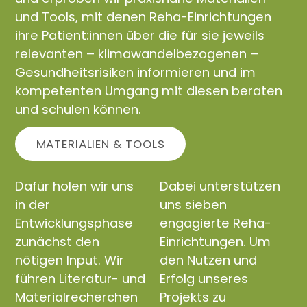
und Tools, mit denen Reha-Einrichtungen
ihre Patient:innen über die für sie jeweils
relevanten – klimawandelbezogenen –
Gesundheitsrisiken informieren und im
kompetenten Umgang mit diesen beraten
und schulen können.
MATERIALIEN & TOOLS
Dafür holen wir uns
Dabei unterstützen
in der
uns sieben
Entwicklungsphase
engagierte Reha-
zunächst den
Einrichtungen. Um
nötigen Input. Wir
den Nutzen und
führen Literatur- und
Erfolg unseres
Materialrecherchen
Projekts zu