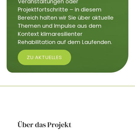
Veranstaltungen oder
Projektfortschritte – in diesem
Bereich halten wir Sie über aktuelle
Themen und Impulse aus dem
Kontext klimaresilienter
Rehabilitation auf dem Laufenden.
ZU AKTUELLES
Über das Projekt