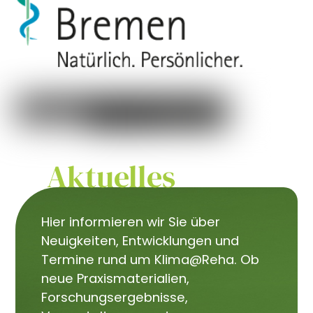
Aktuelles
Hier informieren wir Sie über
Neuigkeiten, Entwicklungen und
Termine rund um Klima@Reha. Ob
neue Praxismaterialien,
Forschungsergebnisse,