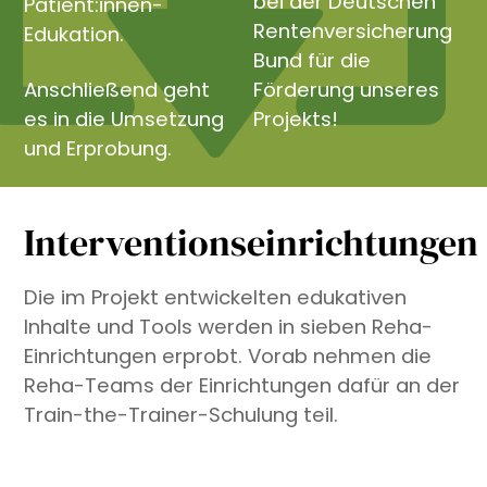
bei der Deutschen
Patient:innen-
Rentenversicherung
Edukation.
Bund für die
Anschließend geht
Förderung unseres
es in die Umsetzung
Projekts!
und Erprobung.
Interventionseinrichtungen
Die im Projekt entwickelten edukativen
Inhalte und Tools werden in sieben Reha-
Einrichtungen erprobt. Vorab nehmen die
Reha-Teams der Einrichtungen dafür an der
Train-the-Trainer-Schulung teil.