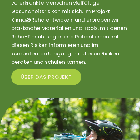
vorerkrankte Menschen vielfältige
Gesundheitsrisiken mit sich. Im Projekt
Klima@Reha entwickeln und erproben wir
praxisnahe Materialien und Tools, mit denen
Reha-Einrichtungen ihre Patient:innen mit
diesen Risiken informieren und im
kompetenten Umgang mit diesen Risiken
beraten und schulen können.
ÜBER DAS PROJEKT