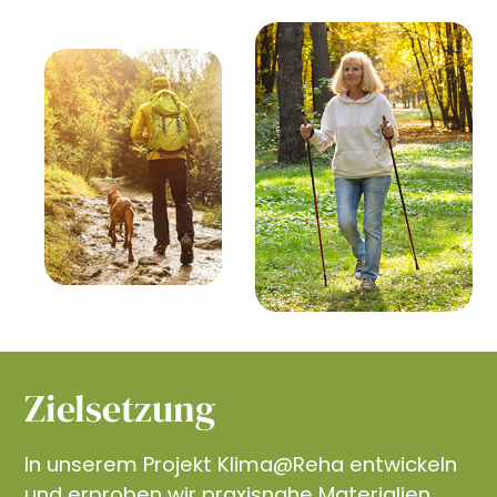
Zielsetzung
In unserem Projekt Klima@Reha entwickeln
und erproben wir praxisnahe Materialien