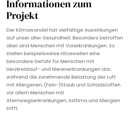
Informationen zum
Projekt
Der Klimawandel hat vielfältige Auswirkungen
auf unser aller Gesundheit. Besonders betroffen
aber sind Menschen mit Vorerkrankungen. So
stellen beispielsweise Hitzewellen eine
besondere Gefahr für Menschen mit
Herzkreislauf- und Nierenerkrankungen dar,
während die zunehmende Belastung der Luft
mit Allergenen, (Fein-)Staub und Schadstoffen
vor allem Menschen mit
Atemwegserkrankungen, Asthma und Allergien
trifft.