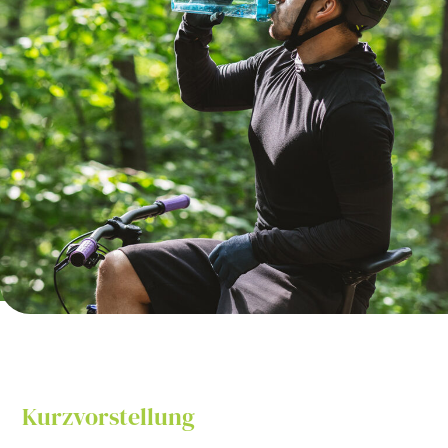
Kurzvorstellung