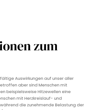
tionen zum
fältige Auswirkungen auf unser aller
etroffen aber sind Menschen mit
len beispielsweise Hitzewellen eine
nschen mit Herzkreislauf- und
, während die zunehmende Belastung der