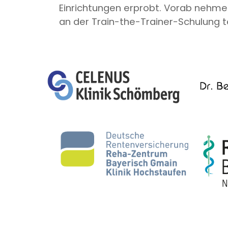
Einrichtungen erprobt. Vorab nehme
an der Train-the-Trainer-Schulung te