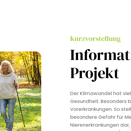
Kurzvorstellung
Informa
Projekt
Der Klimawandel hat viel
Gesundheit. Besonders b
Vorerkrankungen. So stel
besondere Gefahr für Me
Nierenerkrankungen dar