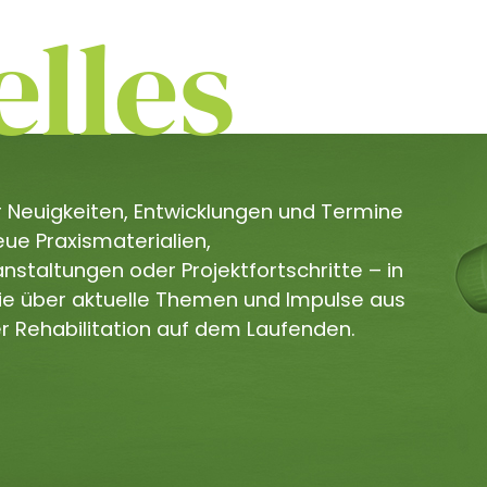
lles
er Neuigkeiten, Entwicklungen und Termine
e Praxismaterialien,
staltungen oder Projektfortschritte – in
Sie über aktuelle Themen und Impulse aus
r Rehabilitation auf dem Laufenden.