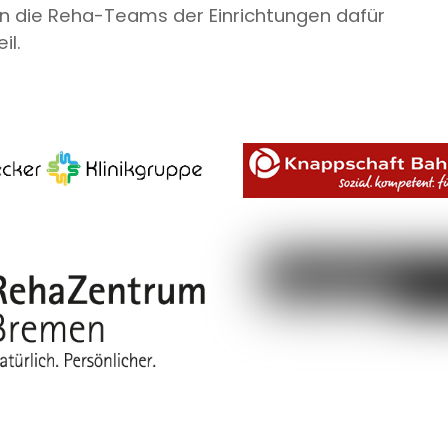
n die Reha-Teams der Einrichtungen dafür
il.