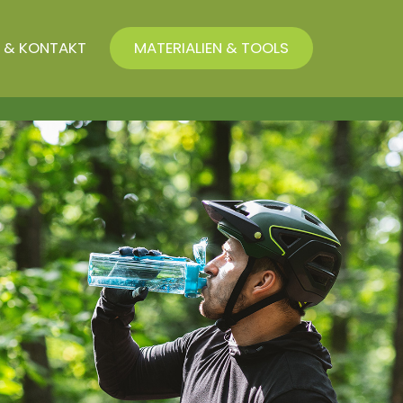
 & KONTAKT
MATERIALIEN & TOOLS