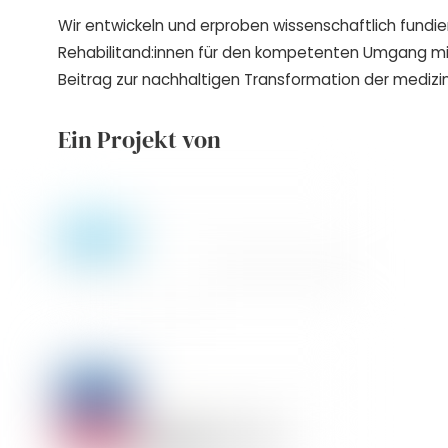
Wir entwickeln und erproben wissenschaftlich fundie
Rehabilitand:innen für den kompetenten Umgang m
Beitrag zur nachhaltigen Transformation der medizin
Ein Projekt von