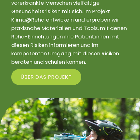
vorerkrankte Menschen vielfältige
Gesundheitsrisiken mit sich. Im Projekt
Klima@Reha entwickeln und erproben wir
praxisnahe Materialien und Tools, mit denen
Reha-Einrichtungen ihre Patient:innen mit
diesen Risiken informieren und im
kompetenten Umgang mit diesen Risiken
beraten und schulen können.
ÜBER DAS PROJEKT