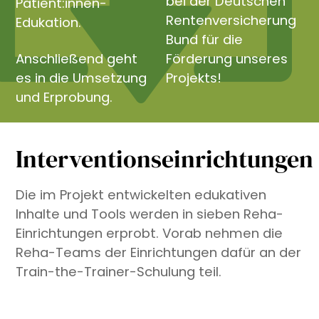
bei der Deutschen
Patient:innen-
Rentenversicherung
Edukation.
Bund für die
Anschließend geht
Förderung unseres
es in die Umsetzung
Projekts!
und Erprobung.
Interventionseinrichtungen
Die im Projekt entwickelten edukativen
Inhalte und Tools werden in sieben Reha-
Einrichtungen erprobt. Vorab nehmen die
Reha-Teams der Einrichtungen dafür an der
Train-the-Trainer-Schulung teil.