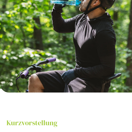
Kurzvorstellung