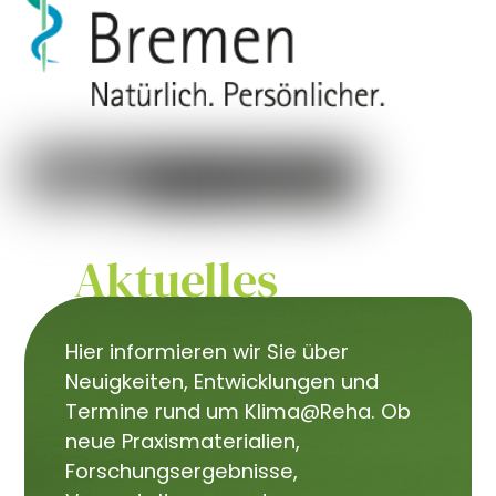
Aktuelles
Hier informieren wir Sie über
Neuigkeiten, Entwicklungen und
Termine rund um Klima@Reha. Ob
neue Praxismaterialien,
Forschungsergebnisse,