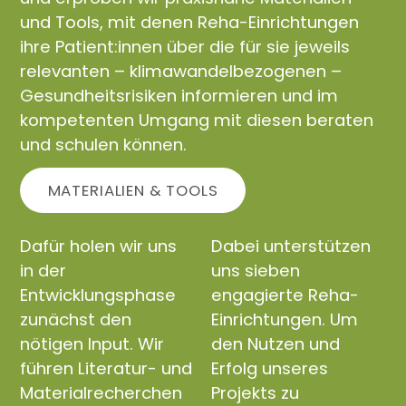
und Tools, mit denen Reha-Einrichtungen
ihre Patient:innen über die für sie jeweils
relevanten – klimawandelbezogenen –
Gesundheitsrisiken informieren und im
kompetenten Umgang mit diesen beraten
und schulen können.
MATERIALIEN & TOOLS
Dafür holen wir uns
Dabei unterstützen
in der
uns sieben
Entwicklungsphase
engagierte Reha-
zunächst den
Einrichtungen. Um
nötigen Input. Wir
den Nutzen und
führen Literatur- und
Erfolg unseres
Materialrecherchen
Projekts zu