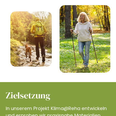
Zielsetzung
In unserem Projekt Klima@Reha entwickeln
und erproben wir praxisnahe Materialien