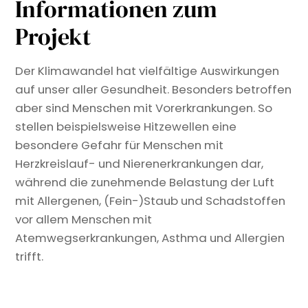
Informationen zum
Projekt
Der Klimawandel hat vielfältige Auswirkungen
auf unser aller Gesundheit. Besonders betroffen
aber sind Menschen mit Vorerkrankungen. So
stellen beispielsweise Hitzewellen eine
besondere Gefahr für Menschen mit
Herzkreislauf- und Nierenerkrankungen dar,
während die zunehmende Belastung der Luft
mit Allergenen, (Fein-)Staub und Schadstoffen
vor allem Menschen mit
Atemwegserkrankungen, Asthma und Allergien
trifft.