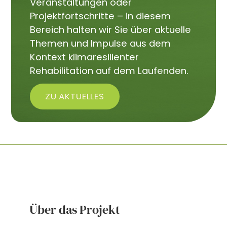
Veranstaltungen oder
Projektfortschritte – in diesem
Bereich halten wir Sie über aktuelle
Themen und Impulse aus dem
Kontext klimaresilienter
Rehabilitation auf dem Laufenden.
ZU AKTUELLES
Über das Projekt