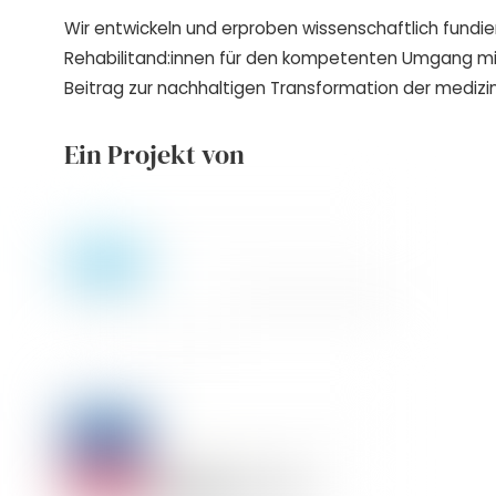
Wir entwickeln und erproben wissenschaftlich fundie
Rehabilitand:innen für den kompetenten Umgang m
Beitrag zur nachhaltigen Transformation der medizin
Ein Projekt von