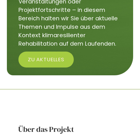
Veranstaltungen oder
Projektfortschritte – in diesem
Bereich halten wir Sie über aktuelle
Themen und Impulse aus dem
Kontext klimaresilienter
Rehabilitation auf dem Laufenden.
ZU AKTUELLES
Über das Projekt