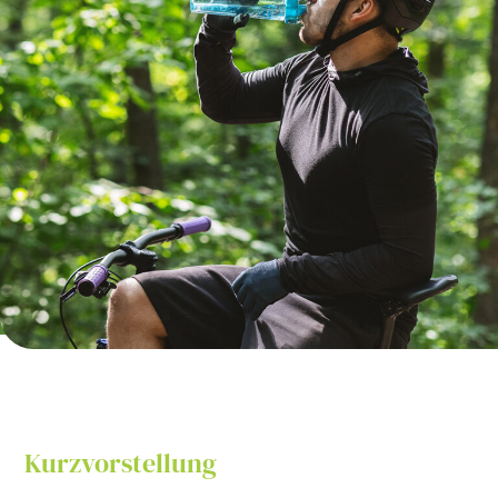
Kurzvorstellung