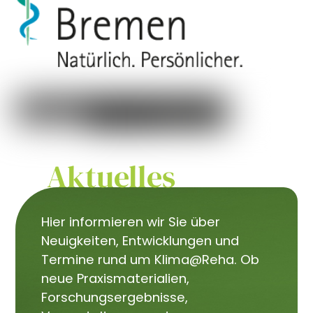
Aktuelles
Hier informieren wir Sie über
Neuigkeiten, Entwicklungen und
Termine rund um Klima@Reha. Ob
neue Praxismaterialien,
Forschungsergebnisse,