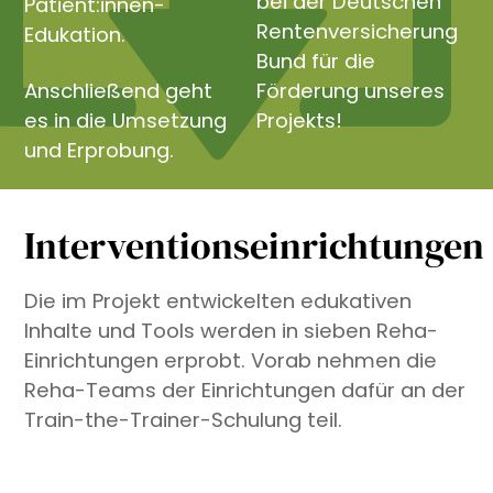
bei der Deutschen
Patient:innen-
Rentenversicherung
Edukation.
Bund für die
Anschließend geht
Förderung unseres
es in die Umsetzung
Projekts!
und Erprobung.
Interventionseinrichtungen
Die im Projekt entwickelten edukativen
Inhalte und Tools werden in sieben Reha-
Einrichtungen erprobt. Vorab nehmen die
Reha-Teams der Einrichtungen dafür an der
Train-the-Trainer-Schulung teil.