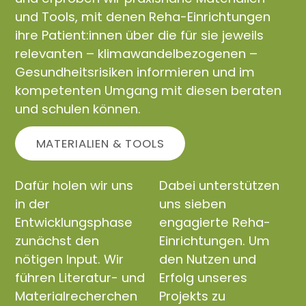
und Tools, mit denen Reha-Einrichtungen
ihre Patient:innen über die für sie jeweils
relevanten – klimawandelbezogenen –
Gesundheitsrisiken informieren und im
kompetenten Umgang mit diesen beraten
und schulen können.
MATERIALIEN & TOOLS
Dafür holen wir uns
Dabei unterstützen
in der
uns sieben
Entwicklungsphase
engagierte Reha-
zunächst den
Einrichtungen. Um
nötigen Input. Wir
den Nutzen und
führen Literatur- und
Erfolg unseres
Materialrecherchen
Projekts zu