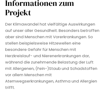
Informationen zum
Projekt
Der Klimawandel hat vielfältige Auswirkungen
auf unser aller Gesundheit. Besonders betroffen
aber sind Menschen mit Vorerkrankungen. So
stellen beispielsweise Hitzewellen eine
besondere Gefahr für Menschen mit
Herzkreislauf- und Nierenerkrankungen dar,
während die zunehmende Belastung der Luft
mit Allergenen, (Fein-)Staub und Schadstoffen
vor allem Menschen mit
Atemwegserkrankungen, Asthma und Allergien
trifft.