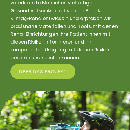
vorerkrankte Menschen vielfältige
Gesundheitsrisiken mit sich. Im Projekt
Klima@Reha entwickeln und erproben wir
praxisnahe Materialien und Tools, mit denen
Reha-Einrichtungen ihre Patient:innen mit
diesen Risiken informieren und im
kompetenten Umgang mit diesen Risiken
beraten und schulen können.
ÜBER DAS PROJEKT