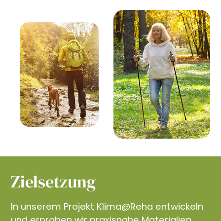
Zielsetzung
In unserem Projekt Klima@Reha entwickeln
und erproben wir praxisnahe Materialien