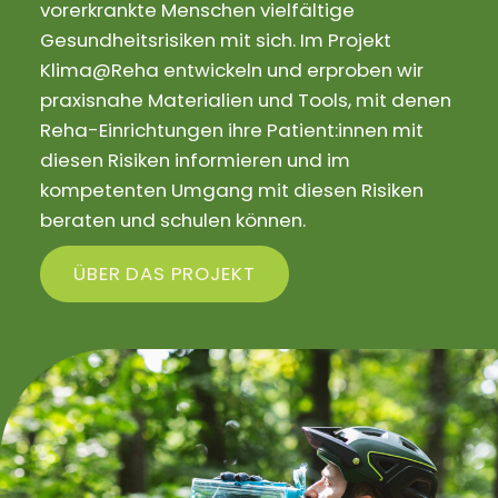
vorerkrankte Menschen vielfältige
Gesundheitsrisiken mit sich. Im Projekt
Klima@Reha entwickeln und erproben wir
praxisnahe Materialien und Tools, mit denen
Reha-Einrichtungen ihre Patient:innen mit
diesen Risiken informieren und im
kompetenten Umgang mit diesen Risiken
beraten und schulen können.
ÜBER DAS PROJEKT