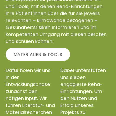
und Tools, mit denen Reha-Einrichtungen
ihre Patient:innen über die für sie jeweils
relevanten – klimawandelbezogenen –
Gesundheitsrisiken informieren und im
kompetenten Umgang mit diesen beraten
und schulen können.
MATERIALIEN & TOOLS
Dafür holen wir uns
Dabei unterstützen
in der
uns sieben
Entwicklungsphase
engagierte Reha-
zunächst den
Einrichtungen. Um
nötigen Input. Wir
den Nutzen und
führen Literatur- und
Erfolg unseres
Materialrecherchen
Projekts zu