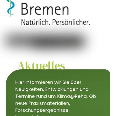
Aktuelles
Hier informieren wir Sie über
Neuigkeiten, Entwicklungen und
Termine rund um Klima@Reha. Ob
neue Praxismaterialien,
Forschungsergebnisse,