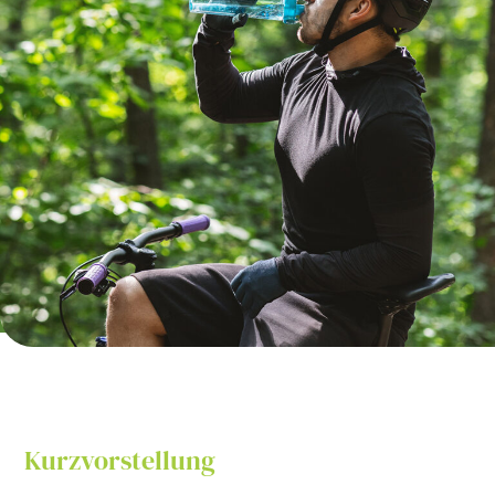
Kurzvorstellung