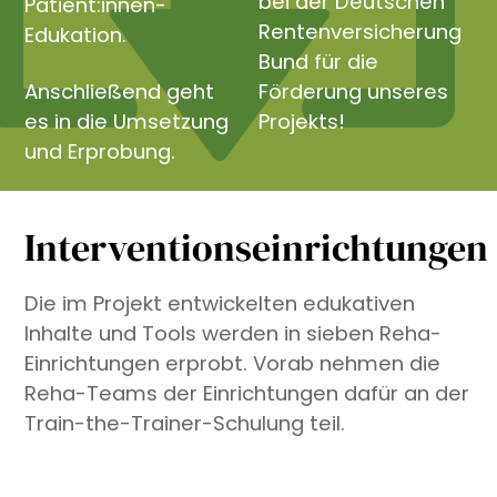
bei der Deutschen
Patient:innen-
Rentenversicherung
Edukation.
Bund für die
Anschließend geht
Förderung unseres
es in die Umsetzung
Projekts!
und Erprobung.
Interventionseinrichtungen
Die im Projekt entwickelten edukativen
Inhalte und Tools werden in sieben Reha-
Einrichtungen erprobt. Vorab nehmen die
Reha-Teams der Einrichtungen dafür an der
Train-the-Trainer-Schulung teil.