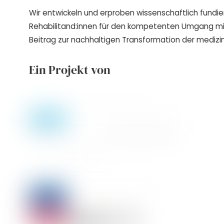
Wir entwickeln und erproben wissenschaftlich fundie
Rehabilitand:innen für den kompetenten Umgang m
Beitrag zur nachhaltigen Transformation der medizin
Ein Projekt von