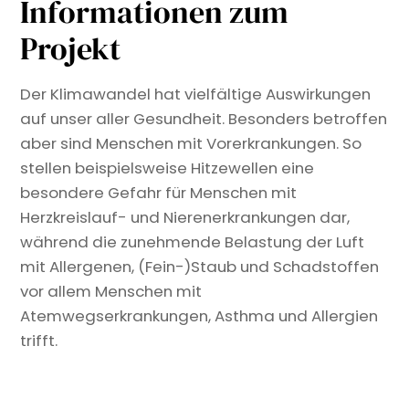
Informationen zum
Projekt
Der Klimawandel hat vielfältige Auswirkungen
auf unser aller Gesundheit. Besonders betroffen
aber sind Menschen mit Vorerkrankungen. So
stellen beispielsweise Hitzewellen eine
besondere Gefahr für Menschen mit
Herzkreislauf- und Nierenerkrankungen dar,
während die zunehmende Belastung der Luft
mit Allergenen, (Fein-)Staub und Schadstoffen
vor allem Menschen mit
Atemwegserkrankungen, Asthma und Allergien
trifft.