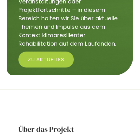
Veranstaltungen oder
Projektfortschritte – in diesem
Bereich halten wir Sie über aktuelle
Themen und Impulse aus dem
Kontext klimaresilienter
Rehabilitation auf dem Laufenden.
ZU AKTUELLES
Über das Projekt