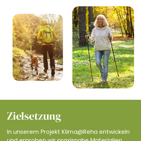
Zielsetzung
In unserem Projekt Klima@Reha entwickeln
und erproben wir praxisnahe Materialien