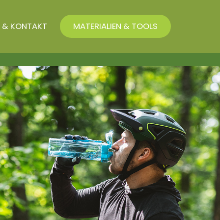
 & KONTAKT
MATERIALIEN & TOOLS