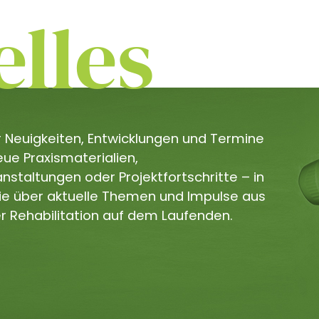
lles
er Neuigkeiten, Entwicklungen und Termine
e Praxismaterialien,
staltungen oder Projektfortschritte – in
Sie über aktuelle Themen und Impulse aus
r Rehabilitation auf dem Laufenden.