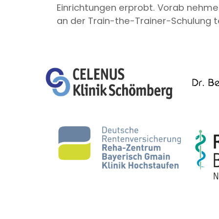
Einrichtungen erprobt. Vorab nehme
an der Train-the-Trainer-Schulung te