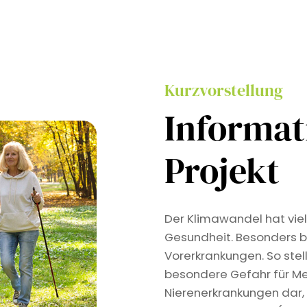
Kurzvorstellung
Informa
Projekt
Der Klimawandel hat viel
Gesundheit. Besonders b
Vorerkrankungen. So stel
besondere Gefahr für Me
Nierenerkrankungen dar