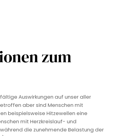
tionen zum
fältige Auswirkungen auf unser aller
etroffen aber sind Menschen mit
len beispielsweise Hitzewellen eine
nschen mit Herzkreislauf- und
, während die zunehmende Belastung der