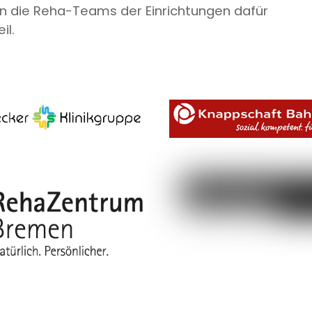
n die Reha-Teams der Einrichtungen dafür
il.