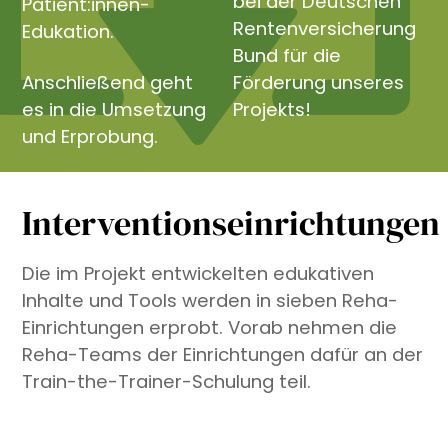
bei der Deutschen
Patient:innen-
Rentenversicherung
Edukation.
Bund für die
Anschließend geht
Förderung unseres
es in die Umsetzung
Projekts!
und Erprobung.
Interventionseinrichtungen
Die im Projekt entwickelten edukativen
Inhalte und Tools werden in sieben Reha-
Einrichtungen erprobt. Vorab nehmen die
Reha-Teams der Einrichtungen dafür an der
Train-the-Trainer-Schulung teil.