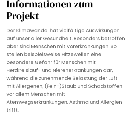
Informationen zum
Projekt
Der Klimawandel hat vielfältige Auswirkungen
auf unser aller Gesundheit. Besonders betroffen
aber sind Menschen mit Vorerkrankungen. So
stellen beispielsweise Hitzewellen eine
besondere Gefahr für Menschen mit
Herzkreislauf- und Nierenerkrankungen dar,
während die zunehmende Belastung der Luft
mit Allergenen, (Fein-)Staub und Schadstoffen
vor allem Menschen mit
Atemwegserkrankungen, Asthma und Allergien
trifft.