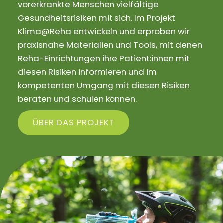
vorerkrankte Menschen vielfältige
Gesundheitsrisiken mit sich. Im Projekt
Klima@Reha entwickeln und erproben wir
praxisnahe Materialien und Tools, mit denen
Reha-Einrichtungen ihre Patient:innen mit
diesen Risiken informieren und im
kompetenten Umgang mit diesen Risiken
beraten und schulen können.
ÜBER DAS PROJEKT