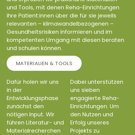
und Tools, mit denen Reha-Einrichtungen
ihre Patient:innen über die für sie jeweils
relevanten – klimawandelbezogenen –
Gesundheitsrisiken informieren und im
kompetenten Umgang mit diesen beraten
und schulen können.
MATERIALIEN & TOOLS
Dafür holen wir uns
Dabei unterstützen
in der
uns sieben
Entwicklungsphase
engagierte Reha-
zunächst den
Einrichtungen. Um
nötigen Input. Wir
den Nutzen und
führen Literatur- und
Erfolg unseres
Materialrecherchen
Projekts zu