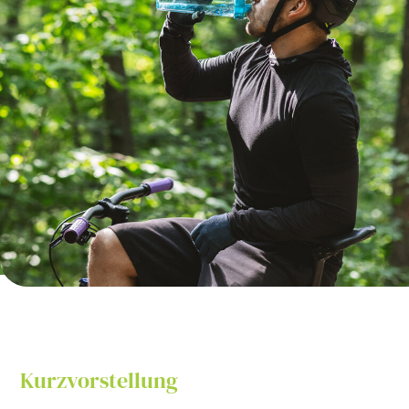
Kurzvorstellung