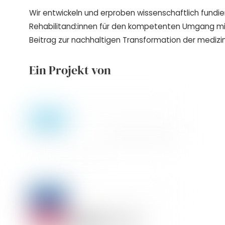
Wir entwickeln und erproben wissenschaftlich fundie
Rehabilitand:innen für den kompetenten Umgang m
Beitrag zur nachhaltigen Transformation der medizin
Ein Projekt von