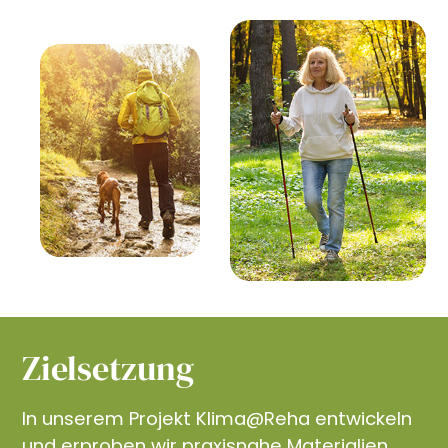
Zielsetzung
In unserem Projekt Klima@Reha entwickeln
und erproben wir praxisnahe Materialien