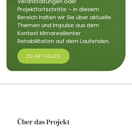
Veranstaltungen oder
Projektfortschritte – in diesem
Bereich halten wir Sie über aktuelle
Themen und Impulse aus dem
Kontext klimaresilienter
Rehabilitation auf dem Laufenden.
ZU AKTUELLES
Über das Projekt