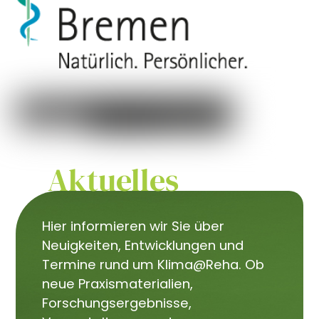
Aktuelles
Hier informieren wir Sie über
Neuigkeiten, Entwicklungen und
Termine rund um Klima@Reha. Ob
neue Praxismaterialien,
Forschungsergebnisse,