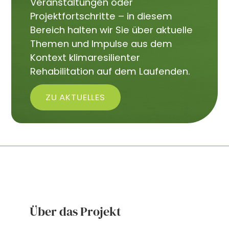
Veranstaltungen oder
Projektfortschritte – in diesem
Bereich halten wir Sie über aktuelle
Themen und Impulse aus dem
Kontext klimaresilienter
Rehabilitation auf dem Laufenden.
ZU AKTUELLES
Über das Projekt