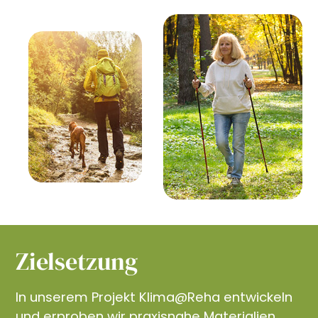
Zielsetzung
In unserem Projekt Klima@Reha entwickeln
und erproben wir praxisnahe Materialien