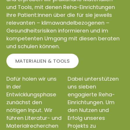
und Tools, mit denen Reha-Einrichtungen
ihre Patient:innen über die für sie jeweils
relevanten – klimawandelbezogenen –
Gesundheitsrisiken informieren und im
kompetenten Umgang mit diesen beraten
und schulen können.
MATERIALIEN & TOOLS
Dafür holen wir uns
Dabei unterstützen
in der
uns sieben
Entwicklungsphase
engagierte Reha-
zunächst den
Einrichtungen. Um
nötigen Input. Wir
den Nutzen und
führen Literatur- und
Erfolg unseres
Materialrecherchen
Projekts zu