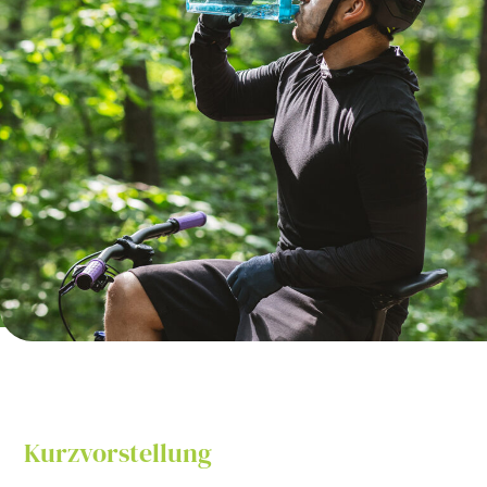
Kurzvorstellung