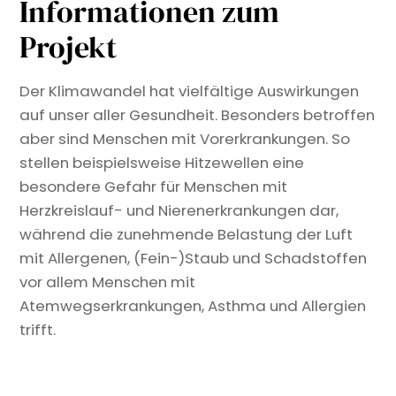
Informationen zum
Projekt
Der Klimawandel hat vielfältige Auswirkungen
auf unser aller Gesundheit. Besonders betroffen
aber sind Menschen mit Vorerkrankungen. So
stellen beispielsweise Hitzewellen eine
besondere Gefahr für Menschen mit
Herzkreislauf- und Nierenerkrankungen dar,
während die zunehmende Belastung der Luft
mit Allergenen, (Fein-)Staub und Schadstoffen
vor allem Menschen mit
Atemwegserkrankungen, Asthma und Allergien
trifft.