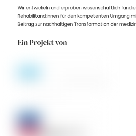
Wir entwickeln und erproben wissenschaftlich fundie
Rehabilitand:innen für den kompetenten Umgang m
Beitrag zur nachhaltigen Transformation der medizin
Ein Projekt von