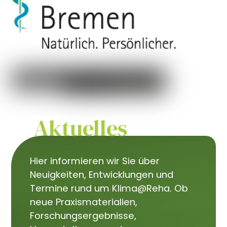
Aktuelles
Hier informieren wir Sie über
Neuigkeiten, Entwicklungen und
Termine rund um Klima@Reha. Ob
neue Praxismaterialien,
Forschungsergebnisse,