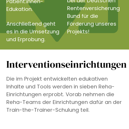
bei der Deutschen
Patient:innen-
Rentenversicherung
Edukation.
Bund für die
Anschließend geht
Förderung unseres
es in die Umsetzung
Projekts!
und Erprobung.
Interventionseinrichtungen
Die im Projekt entwickelten edukativen
Inhalte und Tools werden in sieben Reha-
Einrichtungen erprobt. Vorab nehmen die
Reha-Teams der Einrichtungen dafür an der
Train-the-Trainer-Schulung teil.