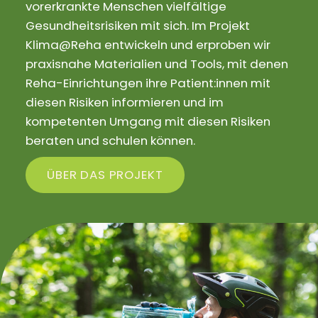
vorerkrankte Menschen vielfältige
Gesundheitsrisiken mit sich. Im Projekt
Klima@Reha entwickeln und erproben wir
praxisnahe Materialien und Tools, mit denen
Reha-Einrichtungen ihre Patient:innen mit
diesen Risiken informieren und im
kompetenten Umgang mit diesen Risiken
beraten und schulen können.
ÜBER DAS PROJEKT