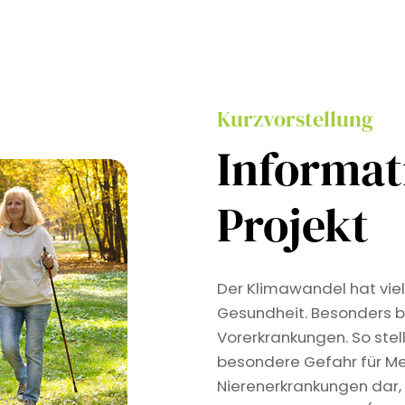
Kurzvorstellung
Informa
Projekt
Der Klimawandel hat viel
Gesundheit. Besonders b
Vorerkrankungen. So stel
besondere Gefahr für Me
Nierenerkrankungen dar