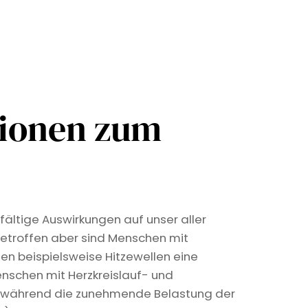
tionen zum
fältige Auswirkungen auf unser aller
etroffen aber sind Menschen mit
len beispielsweise Hitzewellen eine
nschen mit Herzkreislauf- und
, während die zunehmende Belastung der