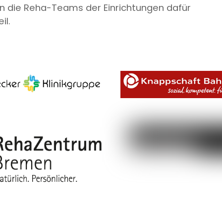
n die Reha-Teams der Einrichtungen dafür
il.