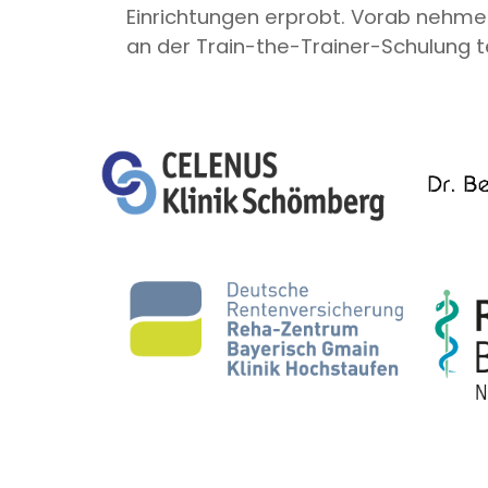
Einrichtungen erprobt. Vorab nehme
an der Train-the-Trainer-Schulung te