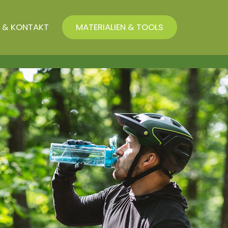
 & KONTAKT
MATERIALIEN & TOOLS