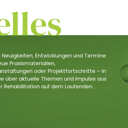
lles
er Neuigkeiten, Entwicklungen und Termine
e Praxismaterialien,
staltungen oder Projektfortschritte – in
Sie über aktuelle Themen und Impulse aus
r Rehabilitation auf dem Laufenden.