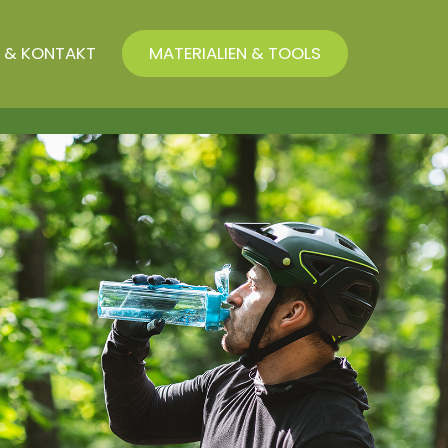
 & KONTAKT
MATERIALIEN & TOOLS