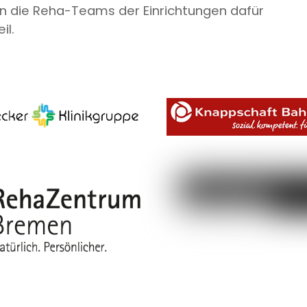
n die Reha-Teams der Einrichtungen dafür
il.