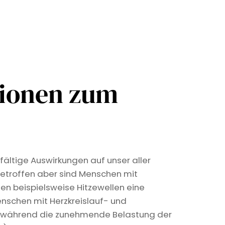
tionen zum
fältige Auswirkungen auf unser aller
etroffen aber sind Menschen mit
len beispielsweise Hitzewellen eine
nschen mit Herzkreislauf- und
, während die zunehmende Belastung der