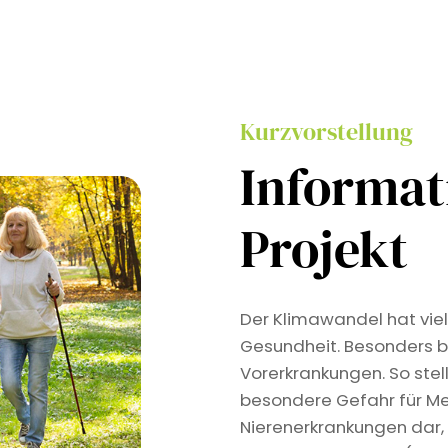
Kurzvorstellung
Informa
Projekt
Der Klimawandel hat viel
Gesundheit. Besonders b
Vorerkrankungen. So stel
besondere Gefahr für Me
Nierenerkrankungen dar