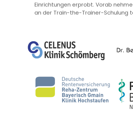
Einrichtungen erprobt. Vorab nehme
an der Train-the-Trainer-Schulung te