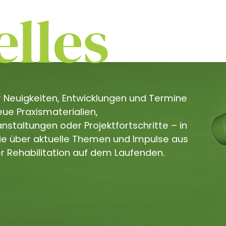
lles
er Neuigkeiten, Entwicklungen und Termine
e Praxismaterialien,
staltungen oder Projektfortschritte – in
Sie über aktuelle Themen und Impulse aus
r Rehabilitation auf dem Laufenden.