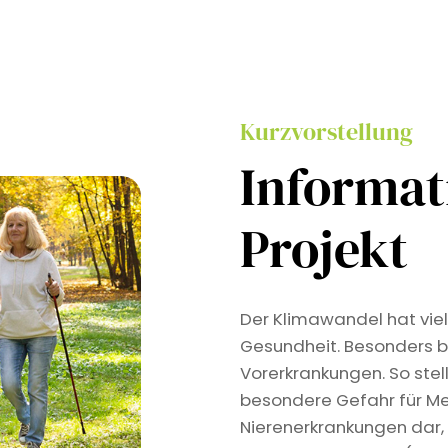
Kurzvorstellung
Informa
Projekt
Der Klimawandel hat viel
Gesundheit. Besonders b
Vorerkrankungen. So stel
besondere Gefahr für Me
Nierenerkrankungen dar