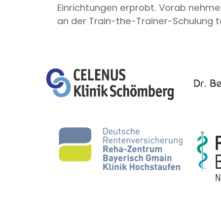
Einrichtungen erprobt. Vorab nehme
an der Train-the-Trainer-Schulung te