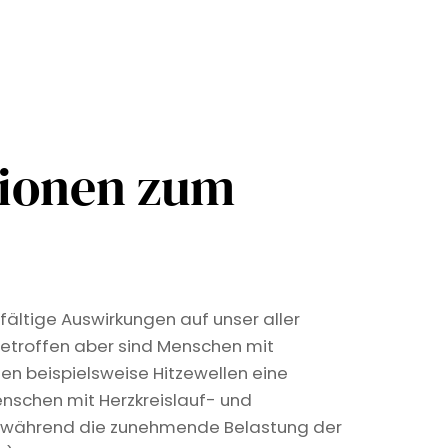
tionen zum
fältige Auswirkungen auf unser aller
etroffen aber sind Menschen mit
len beispielsweise Hitzewellen eine
nschen mit Herzkreislauf- und
, während die zunehmende Belastung der