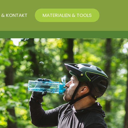
 & KONTAKT
MATERIALIEN & TOOLS