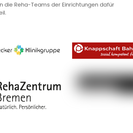
n die Reha-Teams der Einrichtungen dafür
il.