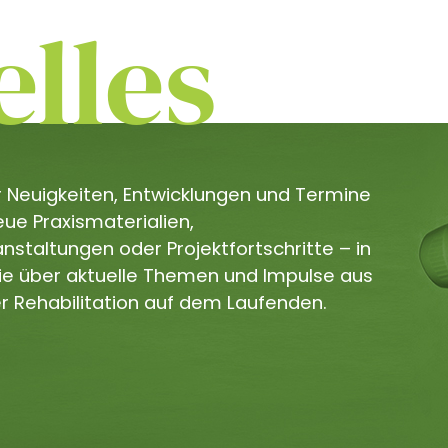
lles
er Neuigkeiten, Entwicklungen und Termine
e Praxismaterialien,
staltungen oder Projektfortschritte – in
Sie über aktuelle Themen und Impulse aus
r Rehabilitation auf dem Laufenden.