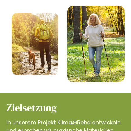
Zielsetzung
In unserem Projekt Klima@Reha entwickeln
und erproben wir praxisnahe Materialien