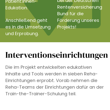
bei der Deutschen
Patient:innen-
Rentenversicherung
Edukation.
Bund für die
Anschließend geht
Förderung unseres
es in die Umsetzung
Projekts!
und Erprobung.
Interventionseinrichtungen
Die im Projekt entwickelten edukativen
Inhalte und Tools werden in sieben Reha-
Einrichtungen erprobt. Vorab nehmen die
Reha-Teams der Einrichtungen dafür an der
Train-the-Trainer-Schulung teil.