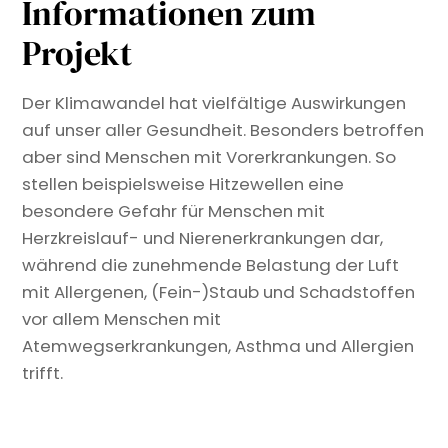
Informationen zum
Projekt
Der Klimawandel hat vielfältige Auswirkungen
auf unser aller Gesundheit. Besonders betroffen
aber sind Menschen mit Vorerkrankungen. So
stellen beispielsweise Hitzewellen eine
besondere Gefahr für Menschen mit
Herzkreislauf- und Nierenerkrankungen dar,
während die zunehmende Belastung der Luft
mit Allergenen, (Fein-)Staub und Schadstoffen
vor allem Menschen mit
Atemwegserkrankungen, Asthma und Allergien
trifft.