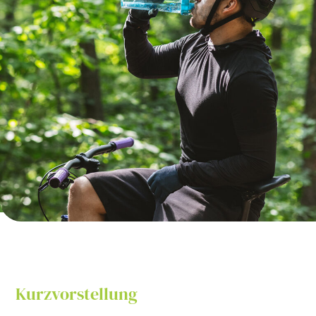
Kurzvorstellung