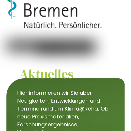
Aktuelles
Hier informieren wir Sie über
Neuigkeiten, Entwicklungen und
Termine rund um Klima@Reha. Ob
neue Praxismaterialien,
Forschungsergebnisse,