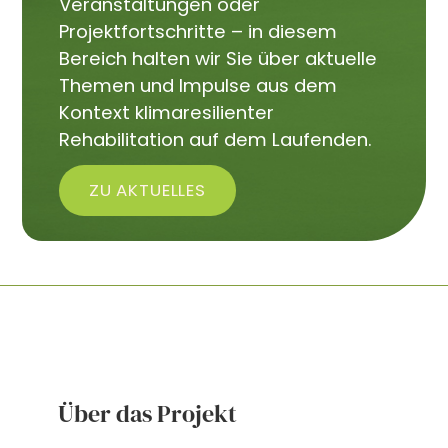
Veranstaltungen oder
Projektfortschritte – in diesem
Bereich halten wir Sie über aktuelle
Themen und Impulse aus dem
Kontext klimaresilienter
Rehabilitation auf dem Laufenden.
ZU AKTUELLES
Über das Projekt