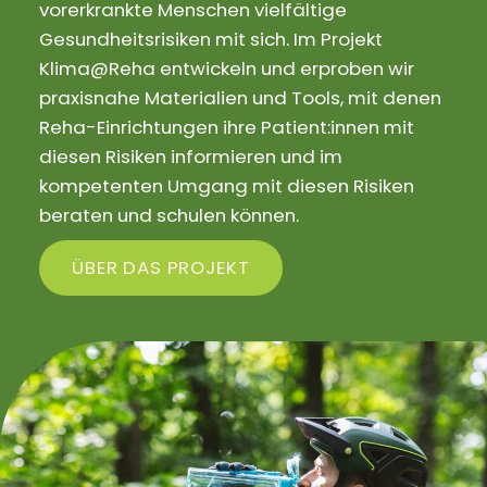
vorerkrankte Menschen vielfältige
Gesundheitsrisiken mit sich. Im Projekt
Klima@Reha entwickeln und erproben wir
praxisnahe Materialien und Tools, mit denen
Reha-Einrichtungen ihre Patient:innen mit
diesen Risiken informieren und im
kompetenten Umgang mit diesen Risiken
beraten und schulen können.
ÜBER DAS PROJEKT