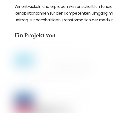
Wir entwickeln und erproben wissenschaftlich fundie
Rehabilitand:innen für den kompetenten Umgang m
Beitrag zur nachhaltigen Transformation der medizin
Ein Projekt von