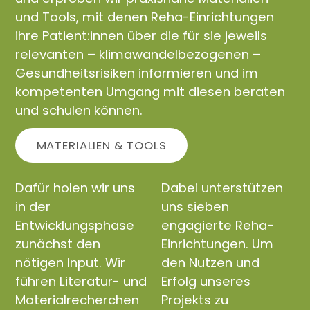
und Tools, mit denen Reha-Einrichtungen
ihre Patient:innen über die für sie jeweils
relevanten – klimawandelbezogenen –
Gesundheitsrisiken informieren und im
kompetenten Umgang mit diesen beraten
und schulen können.
MATERIALIEN & TOOLS
Dafür holen wir uns
Dabei unterstützen
in der
uns sieben
Entwicklungsphase
engagierte Reha-
zunächst den
Einrichtungen. Um
nötigen Input. Wir
den Nutzen und
führen Literatur- und
Erfolg unseres
Materialrecherchen
Projekts zu