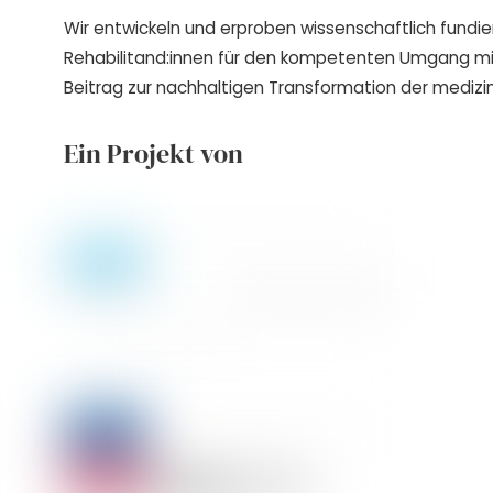
Wir entwickeln und erproben wissenschaftlich fundie
Rehabilitand:innen für den kompetenten Umgang m
Beitrag zur nachhaltigen Transformation der medizin
Ein Projekt von