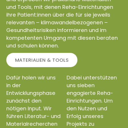
und Tools, mit denen Reha-Einrichtungen
ihre Patient:innen über die für sie jeweils
relevanten – klimawandelbezogenen –
Gesundheitsrisiken informieren und im
kompetenten Umgang mit diesen beraten
und schulen können.
MATERIALIEN & TOOLS
Dafür holen wir uns
Dabei unterstützen
in der
uns sieben
Entwicklungsphase
engagierte Reha-
zunächst den
Einrichtungen. Um
nötigen Input. Wir
den Nutzen und
führen Literatur- und
Erfolg unseres
Materialrecherchen
Projekts zu