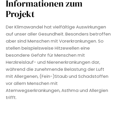
Informationen zum
Projekt
Der Klimawandel hat vielfältige Auswirkungen
auf unser aller Gesundheit. Besonders betroffen
aber sind Menschen mit Vorerkrankungen. So
stellen beispielsweise Hitzewellen eine
besondere Gefahr für Menschen mit
Herzkreislauf- und Nierenerkrankungen dar,
während die zunehmende Belastung der Luft
mit Allergenen, (Fein-)Staub und Schadstoffen
vor allem Menschen mit
Atemwegserkrankungen, Asthma und Allergien
trifft.