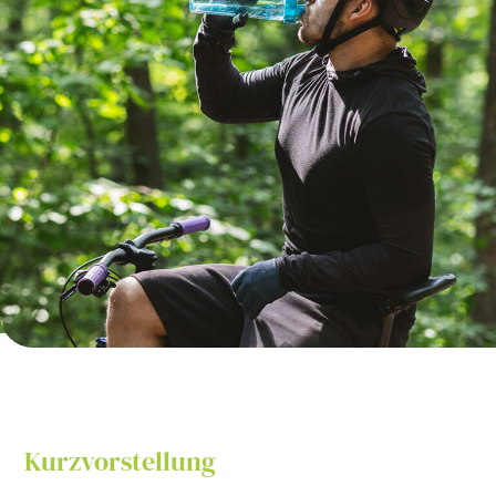
Kurzvorstellung