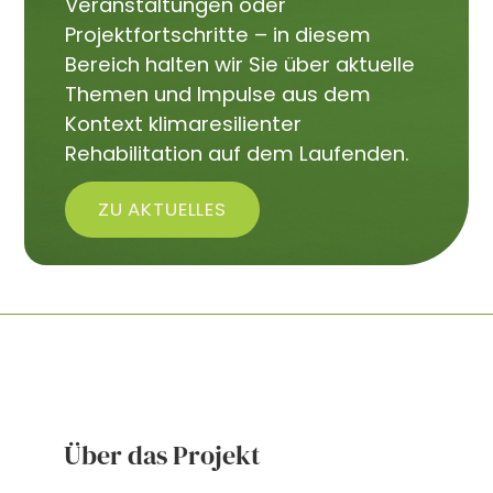
Veranstaltungen oder
Projektfortschritte – in diesem
Bereich halten wir Sie über aktuelle
Themen und Impulse aus dem
Kontext klimaresilienter
Rehabilitation auf dem Laufenden.
ZU AKTUELLES
Über das Projekt