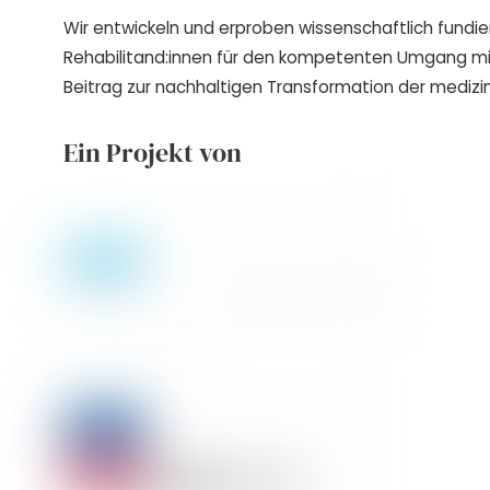
Wir entwickeln und erproben wissenschaftlich fundie
Rehabilitand:innen für den kompetenten Umgang m
Beitrag zur nachhaltigen Transformation der medizin
Ein Projekt von