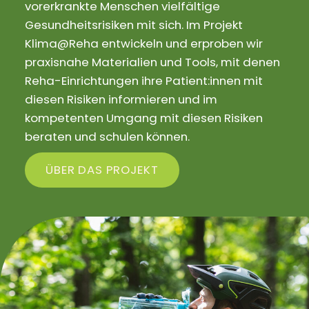
vorerkrankte Menschen vielfältige
Gesundheitsrisiken mit sich. Im Projekt
Klima@Reha entwickeln und erproben wir
praxisnahe Materialien und Tools, mit denen
Reha-Einrichtungen ihre Patient:innen mit
diesen Risiken informieren und im
kompetenten Umgang mit diesen Risiken
beraten und schulen können.
ÜBER DAS PROJEKT