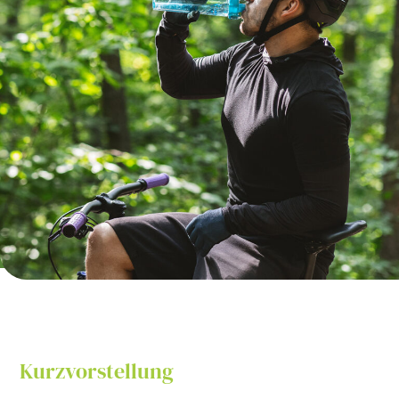
Kurzvorstellung