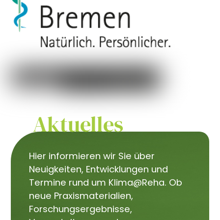
Aktuelles
Hier informieren wir Sie über
Neuigkeiten, Entwicklungen und
Termine rund um Klima@Reha. Ob
neue Praxismaterialien,
Forschungsergebnisse,