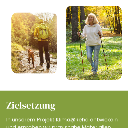
Zielsetzung
In unserem Projekt Klima@Reha entwickeln
und erproben wir praxisnahe Materialien