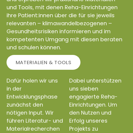
und Tools, mit denen Reha-Einrichtungen
ihre Patient:innen über die für sie jeweils
relevanten – klimawandelbezogenen –
Gesundheitsrisiken informieren und im
kompetenten Umgang mit diesen beraten
und schulen können.
MATERIALIEN & TOOLS
Dafür holen wir uns
Dabei unterstützen
in der
uns sieben
Entwicklungsphase
engagierte Reha-
zunächst den
Einrichtungen. Um
nötigen Input. Wir
den Nutzen und
führen Literatur- und
Erfolg unseres
Materialrecherchen
Projekts zu