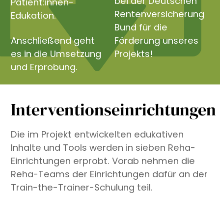
bei der Deutschen
Patient:innen-
Rentenversicherung
Edukation.
Bund für die
Anschließend geht
Förderung unseres
es in die Umsetzung
Projekts!
und Erprobung.
Interventionseinrichtungen
Die im Projekt entwickelten edukativen
Inhalte und Tools werden in sieben Reha-
Einrichtungen erprobt. Vorab nehmen die
Reha-Teams der Einrichtungen dafür an der
Train-the-Trainer-Schulung teil.