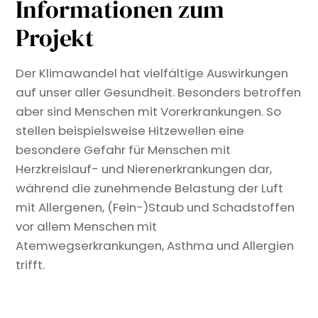
Informationen zum
Projekt
Der Klimawandel hat vielfältige Auswirkungen
auf unser aller Gesundheit. Besonders betroffen
aber sind Menschen mit Vorerkrankungen. So
stellen beispielsweise Hitzewellen eine
besondere Gefahr für Menschen mit
Herzkreislauf- und Nierenerkrankungen dar,
während die zunehmende Belastung der Luft
mit Allergenen, (Fein-)Staub und Schadstoffen
vor allem Menschen mit
Atemwegserkrankungen, Asthma und Allergien
trifft.