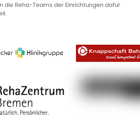
n die Reha-Teams der Einrichtungen dafür
il.