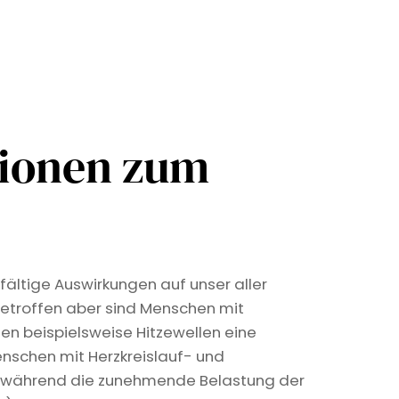
tionen zum
fältige Auswirkungen auf unser aller
etroffen aber sind Menschen mit
len beispielsweise Hitzewellen eine
nschen mit Herzkreislauf- und
, während die zunehmende Belastung der