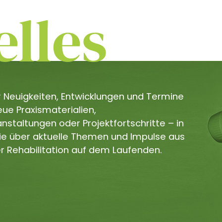
lles
er Neuigkeiten, Entwicklungen und Termine
e Praxismaterialien,
staltungen oder Projektfortschritte – in
Sie über aktuelle Themen und Impulse aus
r Rehabilitation auf dem Laufenden.