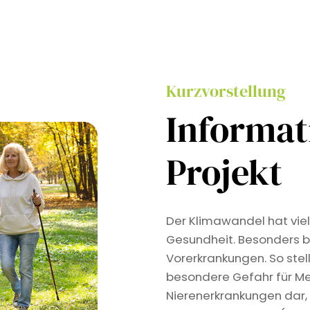
Kurzvorstellung
Informa
Projekt
Der Klimawandel hat viel
Gesundheit. Besonders b
Vorerkrankungen. So stel
besondere Gefahr für Me
Nierenerkrankungen dar