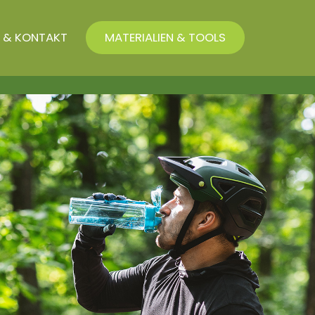
 & KONTAKT
MATERIALIEN & TOOLS