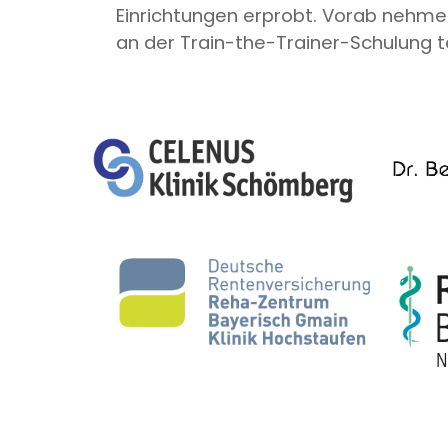
Einrichtungen erprobt. Vorab nehme
an der Train-the-Trainer-Schulung te