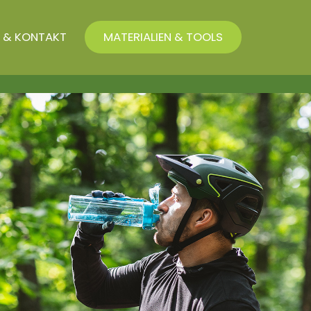
 & KONTAKT
MATERIALIEN & TOOLS