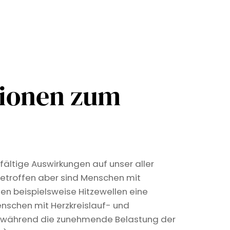
tionen zum
fältige Auswirkungen auf unser aller
etroffen aber sind Menschen mit
len beispielsweise Hitzewellen eine
nschen mit Herzkreislauf- und
, während die zunehmende Belastung der