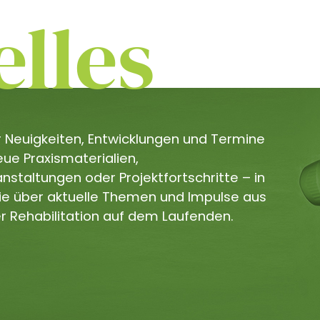
lles
er Neuigkeiten, Entwicklungen und Termine
e Praxismaterialien,
staltungen oder Projektfortschritte – in
Sie über aktuelle Themen und Impulse aus
r Rehabilitation auf dem Laufenden.