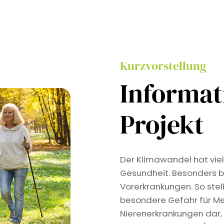
Kurzvorstellung
Informa
Projekt
Der Klimawandel hat viel
Gesundheit. Besonders b
Vorerkrankungen. So stel
besondere Gefahr für Me
Nierenerkrankungen dar