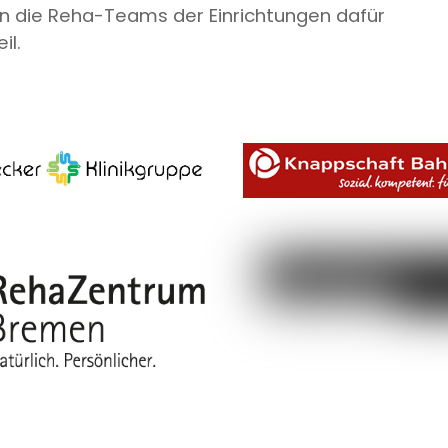
n die Reha-Teams der Einrichtungen dafür
il.