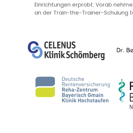
Einrichtungen erprobt. Vorab nehme
an der Train-the-Trainer-Schulung te