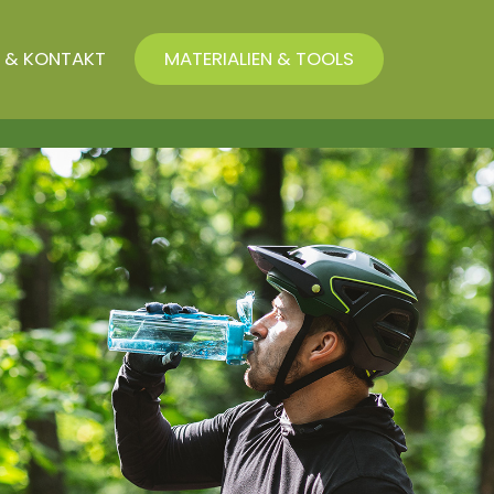
 & KONTAKT
MATERIALIEN & TOOLS