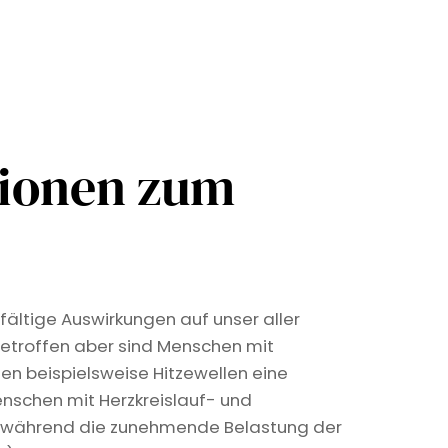
tionen zum
fältige Auswirkungen auf unser aller
etroffen aber sind Menschen mit
len beispielsweise Hitzewellen eine
nschen mit Herzkreislauf- und
, während die zunehmende Belastung der