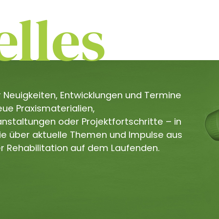
lles
er Neuigkeiten, Entwicklungen und Termine
e Praxismaterialien,
staltungen oder Projektfortschritte – in
Sie über aktuelle Themen und Impulse aus
r Rehabilitation auf dem Laufenden.