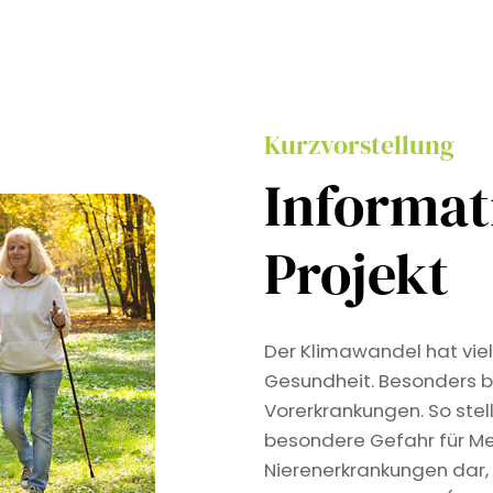
Kurzvorstellung
Informa
Projekt
Der Klimawandel hat viel
Gesundheit. Besonders b
Vorerkrankungen. So stel
besondere Gefahr für Me
Nierenerkrankungen dar