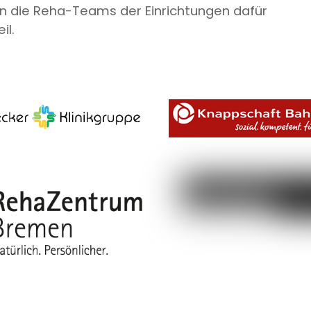
n die Reha-Teams der Einrichtungen dafür
il.