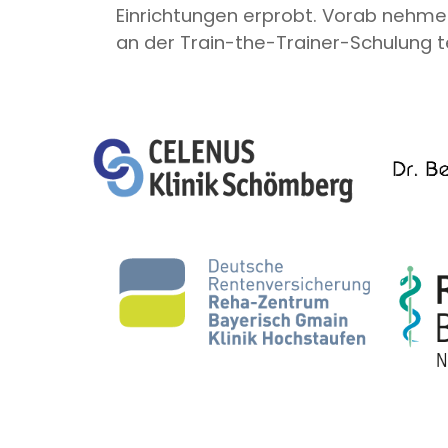
Einrichtungen erprobt. Vorab nehme
an der Train-the-Trainer-Schulung te