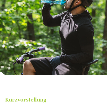
Kurzvorstellung