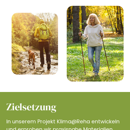
Zielsetzung
In unserem Projekt Klima@Reha entwickeln
und erproben wir praxisnahe Materialien