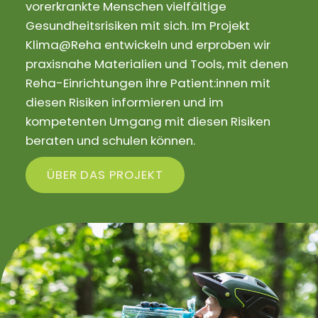
vorerkrankte Menschen vielfältige
Gesundheitsrisiken mit sich. Im Projekt
Klima@Reha entwickeln und erproben wir
praxisnahe Materialien und Tools, mit denen
Reha-Einrichtungen ihre Patient:innen mit
diesen Risiken informieren und im
kompetenten Umgang mit diesen Risiken
beraten und schulen können.
ÜBER DAS PROJEKT