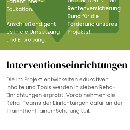
bei der Deutschen
Patient:innen-
Rentenversicherung
Edukation.
Bund für die
Anschließend geht
Förderung unseres
es in die Umsetzung
Projekts!
und Erprobung.
Interventionseinrichtungen
Die im Projekt entwickelten edukativen
Inhalte und Tools werden in sieben Reha-
Einrichtungen erprobt. Vorab nehmen die
Reha-Teams der Einrichtungen dafür an der
Train-the-Trainer-Schulung teil.