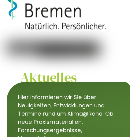
Aktuelles
Hier informieren wir Sie über
Neuigkeiten, Entwicklungen und
Termine rund um Klima@Reha. Ob
neue Praxismaterialien,
Forschungsergebnisse,