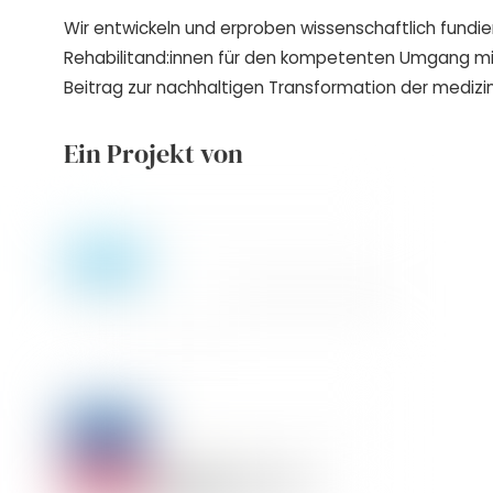
Wir entwickeln und erproben wissenschaftlich fundie
Rehabilitand:innen für den kompetenten Umgang m
Beitrag zur nachhaltigen Transformation der medizin
Ein Projekt von