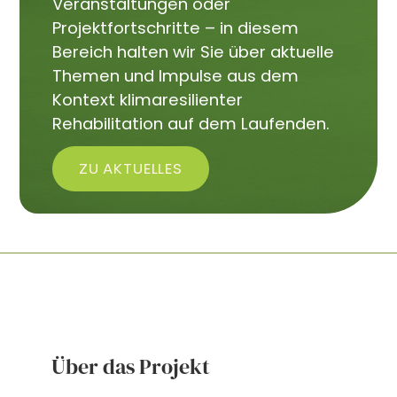
Veranstaltungen oder
Projektfortschritte – in diesem
Bereich halten wir Sie über aktuelle
Themen und Impulse aus dem
Kontext klimaresilienter
Rehabilitation auf dem Laufenden.
ZU AKTUELLES
Über das Projekt