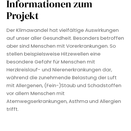
Informationen zum
Projekt
Der Klimawandel hat vielfältige Auswirkungen
auf unser aller Gesundheit. Besonders betroffen
aber sind Menschen mit Vorerkrankungen. So
stellen beispielsweise Hitzewellen eine
besondere Gefahr für Menschen mit
Herzkreislauf- und Nierenerkrankungen dar,
während die zunehmende Belastung der Luft
mit Allergenen, (Fein-)Staub und Schadstoffen
vor allem Menschen mit
Atemwegserkrankungen, Asthma und Allergien
trifft.