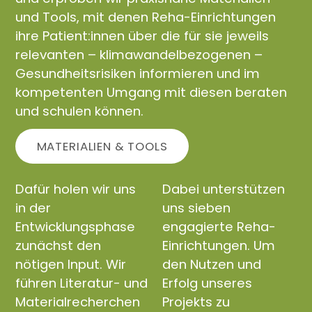
und Tools, mit denen Reha-Einrichtungen
ihre Patient:innen über die für sie jeweils
relevanten – klimawandelbezogenen –
Gesundheitsrisiken informieren und im
kompetenten Umgang mit diesen beraten
und schulen können.
MATERIALIEN & TOOLS
Dafür holen wir uns
Dabei unterstützen
in der
uns sieben
Entwicklungsphase
engagierte Reha-
zunächst den
Einrichtungen. Um
nötigen Input. Wir
den Nutzen und
führen Literatur- und
Erfolg unseres
Materialrecherchen
Projekts zu