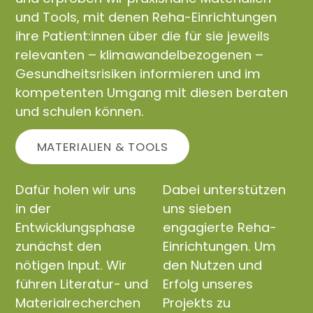
und Tools, mit denen Reha-Einrichtungen
ihre Patient:innen über die für sie jeweils
relevanten – klimawandelbezogenen –
Gesundheitsrisiken informieren und im
kompetenten Umgang mit diesen beraten
und schulen können.
MATERIALIEN & TOOLS
Dafür holen wir uns
Dabei unterstützen
in der
uns sieben
Entwicklungsphase
engagierte Reha-
zunächst den
Einrichtungen. Um
nötigen Input. Wir
den Nutzen und
führen Literatur- und
Erfolg unseres
Materialrecherchen
Projekts zu