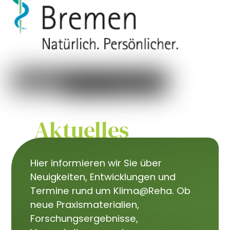
Aktuelles
Hier informieren wir Sie über
Neuigkeiten, Entwicklungen und
Termine rund um Klima@Reha. Ob
neue Praxismaterialien,
Forschungsergebnisse,