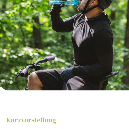
Kurzvorstellung