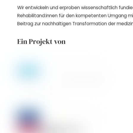
Wir entwickeln und erproben wissenschaftlich fundie
Rehabilitand:innen für den kompetenten Umgang m
Beitrag zur nachhaltigen Transformation der medizin
Ein Projekt von