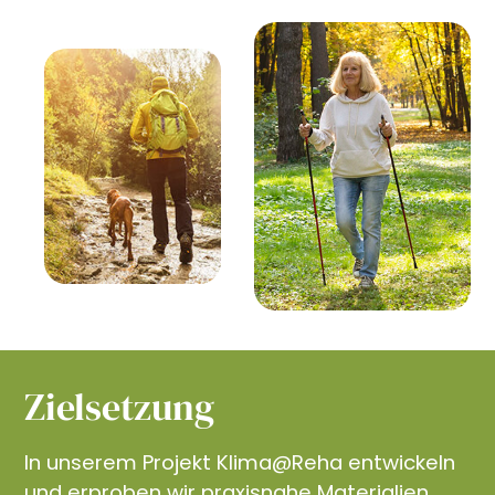
Zielsetzung
In unserem Projekt Klima@Reha entwickeln
und erproben wir praxisnahe Materialien