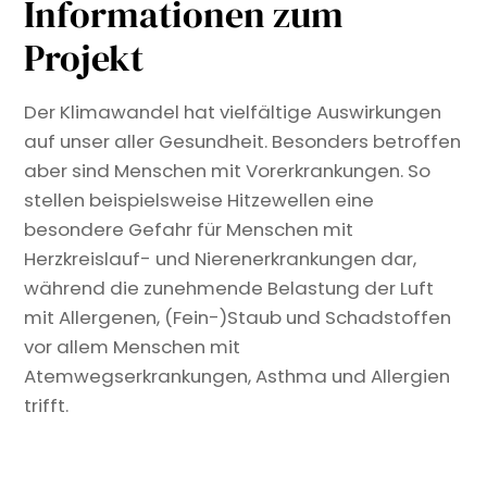
Informationen zum
Projekt
Der Klimawandel hat vielfältige Auswirkungen
auf unser aller Gesundheit. Besonders betroffen
aber sind Menschen mit Vorerkrankungen. So
stellen beispielsweise Hitzewellen eine
besondere Gefahr für Menschen mit
Herzkreislauf- und Nierenerkrankungen dar,
während die zunehmende Belastung der Luft
mit Allergenen, (Fein-)Staub und Schadstoffen
vor allem Menschen mit
Atemwegserkrankungen, Asthma und Allergien
trifft.