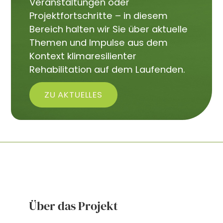
Veranstaltungen oder
Projektfortschritte – in diesem
Bereich halten wir Sie über aktuelle
Themen und Impulse aus dem
Kontext klimaresilienter
Rehabilitation auf dem Laufenden.
ZU AKTUELLES
Über das Projekt