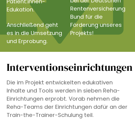
bei der Deutschen
Patient:innen-
Rentenversicherung
Edukation.
Bund für die
Anschließend geht
Förderung unseres
es in die Umsetzung
Projekts!
und Erprobung.
Interventionseinrichtungen
Die im Projekt entwickelten edukativen
Inhalte und Tools werden in sieben Reha-
Einrichtungen erprobt. Vorab nehmen die
Reha-Teams der Einrichtungen dafür an der
Train-the-Trainer-Schulung teil.