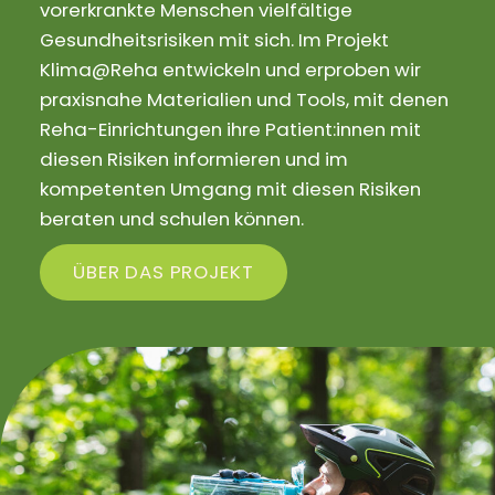
vorerkrankte Menschen vielfältige
Gesundheitsrisiken mit sich. Im Projekt
Klima@Reha entwickeln und erproben wir
praxisnahe Materialien und Tools, mit denen
Reha-Einrichtungen ihre Patient:innen mit
diesen Risiken informieren und im
kompetenten Umgang mit diesen Risiken
beraten und schulen können.
ÜBER DAS PROJEKT