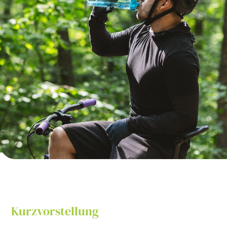
Kurzvorstellung