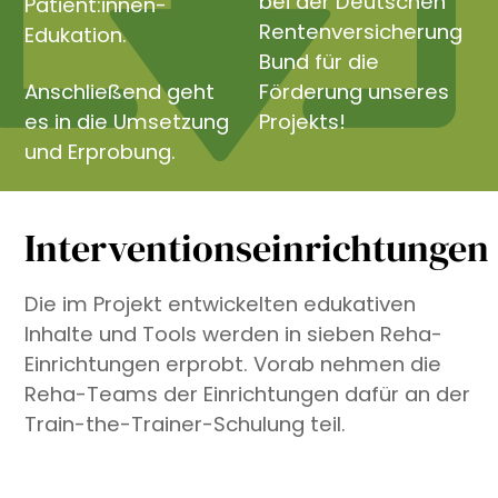
bei der Deutschen
Patient:innen-
Rentenversicherung
Edukation.
Bund für die
Anschließend geht
Förderung unseres
es in die Umsetzung
Projekts!
und Erprobung.
Interventionseinrichtungen
Die im Projekt entwickelten edukativen
Inhalte und Tools werden in sieben Reha-
Einrichtungen erprobt. Vorab nehmen die
Reha-Teams der Einrichtungen dafür an der
Train-the-Trainer-Schulung teil.