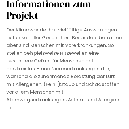
Informationen zum
Projekt
Der Klimawandel hat vielfältige Auswirkungen
auf unser aller Gesundheit. Besonders betroffen
aber sind Menschen mit Vorerkrankungen. So
stellen beispielsweise Hitzewellen eine
besondere Gefahr für Menschen mit
Herzkreislauf- und Nierenerkrankungen dar,
während die zunehmende Belastung der Luft
mit Allergenen, (Fein-)Staub und Schadstoffen
vor allem Menschen mit
Atemwegserkrankungen, Asthma und Allergien
trifft.