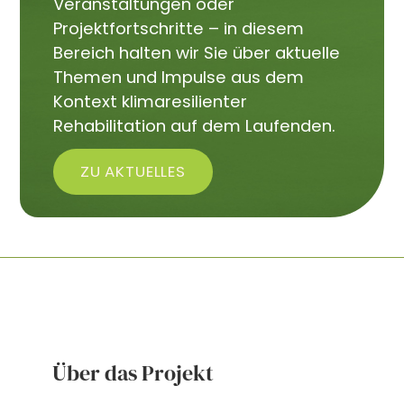
Veranstaltungen oder
Projektfortschritte – in diesem
Bereich halten wir Sie über aktuelle
Themen und Impulse aus dem
Kontext klimaresilienter
Rehabilitation auf dem Laufenden.
ZU AKTUELLES
Über das Projekt