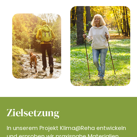
Zielsetzung
In unserem Projekt Klima@Reha entwickeln
und erproben wir praxisnahe Materialien