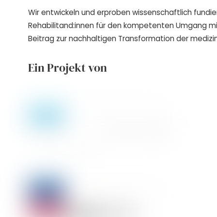
Wir entwickeln und erproben wissenschaftlich fundie
Rehabilitand:innen für den kompetenten Umgang m
Beitrag zur nachhaltigen Transformation der medizin
Ein Projekt von