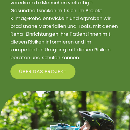
vorerkrankte Menschen vielfältige
Gesundheitsrisiken mit sich. Im Projekt
Klima@Reha entwickeln und erproben wir
praxisnahe Materialien und Tools, mit denen
Reha-Einrichtungen ihre Patient:innen mit
diesen Risiken informieren und im
kompetenten Umgang mit diesen Risiken
beraten und schulen können.
ÜBER DAS PROJEKT