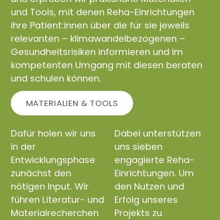
und Tools, mit denen Reha-Einrichtungen
ihre Patient:innen über die für sie jeweils
relevanten – klimawandelbezogenen –
Gesundheitsrisiken informieren und im
kompetenten Umgang mit diesen beraten
und schulen können.
MATERIALIEN & TOOLS
Dafür holen wir uns
Dabei unterstützen
in der
uns sieben
Entwicklungsphase
engagierte Reha-
zunächst den
Einrichtungen. Um
nötigen Input. Wir
den Nutzen und
führen Literatur- und
Erfolg unseres
Materialrecherchen
Projekts zu