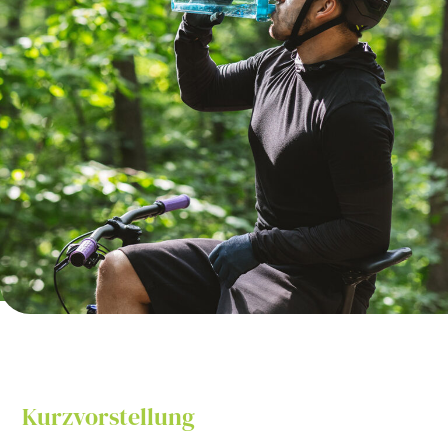
Kurzvorstellung