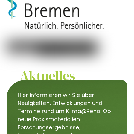
Aktuelles
Hier informieren wir Sie über
Neuigkeiten, Entwicklungen und
Termine rund um Klima@Reha. Ob
neue Praxismaterialien,
Forschungsergebnisse,