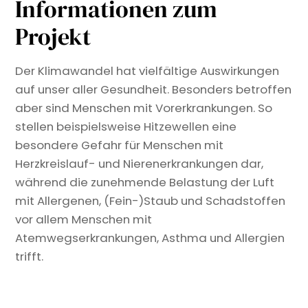
Informationen zum
Projekt
Der Klimawandel hat vielfältige Auswirkungen
auf unser aller Gesundheit. Besonders betroffen
aber sind Menschen mit Vorerkrankungen. So
stellen beispielsweise Hitzewellen eine
besondere Gefahr für Menschen mit
Herzkreislauf- und Nierenerkrankungen dar,
während die zunehmende Belastung der Luft
mit Allergenen, (Fein-)Staub und Schadstoffen
vor allem Menschen mit
Atemwegserkrankungen, Asthma und Allergien
trifft.