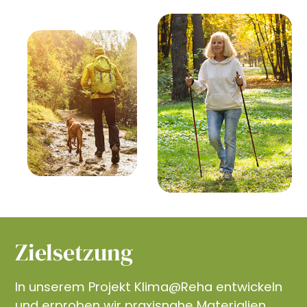
Zielsetzung
In unserem Projekt Klima@Reha entwickeln
und erproben wir praxisnahe Materialien