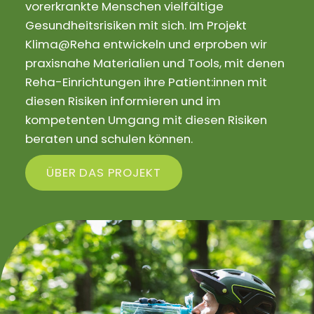
vorerkrankte Menschen vielfältige
Gesundheitsrisiken mit sich. Im Projekt
Klima@Reha entwickeln und erproben wir
praxisnahe Materialien und Tools, mit denen
Reha-Einrichtungen ihre Patient:innen mit
diesen Risiken informieren und im
kompetenten Umgang mit diesen Risiken
beraten und schulen können.
ÜBER DAS PROJEKT