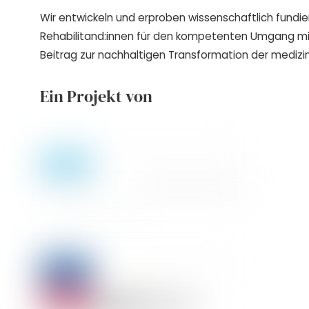
Wir entwickeln und erproben wissenschaftlich fundie
Rehabilitand:innen für den kompetenten Umgang m
Beitrag zur nachhaltigen Transformation der medizin
Ein Projekt von