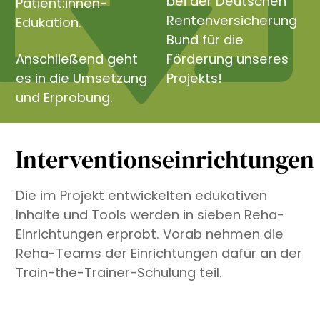
bei der Deutschen
Patient:innen-
Rentenversicherung
Edukation.
Bund für die
Anschließend geht
Förderung unseres
es in die Umsetzung
Projekts!
und Erprobung.
Interventionseinrichtungen
Die im Projekt entwickelten edukativen
Inhalte und Tools werden in sieben Reha-
Einrichtungen erprobt. Vorab nehmen die
Reha-Teams der Einrichtungen dafür an der
Train-the-Trainer-Schulung teil.