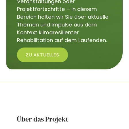
Veranstaltungen oder
Projektfortschritte – in diesem
Bereich halten wir Sie über aktuelle
Themen und Impulse aus dem
Kontext klimaresilienter
Rehabilitation auf dem Laufenden.
ZU AKTUELLES
Über das Projekt