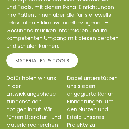
und Tools, mit denen Reha-Einrichtungen
ihre Patient:innen über die für sie jeweils
relevanten – klimawandelbezogenen –
Gesundheitsrisiken informieren und im
kompetenten Umgang mit diesen beraten
und schulen können.
MATERIALIEN & TOOLS
Dafür holen wir uns
Dabei unterstützen
in der
uns sieben
Entwicklungsphase
engagierte Reha-
zunächst den
Einrichtungen. Um
nötigen Input. Wir
den Nutzen und
führen Literatur- und
Erfolg unseres
Materialrecherchen
Projekts zu