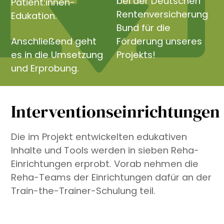
bei der Deutschen
Patient:innen-
Rentenversicherung
Edukation.
Bund für die
Anschließend geht
Förderung unseres
es in die Umsetzung
Projekts!
und Erprobung.
Interventionseinrichtungen
Die im Projekt entwickelten edukativen
Inhalte und Tools werden in sieben Reha-
Einrichtungen erprobt. Vorab nehmen die
Reha-Teams der Einrichtungen dafür an der
Train-the-Trainer-Schulung teil.