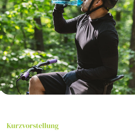
Kurzvorstellung