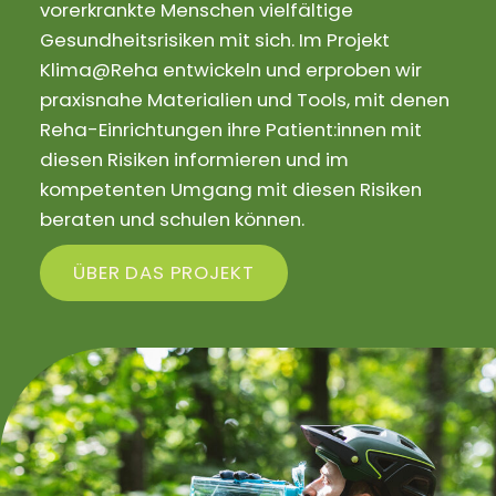
vorerkrankte Menschen vielfältige
Gesundheitsrisiken mit sich. Im Projekt
Klima@Reha entwickeln und erproben wir
praxisnahe Materialien und Tools, mit denen
Reha-Einrichtungen ihre Patient:innen mit
diesen Risiken informieren und im
kompetenten Umgang mit diesen Risiken
beraten und schulen können.
ÜBER DAS PROJEKT