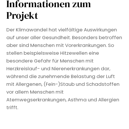
Informationen zum
Projekt
Der Klimawandel hat vielfältige Auswirkungen
auf unser aller Gesundheit. Besonders betroffen
aber sind Menschen mit Vorerkrankungen. So
stellen beispielsweise Hitzewellen eine
besondere Gefahr für Menschen mit
Herzkreislauf- und Nierenerkrankungen dar,
während die zunehmende Belastung der Luft
mit Allergenen, (Fein-)Staub und Schadstoffen
vor allem Menschen mit
Atemwegserkrankungen, Asthma und Allergien
trifft.