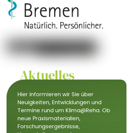
Aktuelles
Hier informieren wir Sie über
Neuigkeiten, Entwicklungen und
Termine rund um Klima@Reha. Ob
neue Praxismaterialien,
Forschungsergebnisse,