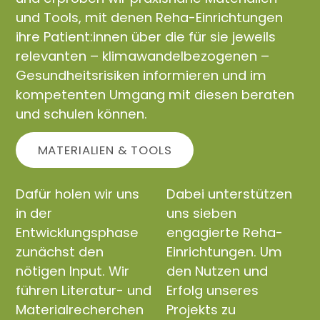
und Tools, mit denen Reha-Einrichtungen
ihre Patient:innen über die für sie jeweils
relevanten – klimawandelbezogenen –
Gesundheitsrisiken informieren und im
kompetenten Umgang mit diesen beraten
und schulen können.
MATERIALIEN & TOOLS
Dafür holen wir uns
Dabei unterstützen
in der
uns sieben
Entwicklungsphase
engagierte Reha-
zunächst den
Einrichtungen. Um
nötigen Input. Wir
den Nutzen und
führen Literatur- und
Erfolg unseres
Materialrecherchen
Projekts zu