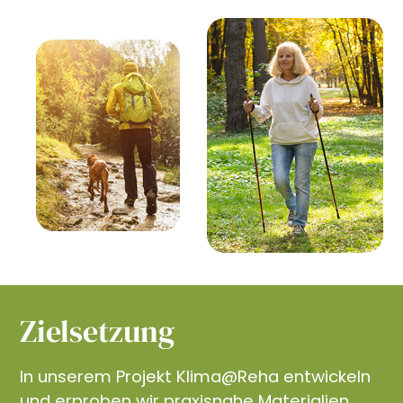
Zielsetzung
In unserem Projekt Klima@Reha entwickeln
und erproben wir praxisnahe Materialien