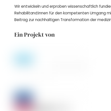
Wir entwickeln und erproben wissenschaftlich fundie
Rehabilitand:innen für den kompetenten Umgang m
Beitrag zur nachhaltigen Transformation der medizin
Ein Projekt von