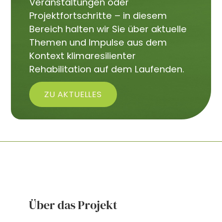
Veranstaltungen oder
Projektfortschritte – in diesem
Bereich halten wir Sie über aktuelle
Themen und Impulse aus dem
Kontext klimaresilienter
Rehabilitation auf dem Laufenden.
ZU AKTUELLES
Über das Projekt