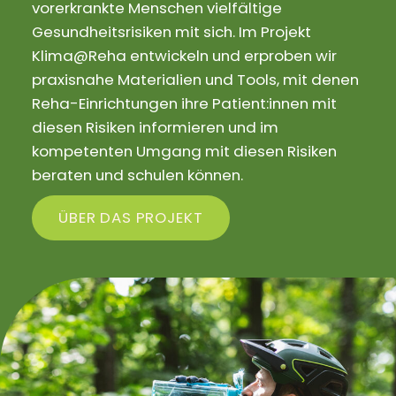
vorerkrankte Menschen vielfältige
Gesundheitsrisiken mit sich. Im Projekt
Klima@Reha entwickeln und erproben wir
praxisnahe Materialien und Tools, mit denen
Reha-Einrichtungen ihre Patient:innen mit
diesen Risiken informieren und im
kompetenten Umgang mit diesen Risiken
beraten und schulen können.
ÜBER DAS PROJEKT