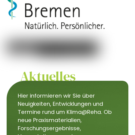
Aktuelles
Hier informieren wir Sie über
Neuigkeiten, Entwicklungen und
Termine rund um Klima@Reha. Ob
neue Praxismaterialien,
Forschungsergebnisse,