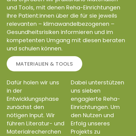
und Tools, mit denen Reha-Einrichtungen
ihre Patient:innen über die für sie jeweils
relevanten – klimawandelbezogenen –
Gesundheitsrisiken informieren und im
kompetenten Umgang mit diesen beraten
und schulen können.
MATERIALIEN & TOOLS
Dafür holen wir uns
Dabei unterstützen
in der
uns sieben
Entwicklungsphase
engagierte Reha-
zunächst den
Einrichtungen. Um
nötigen Input. Wir
den Nutzen und
führen Literatur- und
Erfolg unseres
Materialrecherchen
Projekts zu