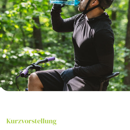
Kurzvorstellung