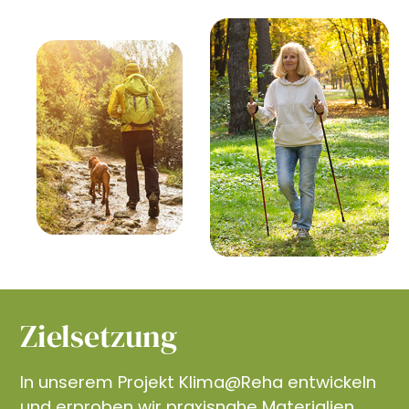
Zielsetzung
In unserem Projekt Klima@Reha entwickeln
und erproben wir praxisnahe Materialien