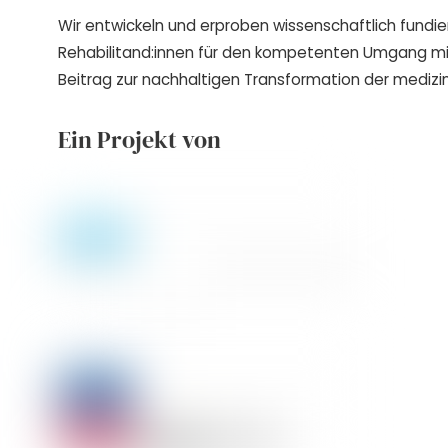
Wir entwickeln und erproben wissenschaftlich fundie
Rehabilitand:innen für den kompetenten Umgang m
Beitrag zur nachhaltigen Transformation der medizin
Ein Projekt von