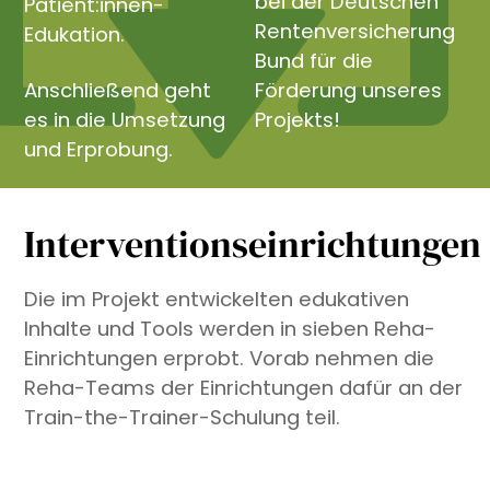
bei der Deutschen
Patient:innen-
Rentenversicherung
Edukation.
Bund für die
Anschließend geht
Förderung unseres
es in die Umsetzung
Projekts!
und Erprobung.
Interventionseinrichtungen
Die im Projekt entwickelten edukativen
Inhalte und Tools werden in sieben Reha-
Einrichtungen erprobt. Vorab nehmen die
Reha-Teams der Einrichtungen dafür an der
Train-the-Trainer-Schulung teil.