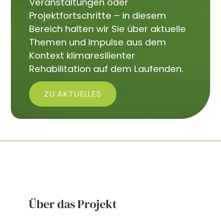
Veranstaltungen oder
Projektfortschritte – in diesem
Bereich halten wir Sie über aktuelle
Themen und Impulse aus dem
Kontext klimaresilienter
Rehabilitation auf dem Laufenden.
ZU AKTUELLES
Über das Projekt