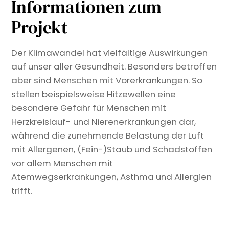
Informationen zum
Projekt
Der Klimawandel hat vielfältige Auswirkungen
auf unser aller Gesundheit. Besonders betroffen
aber sind Menschen mit Vorerkrankungen. So
stellen beispielsweise Hitzewellen eine
besondere Gefahr für Menschen mit
Herzkreislauf- und Nierenerkrankungen dar,
während die zunehmende Belastung der Luft
mit Allergenen, (Fein-)Staub und Schadstoffen
vor allem Menschen mit
Atemwegserkrankungen, Asthma und Allergien
trifft.