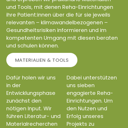
und Tools, mit denen Reha-Einrichtungen
ihre Patient:innen über die für sie jeweils
relevanten – klimawandelbezogenen –
Gesundheitsrisiken informieren und im
kompetenten Umgang mit diesen beraten
und schulen können.
MATERIALIEN & TOOLS
Dafür holen wir uns
Dabei unterstützen
in der
uns sieben
Entwicklungsphase
engagierte Reha-
zunächst den
Einrichtungen. Um
nötigen Input. Wir
den Nutzen und
führen Literatur- und
Erfolg unseres
Materialrecherchen
Projekts zu