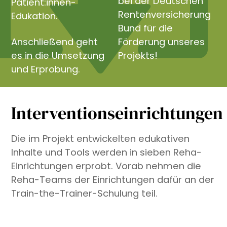
bei der Deutschen
Patient:innen-
Rentenversicherung
Edukation.
Bund für die
Anschließend geht
Förderung unseres
es in die Umsetzung
Projekts!
und Erprobung.
Interventionseinrichtungen
Die im Projekt entwickelten edukativen
Inhalte und Tools werden in sieben Reha-
Einrichtungen erprobt. Vorab nehmen die
Reha-Teams der Einrichtungen dafür an der
Train-the-Trainer-Schulung teil.