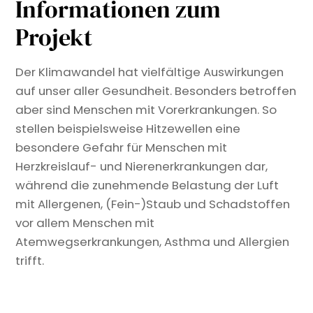
Informationen zum
Projekt
Der Klimawandel hat vielfältige Auswirkungen
auf unser aller Gesundheit. Besonders betroffen
aber sind Menschen mit Vorerkrankungen. So
stellen beispielsweise Hitzewellen eine
besondere Gefahr für Menschen mit
Herzkreislauf- und Nierenerkrankungen dar,
während die zunehmende Belastung der Luft
mit Allergenen, (Fein-)Staub und Schadstoffen
vor allem Menschen mit
Atemwegserkrankungen, Asthma und Allergien
trifft.