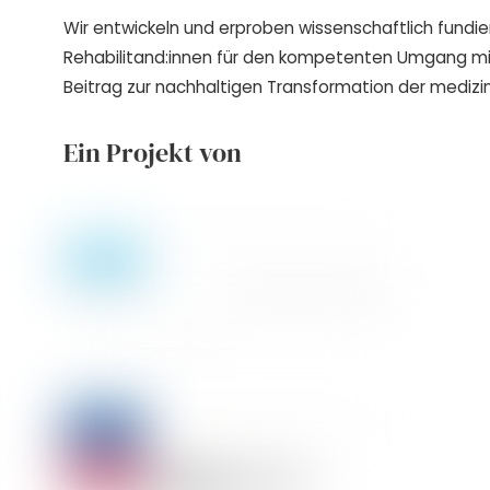
Wir entwickeln und erproben wissenschaftlich fundie
Rehabilitand:innen für den kompetenten Umgang m
Beitrag zur nachhaltigen Transformation der medizin
Ein Projekt von