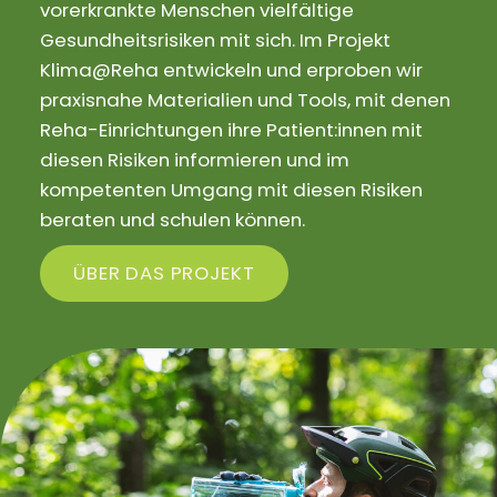
vorerkrankte Menschen vielfältige
Gesundheitsrisiken mit sich. Im Projekt
Klima@Reha entwickeln und erproben wir
praxisnahe Materialien und Tools, mit denen
Reha-Einrichtungen ihre Patient:innen mit
diesen Risiken informieren und im
kompetenten Umgang mit diesen Risiken
beraten und schulen können.
ÜBER DAS PROJEKT