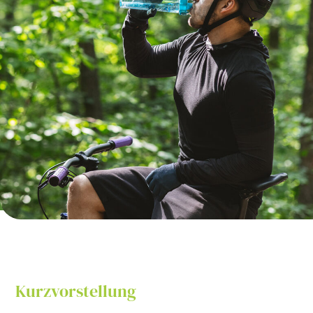
Kurzvorstellung