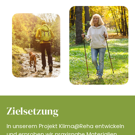
Zielsetzung
In unserem Projekt Klima@Reha entwickeln
und erproben wir praxisnahe Materialien