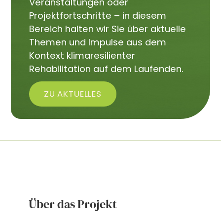
Veranstaltungen oder
Projektfortschritte – in diesem
Bereich halten wir Sie über aktuelle
Themen und Impulse aus dem
Kontext klimaresilienter
Rehabilitation auf dem Laufenden.
ZU AKTUELLES
Über das Projekt