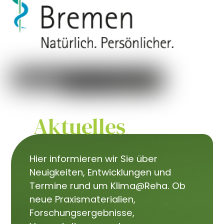
Aktuelles
Hier informieren wir Sie über
Neuigkeiten, Entwicklungen und
Termine rund um Klima@Reha. Ob
neue Praxismaterialien,
Forschungsergebnisse,