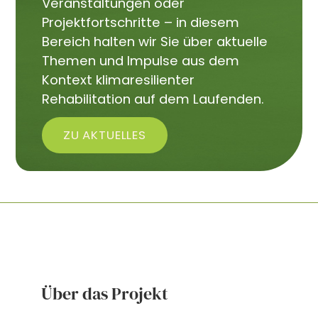
Veranstaltungen oder
Projektfortschritte – in diesem
Bereich halten wir Sie über aktuelle
Themen und Impulse aus dem
Kontext klimaresilienter
Rehabilitation auf dem Laufenden.
ZU AKTUELLES
Über das Projekt