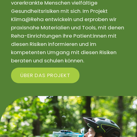
vorerkrankte Menschen vielfältige
Gesundheitsrisiken mit sich. Im Projekt
Klima@Reha entwickeln und erproben wir
praxisnahe Materialien und Tools, mit denen
Reha-Einrichtungen ihre Patient:innen mit
diesen Risiken informieren und im
kompetenten Umgang mit diesen Risiken
beraten und schulen können.
ÜBER DAS PROJEKT