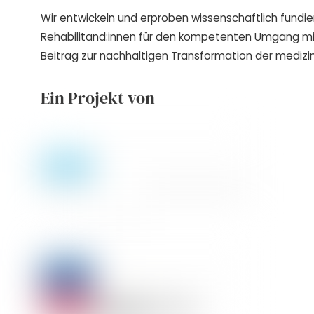
Wir entwickeln und erproben wissenschaftlich fundie
Rehabilitand:innen für den kompetenten Umgang m
Beitrag zur nachhaltigen Transformation der medizin
Ein Projekt von