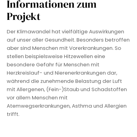
Informationen zum
Projekt
Der Klimawandel hat vielfältige Auswirkungen
auf unser aller Gesundheit. Besonders betroffen
aber sind Menschen mit Vorerkrankungen. So
stellen beispielsweise Hitzewellen eine
besondere Gefahr für Menschen mit
Herzkreislauf- und Nierenerkrankungen dar,
während die zunehmende Belastung der Luft
mit Allergenen, (Fein-)Staub und Schadstoffen
vor allem Menschen mit
Atemwegserkrankungen, Asthma und Allergien
trifft.