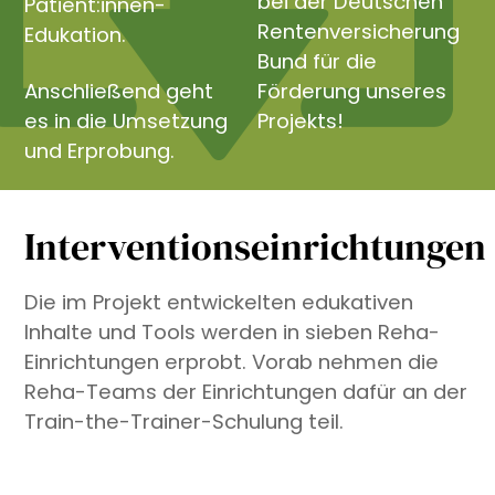
bei der Deutschen
Patient:innen-
Rentenversicherung
Edukation.
Bund für die
Anschließend geht
Förderung unseres
es in die Umsetzung
Projekts!
und Erprobung.
Interventionseinrichtungen
Die im Projekt entwickelten edukativen
Inhalte und Tools werden in sieben Reha-
Einrichtungen erprobt. Vorab nehmen die
Reha-Teams der Einrichtungen dafür an der
Train-the-Trainer-Schulung teil.