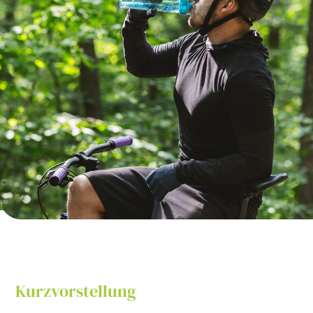
Kurzvorstellung