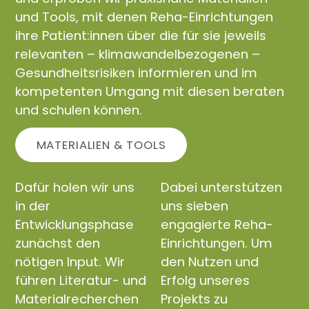
und Tools, mit denen Reha-Einrichtungen
ihre Patient:innen über die für sie jeweils
relevanten – klimawandelbezogenen –
Gesundheitsrisiken informieren und im
kompetenten Umgang mit diesen beraten
und schulen können.
MATERIALIEN & TOOLS
Dafür holen wir uns
Dabei unterstützen
in der
uns sieben
Entwicklungsphase
engagierte Reha-
zunächst den
Einrichtungen. Um
nötigen Input. Wir
den Nutzen und
führen Literatur- und
Erfolg unseres
Materialrecherchen
Projekts zu