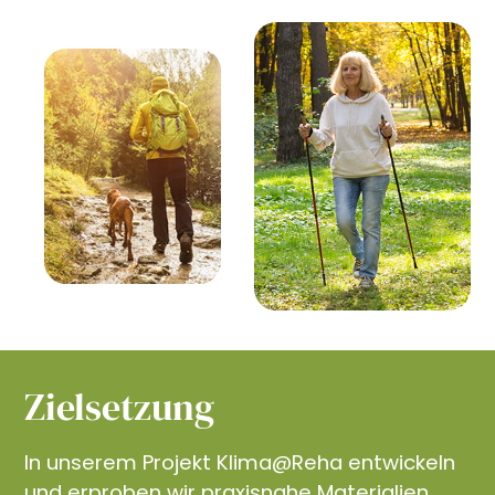
Zielsetzung
In unserem Projekt Klima@Reha entwickeln
und erproben wir praxisnahe Materialien